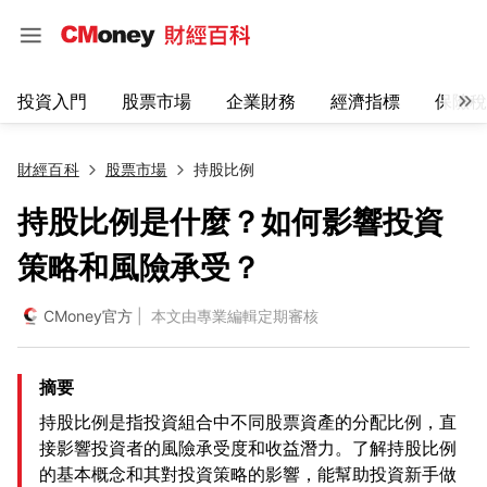
投資入門
股票市場
企業財務
經濟指標
保險稅
財經百科
股票市場
持股比例
持股比例是什麼？如何影響投資
策略和風險承受？
CMoney官方
| 本文由專業編輯定期審核
摘要
持股比例是指投資組合中不同股票資產的分配比例，直
接影響投資者的風險承受度和收益潛力。了解持股比例
的基本概念和其對投資策略的影響，能幫助投資新手做