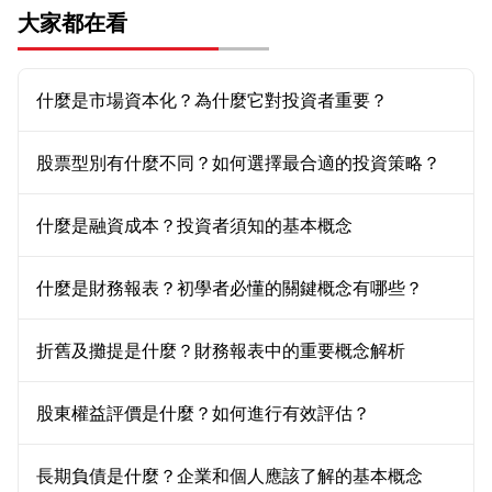
大家都在看
什麼是市場資本化？為什麼它對投資者重要？
股票型別有什麼不同？如何選擇最合適的投資策略？
什麼是融資成本？投資者須知的基本概念
什麼是財務報表？初學者必懂的關鍵概念有哪些？
折舊及攤提是什麼？財務報表中的重要概念解析
股東權益評價是什麼？如何進行有效評估？
長期負債是什麼？企業和個人應該了解的基本概念