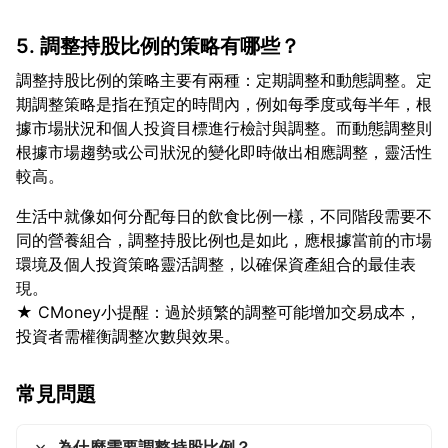
5. 調整持股比例的策略有哪些？
調整持股比例的策略主要有兩種：定期調整和動態調整。定
期調整策略是指在預定的時間內，例如每季度或每半年，根
據市場狀況和個人投資目標進行檢討與調整。而動態調整則
根據市場趨勢或公司狀況的變化即時做出相應調整，靈活性
生活中就像如何分配每日的飲食比例一樣，不同階段需要不
同的營養組合，調整持股比例也是如此，應根據當前的市場
環境及個人投資策略靈活調整，以確保資產組合的最佳表
現。
★ CMoney小提醒：過於頻繁的調整可能增加交易成本，
常見問題
為什麼需要調整持股比例？