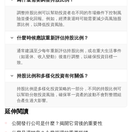
調整持股比例可以幫助投資者在不同的市場條件下控制風
險並優化回報。例如，經濟衰退時可能需要減少高風險股
票比例，以降低投資風險。
什麼時候應該重新評估持股比例？
通常建議至少每年重新評估持股比例，或在重大生活事件
（如退休、收入變動）後進行調整，以確保投資目標一
致。
持股比例和多樣化投資有何關係？
持股比例是多樣化投資策略的一部分，不同的持股比例可
以幫助分散投資風險，確保單一資產的波動不會對整體組
合產生過大影響。
延伸閱讀
公開發行公司是什麼？揭開它背後的重要性