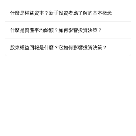
什麼是權益資本？新手投資者應了解的基本概念
什麼是資產平均餘額？如何影響投資決策？
股東權益回報是什麼？它如何影響投資決策？