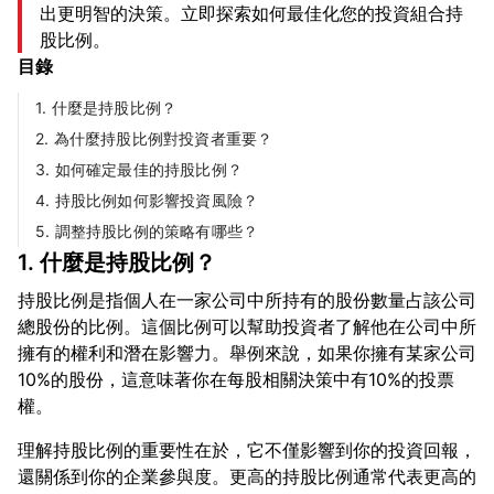
出更明智的決策。立即探索如何最佳化您的投資組合持
股比例。
目錄
1. 什麼是持股比例？
2. 為什麼持股比例對投資者重要？
3. 如何確定最佳的持股比例？
4. 持股比例如何影響投資風險？
5. 調整持股比例的策略有哪些？
1. 什麼是持股比例？
持股比例是指個人在一家公司中所持有的股份數量占該公司
總股份的比例。這個比例可以幫助投資者了解他在公司中所
擁有的權利和潛在影響力。舉例來說，如果你擁有某家公司
10%的股份，這意味著你在每股相關決策中有10%的投票
理解持股比例的重要性在於，它不僅影響到你的投資回報，
還關係到你的企業參與度。更高的持股比例通常代表更高的