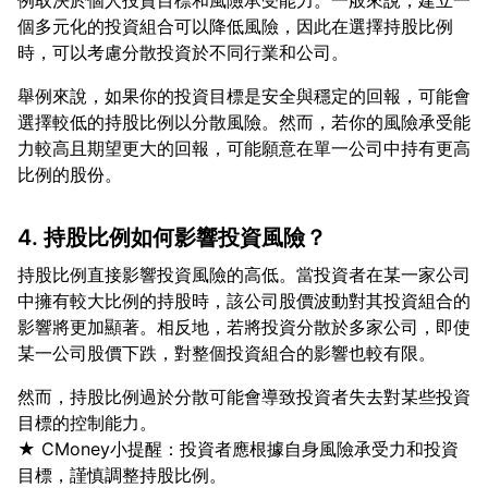
例取決於個人投資目標和風險承受能力。一般來說，建立一
個多元化的投資組合可以降低風險，因此在選擇持股比例
舉例來說，如果你的投資目標是安全與穩定的回報，可能會
選擇較低的持股比例以分散風險。然而，若你的風險承受能
力較高且期望更大的回報，可能願意在單一公司中持有更高
4. 持股比例如何影響投資風險？
持股比例直接影響投資風險的高低。當投資者在某一家公司
中擁有較大比例的持股時，該公司股價波動對其投資組合的
影響將更加顯著。相反地，若將投資分散於多家公司，即使
然而，持股比例過於分散可能會導致投資者失去對某些投資
目標的控制能力。
★ CMoney小提醒：投資者應根據自身風險承受力和投資