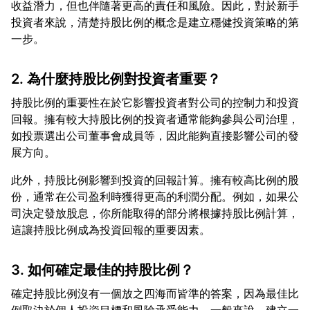
收益潛力，但也伴隨著更高的責任和風險。因此，對於新手
投資者來說，清楚持股比例的概念是建立穩健投資策略的第
2. 為什麼持股比例對投資者重要？
持股比例的重要性在於它影響投資者對公司的控制力和投資
回報。擁有較大持股比例的投資者通常能夠參與公司治理，
如投票選出公司董事會成員等，因此能夠直接影響公司的發
此外，持股比例影響到投資的回報計算。擁有較高比例的股
份，通常在公司盈利時獲得更高的利潤分配。例如，如果公
司決定發放股息，你所能取得的部分將根據持股比例計算，
3. 如何確定最佳的持股比例？
確定持股比例沒有一個放之四海而皆準的答案，因為最佳比