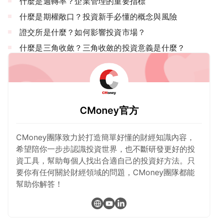
什麼是週轉率？企業管理的重要指標
什麼是期權敞口？投資新手必懂的概念與風險
證交所是什麼？如何影響投資市場？
什麼是三角收斂？三角收斂的投資意義是什麼？
CMoney官方
CMoney團隊致力於打造簡單好懂的財經知識內容，
希望陪你一步步認識投資世界，也不斷研發更好的投
資工具，幫助每個人找出合適自己的投資好方法。只
要你有任何關於財經領域的問題，CMoney團隊都能
幫助你解答！