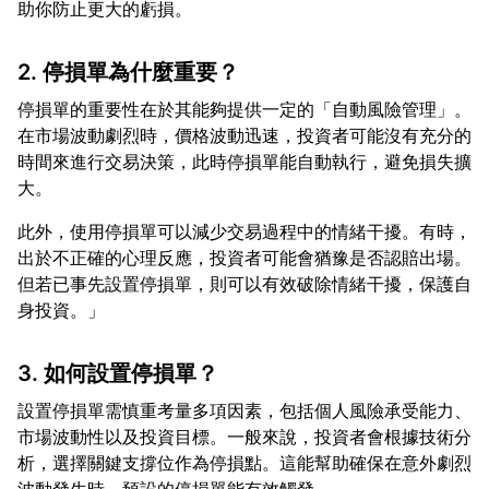
2. 停損單為什麼重要？
停損單的重要性在於其能夠提供一定的「自動風險管理」。
在市場波動劇烈時，價格波動迅速，投資者可能沒有充分的
時間來進行交易決策，此時停損單能自動執行，避免損失擴
此外，使用停損單可以減少交易過程中的情緒干擾。有時，
出於不正確的心理反應，投資者可能會猶豫是否認賠出場。
但若已事先設置停損單，則可以有效破除情緒干擾，保護自
3. 如何設置停損單？
設置停損單需慎重考量多項因素，包括個人風險承受能力、
市場波動性以及投資目標。一般來說，投資者會根據技術分
析，選擇關鍵支撐位作為停損點。這能幫助確保在意外劇烈