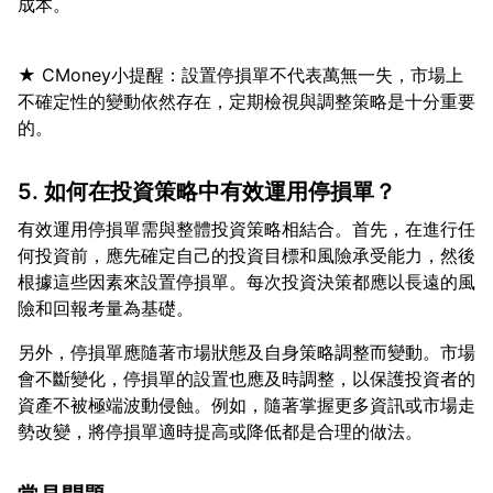
★ CMoney小提醒：設置停損單不代表萬無一失，市場上
不確定性的變動依然存在，定期檢視與調整策略是十分重要
5. 如何在投資策略中有效運用停損單？
有效運用停損單需與整體投資策略相結合。首先，在進行任
何投資前，應先確定自己的投資目標和風險承受能力，然後
根據這些因素來設置停損單。每次投資決策都應以長遠的風
另外，停損單應隨著市場狀態及自身策略調整而變動。市場
會不斷變化，停損單的設置也應及時調整，以保護投資者的
資產不被極端波動侵蝕。例如，隨著掌握更多資訊或市場走