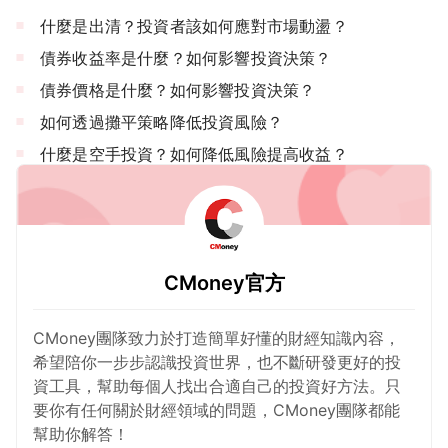
什麼是出清？投資者該如何應對市場動盪？
債券收益率是什麼？如何影響投資決策？
債券價格是什麼？如何影響投資決策？
如何透過攤平策略降低投資風險？
什麼是空手投資？如何降低風險提高收益？
CMoney官方
CMoney團隊致力於打造簡單好懂的財經知識內容，
希望陪你一步步認識投資世界，也不斷研發更好的投
資工具，幫助每個人找出合適自己的投資好方法。只
要你有任何關於財經領域的問題，CMoney團隊都能
幫助你解答！