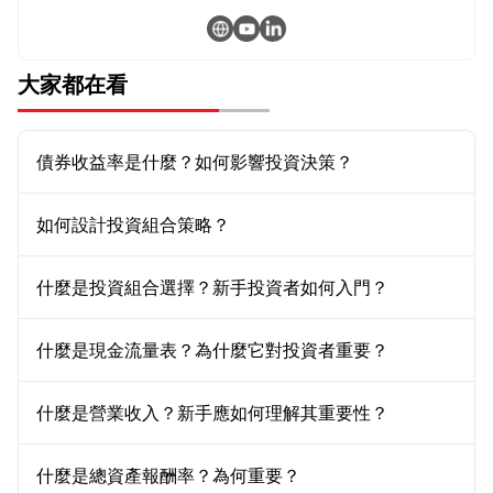
大家都在看
債券收益率是什麼？如何影響投資決策？
如何設計投資組合策略？
什麼是投資組合選擇？新手投資者如何入門？
什麼是現金流量表？為什麼它對投資者重要？
什麼是營業收入？新手應如何理解其重要性？
什麼是總資產報酬率？為何重要？