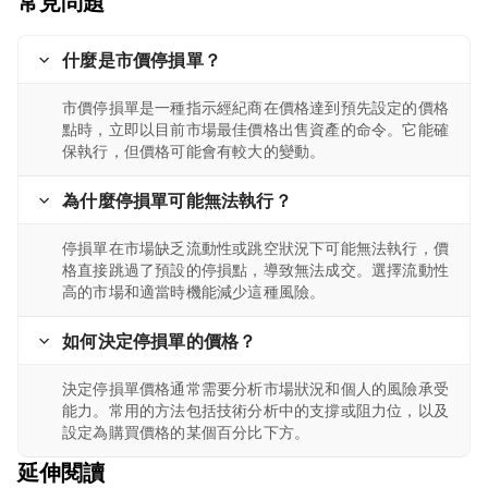
常見問題
什麼是市價停損單？
市價停損單是一種指示經紀商在價格達到預先設定的價格
點時，立即以目前市場最佳價格出售資產的命令。它能確
保執行，但價格可能會有較大的變動。
為什麼停損單可能無法執行？
停損單在市場缺乏流動性或跳空狀況下可能無法執行，價
格直接跳過了預設的停損點，導致無法成交。選擇流動性
高的市場和適當時機能減少這種風險。
如何決定停損單的價格？
決定停損單價格通常需要分析市場狀況和個人的風險承受
能力。常用的方法包括技術分析中的支撐或阻力位，以及
設定為購買價格的某個百分比下方。
延伸閱讀