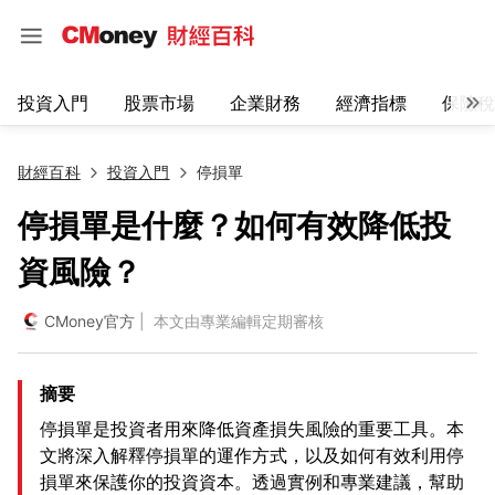
投資入門
股票市場
企業財務
經濟指標
保險稅
財經百科
投資入門
停損單
停損單是什麼？如何有效降低投
資風險？
CMoney官方
| 本文由專業編輯定期審核
摘要
停損單是投資者用來降低資產損失風險的重要工具。本
文將深入解釋停損單的運作方式，以及如何有效利用停
損單來保護你的投資資本。透過實例和專業建議，幫助