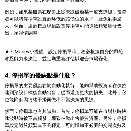
例如，如果某股票在歷史上從未跌破過某一道支撐線，投資
者可以將停損單設置於略低於該價位的水平，避免虧損過
大。然而，過於接近現價設置停損單可能導致頻繁觸發售
★ CMoney小提醒：設定停損單時，務必根據自身的風險
4. 停損單的優缺點是什麼？
停損單的主要優點在於自動化執行，能夠幫助投資者在價位
達到預設目標後自動出售，從而避免更大的損失。此外，它
然而，停損單也有其缺點。首先，停損單可能在市場短時快
速波動時被不當觸發，導致被動出售優質資產。另外，停損
單設定過於頻繁或不夠穩定，可能增加不必要的交易次數及