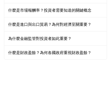
什麼是市場報酬率？投資者需要知道的關鍵概念
什麼是進口與出口貿易？為何對經濟至關重要？
為什麼金融監管對投資者如此重要？
什麼是財政盈餘？為何各國政府重視財政盈餘？