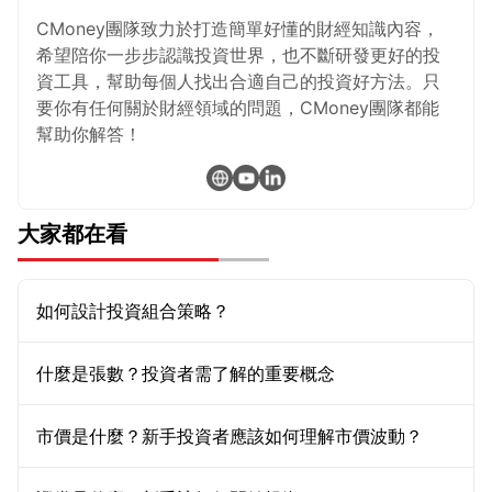
CMoney團隊致力於打造簡單好懂的財經知識內容，
希望陪你一步步認識投資世界，也不斷研發更好的投
資工具，幫助每個人找出合適自己的投資好方法。只
要你有任何關於財經領域的問題，CMoney團隊都能
幫助你解答！
大家都在看
如何設計投資組合策略？
什麼是張數？投資者需了解的重要概念
市價是什麼？新手投資者應該如何理解市價波動？