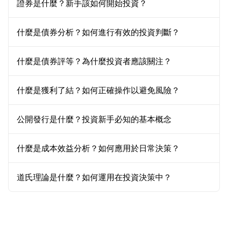
證券是什麼？新手該如何開始投資？
什麼是債券分析？如何進行有效的投資判斷？
什麼是債券評等？為什麼投資者應該關注？
什麼是獲利了結？如何正確操作以避免風險？
公開發行是什麼？投資新手必知的基本概念
什麼是成本效益分析？如何應用於日常決策？
道氏理論是什麼？如何運用在投資決策中？