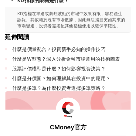
KD指標的限制是什麼？
KD指標在單邊或劇烈波動的市場中效果有限，容易產生
誤報。其依賴於既有市場數據，因此無法捕捉突如其來的
市場變遷，投資者需搭配其他指標使用以確保準確性。
延伸閱讀
什麼是價量配合？投資新手必知的操作技巧
什麼是W型態？深入分析金融市場常用的技術圖表
股票評價模型是什麼？如何影響投資決策？
什麼是分價圖？如何理解其在投資中的應用？
什麼是多單？為什麼投資者選擇多單策略？
CMoney官方