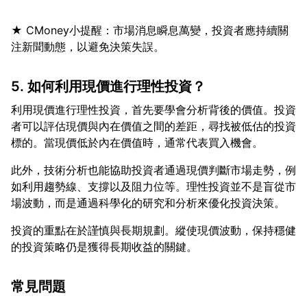
★ CMoney小提醒：市場消息瞬息萬變，投資者應持續關
5. 如何利用現價進行理性投資？
利用現價進行理性投資，首先要學會分析背後的價值。投資
者可以評估現價與內在價值之間的差距，尋找被低估的投資
此外，技術分析也能協助投資者通過現價判斷市場走勢，例
如利用趨勢線、支撐以及阻力位等。理性投資並不是盲從市
投資的重點在於謹慎與長期規劃。縱使現價波動，保持穩健
常見問題