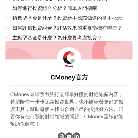
如何進行投資組合分析？簡單入門指南
指數型基金是什麼？投資新手應該知道的基本概念
如何評價投資組合？評估效果的重要指標有哪些？
主動型基金是什麼？為什麼要考慮投資？
CMoney官方
CMoney團隊致力於打造簡單好懂的財經知識內容，
希望陪你一步步認識投資世界，也不斷研發更好的投
資工具，幫助每個人找出合適自己的投資好方法。只
要你有任何關於財經領域的問題，CMoney團隊都能
幫助你解答！