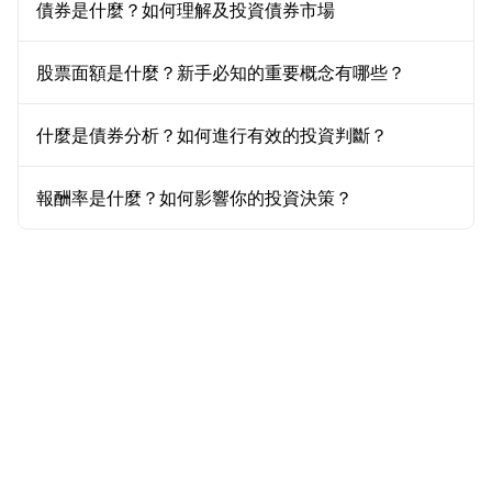
債券是什麼？如何理解及投資債券市場
股票面額是什麼？新手必知的重要概念有哪些？
什麼是債券分析？如何進行有效的投資判斷？
報酬率是什麼？如何影響你的投資決策？