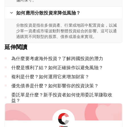
如何應用分散投資來降低風險？
分散投資是指在多個資產、行業或地區中配置資金，以減
少單一資產或市場波動對整體投資組合的影響。這可以通
過購買不同類型的股票、債券或基金來實現。
延伸閱讀
為什麼要考慮海外投資？了解跨國投資的潛力
什麼是獲利了結？如何正確操作以避免風險？
複利是什麼？如何運用它來增加財富？
優先債券是什麼？如何影響你的投資決策？
委託單是什麼？新手投資者如何使用委託單賺取收
益？