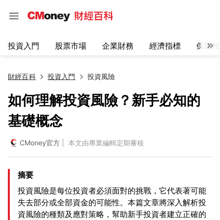
投資入門
股票市場
企業財務
經濟指標
保險稅
財經百科
投資入門
投資風險
如何理解投資風險？新手必知的
基礎概念
CMoney官方
| 本文由專業編輯定期審核
摘要
投資風險是每位投資者必須面對的挑戰，它代表著可能
失去部分或全部資金的可能性。本篇文章將深入解析投
資風險的種類及應對策略，幫助新手投資者建立正確的