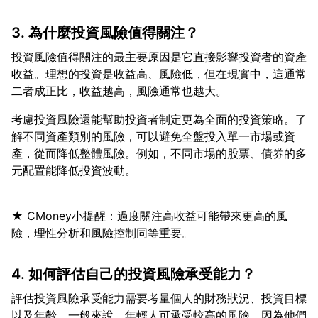
3. 為什麼投資風險值得關注？
投資風險值得關注的最主要原因是它直接影響投資者的資產
收益。理想的投資是收益高、風險低，但在現實中，這通常
考慮投資風險還能幫助投資者制定更為全面的投資策略。了
解不同資產類別的風險，可以避免全盤投入單一市場或資
產，從而降低整體風險。例如，不同市場的股票、債券的多
★ CMoney小提醒：過度關注高收益可能帶來更高的風
4. 如何評估自己的投資風險承受能力？
評估投資風險承受能力需要考量個人的財務狀況、投資目標
以及年齡。一般來說，年輕人可承受較高的風險，因為他們