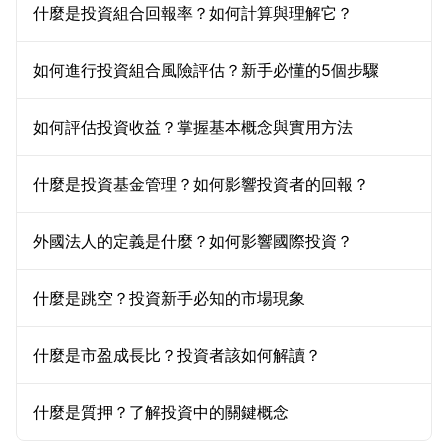
什麼是投資組合回報率？如何計算與理解它？
如何進行投資組合風險評估？新手必懂的5個步驟
如何評估投資收益？掌握基本概念與實用方法
什麼是投資基金管理？如何影響投資者的回報？
外國法人的定義是什麼？如何影響國際投資？
什麼是跳空？投資新手必知的市場現象
什麼是市盈成長比？投資者該如何解讀？
什麼是質押？了解投資中的關鍵概念