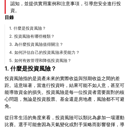
認知，並提供實用案例和注意事項，引導您安全進行投
資。
目錄
1. 什麼是投資風險？
2. 投資風險有哪些種類？
3. 為什麼投資風險值得關注？
4. 如何評估自己的投資風險承受能力？
5. 如何有效管理和降低投資風險？
1. 什麼是投資風險？
投資風險指的是資產未來的實際收益與預期收益之間的差
距。這意味著，當進行投資時，結果可能不如人意，甚至可
能導致資金的損失。投資風險是每一位投資者需要面對的核
心問題，無論是投資股票、基金還是房地產，風險都不可避
從日常生活的角度來看，投資風險可以類比為參加一場運動
比賽。選手可能會因為天氣變化或對手策略而影響發揮，導