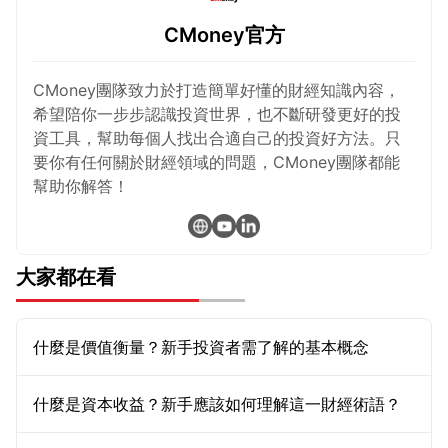
CMoney官方
CMoney團隊致力於打造簡單好懂的財經知識內容，
希望陪你一步步認識投資世界，也不斷研發更好的投
資工具，幫助每個人找出合適自己的投資好方法。只
要你有任何關於財經領域的問題，CMoney團隊都能
幫助你解答！
大家都在看
什麼是價值衡量？新手投資者需了解的基本概念
什麼是資本收益？新手應該如何理解這一財經術語？