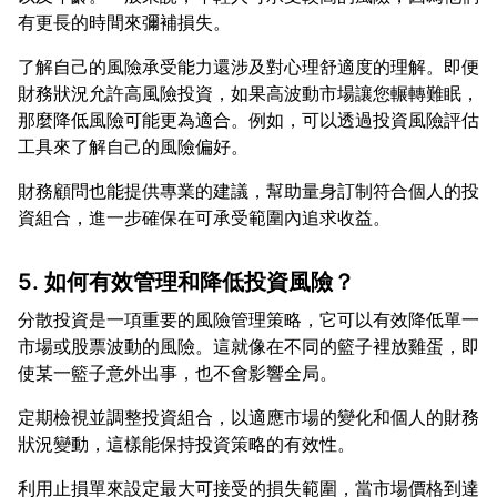
了解自己的風險承受能力還涉及對心理舒適度的理解。即便
財務狀況允許高風險投資，如果高波動市場讓您輾轉難眠，
那麼降低風險可能更為適合。例如，可以透過投資風險評估
財務顧問也能提供專業的建議，幫助量身訂制符合個人的投
5. 如何有效管理和降低投資風險？
分散投資是一項重要的風險管理策略，它可以有效降低單一
市場或股票波動的風險。這就像在不同的籃子裡放雞蛋，即
定期檢視並調整投資組合，以適應市場的變化和個人的財務
利用止損單來設定最大可接受的損失範圍，當市場價格到達