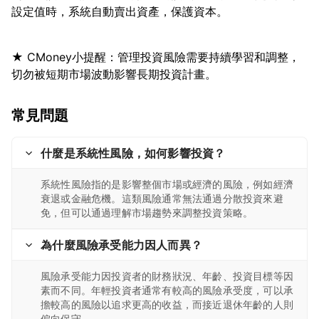
★ CMoney小提醒：管理投資風險需要持續學習和調整，
常見問題
什麼是系統性風險，如何影響投資？
系統性風險指的是影響整個市場或經濟的風險，例如經濟
衰退或金融危機。這類風險通常無法通過分散投資來避
免，但可以通過理解市場趨勢來調整投資策略。
為什麼風險承受能力因人而異？
風險承受能力因投資者的財務狀況、年齡、投資目標等因
素而不同。年輕投資者通常有較高的風險承受度，可以承
擔較高的風險以追求更高的收益，而接近退休年齡的人則
偏向保守。