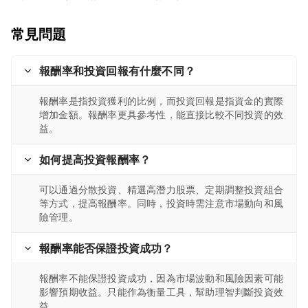
常見問題
報酬率和投資回報有什麼不同？
報酬率是指投資獲利的比例，而投資回報是指資金的實際
增加金額。報酬率更具參考性，能直接比較不同投資的效
益。
如何提高投資報酬率？
可以通過分散投資、精選高潛力股票、定期調整投資組合
等方式，提高報酬率。同時，投資時需注意市場動向和風
險管理。
報酬率能否保證投資成功？
報酬率不能保證投資成功，因為市場波動和風險因素可能
影響預期收益。只能作為衡量工具，幫助理智判斷投資效
益。