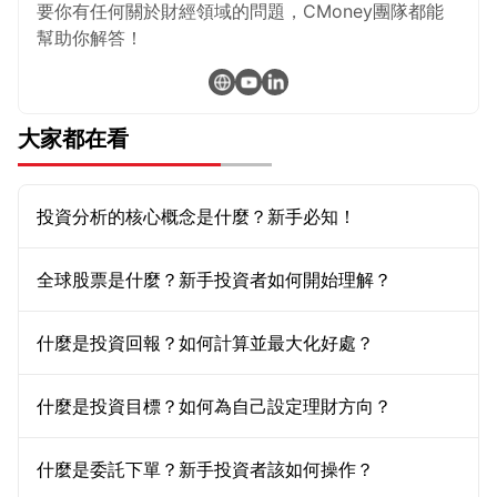
要你有任何關於財經領域的問題，CMoney團隊都能
幫助你解答！
大家都在看
投資分析的核心概念是什麼？新手必知！
全球股票是什麼？新手投資者如何開始理解？
什麼是投資回報？如何計算並最大化好處？
什麼是投資目標？如何為自己設定理財方向？
什麼是委託下單？新手投資者該如何操作？