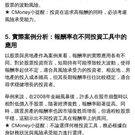
股票的波動風險。
★ CMoney小提醒：投資在追求高報酬的同時，必須考慮
5. 實際案例分析：報酬率在不同投資工具中的
應用
以股票與房地產作為案例來看，報酬率的實際應用各有不
同。對於股票投資而言，短期持有可能導致較大波動，使得
報酬率起伏不定，適合具風險承受力的投資者。相反地，房
地產的投入成本雖高，但其長期報酬率往往比較穩定，適合
舉例來說，在2008年金融風暴後，許多人在股市崩盤時以
相對低價入手股票，隨著經濟復甦，報酬率顯著提高。同
時，購置房產的報酬率也因市場復甦而增長，但過程較股票
平穩，這顯示出不同投資工具在報酬率上的異同。
★ CMoney小提醒：不論選擇何種投資工具，務必根據自