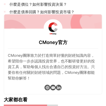
什麼是價位？如何影響投資決策？
什麼是債券回購？如何影響投資市場？
CMoney官方
CMoney團隊致力於打造簡單好懂的財經知識內容，
希望陪你一步步認識投資世界，也不斷研發更好的投
資工具，幫助每個人找出合適自己的投資好方法。只
要你有任何關於財經領域的問題，CMoney團隊都能
幫助你解答！
大家都在看