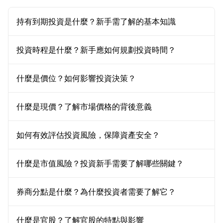
持有到期投資是什麼？新手需了解的基本知識
投資時程是什麼？新手應如何規劃投資時間？
什麼是價位？如何影響投資決策？
什麼是現價？了解市場價格的背後意義
如何有效評估投資風險，保障資產安全？
什麼是市值風險？投資新手需要了解哪些關鍵？
券商分點是什麼？為什麼投資者需要了解它？
什麼是官股？了解官股的特點與影響