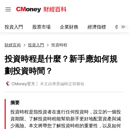
投資入門
股票市場
企業財務
經濟指標
保險稅
財經百科
投資入門
投資時程
投資時程是什麼？新手應如何規
劃投資時間？
CMoney官方
| 本文由專業編輯定期審核
摘要
投資時程是指投資者在進行任何投資時，設立的一個投
資期限。了解投資時程能幫助新手更好地配置資產與減
少風險。本文將帶您了解投資時程的重要性，以及如何