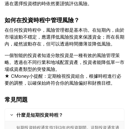
如何在投資時程中管理風險？
在任何投資時程中，風險管理都是基本功。在短期內，由於
市場波動不穩定，應選擇低風險投資來保護資金；而在長期
一個智能的投資者知道分散投資是一種有效的風險管理策
略。透過在不同行業和地域配置資產，投資者能降低單一市
場或資產類型的突發風險。
★ CMoney小提醒：定期檢視投資組合，根據時程進行必
常見問題
什麼是短期投資時程？
短期投資時程通常指1到3年的投資期間。這類投資通常適