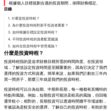
根據個人目標規劃合適的投資期間，保障財務穩定。
目錄
1. 什麼是投資時程？
2. 為什麼投資時程對新手投資者重要？
3. 如何根據目標設定投資時程？
4. 不同投資時程的資產配置建議
5. 如何在投資時程中管理風險？
什麼是投資時程？
投資時程指的是追求財務目標所需的時間跨度。在投資領
域，了解並設定投資時間是至關重要的，因為它決定了我們
選擇的投資方式和資產。簡單來說，如果我們計劃在三年內
投資時程可以分為短期、中期和長期，每一種都有其獨特的
特點和風險。例如，短期投資可能涉及較高的風險，但回報
通常較小；相對的，長期投資可以透過時間攤平市場波動，
常被認為是較安全的選擇。了解自己的投資時程，有助於形