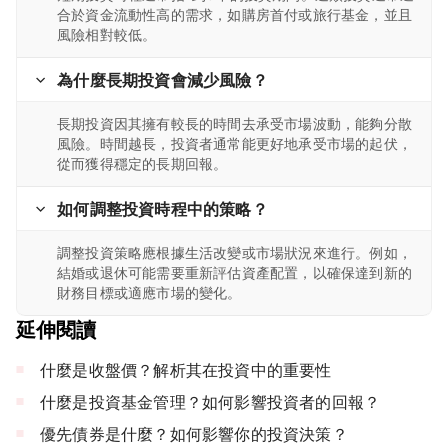
合於資金流動性高的需求，如購房首付或旅行基金，並且
風險相對較低。
為什麼長期投資會減少風險？
長期投資因其擁有較長的時間去承受市場波動，能夠分散
風險。時間越長，投資者通常能更好地承受市場的起伏，
從而獲得穩定的長期回報。
如何調整投資時程中的策略？
調整投資策略應根據生活改變或市場狀況來進行。例如，
結婚或退休可能需要重新評估資產配置，以確保達到新的
財務目標或適應市場的變化。
延伸閱讀
什麼是收盤價？解析其在投資中的重要性
什麼是投資基金管理？如何影響投資者的回報？
優先債券是什麼？如何影響你的投資決策？