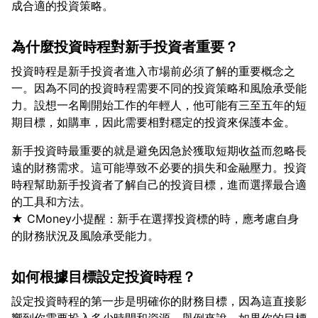
為什麼投資時程對新手投資者重要？
投資時程是新手投資者進入市場前必須了解的重要概念之
一。因為不同的投資時程需要不同的投資策略和風險承受能
力。設想一名剛開始工作的年輕人，他可能有三至五年的短
新手投資時最重要的就是避免因急於獲取短期收益而忽略長
遠的財務需求。這可能導致不必要的損失和金融壓力。投資
時程幫助新手投資者了解自己的投資目標，進而選擇最合適
的工具和方法。
★ CMoney小提醒：新手在選擇投資標的時，應考慮自身
如何根據目標設定投資時程？
設定投資時程的第一步是明確你的財務目標，因為這直接影