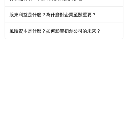
股東利益是什麼？為什麼對企業至關重要？
風險資本是什麼？如何影響初創公司的未來？