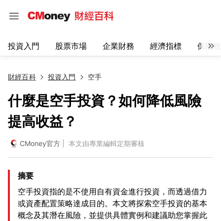
投資入門
股票市場
企業財務
經濟指標
保險稅
財經百科
投資入門
空手
什麼是空手投資？如何降低風險
提高收益？
CMoney官方
| 本文由專業編輯定期審核
摘要
空手投資指的是不使用自有資金進行投資，而透過借力
或資產配置策略達成目的。本文將探索空手投資的基本
概念及其潛在風險，並提供具體實例和建議助您掌握此