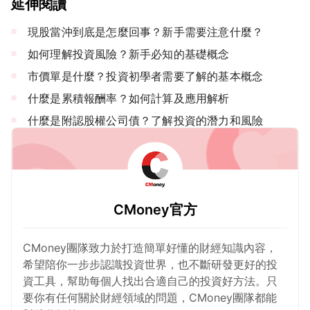
延伸閱讀
現股當沖到底是怎麼回事？新手需要注意什麼？
如何理解投資風險？新手必知的基礎概念
市價單是什麼？投資初學者需要了解的基本概念
什麼是累積報酬率？如何計算及應用解析
什麼是附認股權公司債？了解投資的潛力和風險
CMoney官方
CMoney團隊致力於打造簡單好懂的財經知識內容，
希望陪你一步步認識投資世界，也不斷研發更好的投
資工具，幫助每個人找出合適自己的投資好方法。只
要你有任何關於財經領域的問題，CMoney團隊都能