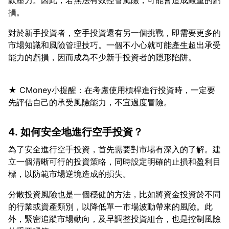
款壓力。因此，若無法有效控管風險，可能會造成嚴重的虧
對於新手投資者，空手投資還有另一個挑戰，即需要更多的
市場知識和風險管理技巧。一個不小心就可能產生超出承受
★ CMoney小提醒：在考慮使用槓桿進行投資時，一定要
4. 如何安全地進行空手投資？
為了安全進行空手投資，首先需要對市場有深入的了解。建
立一個清晰可行的投資策略，同時設定明確的止損和盈利目
分散投資風險也是一個穩健的方法，比如將資金投資於不同
的行業或資產類別，以降低單一市場波動帶來的風險。此
外，緊密追蹤市場動向，及早調整投資組合，也是控制風險