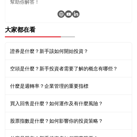
幫助你解答！
大家都在看
證券是什麼？新手該如何開始投資？
空頭是什麼？新手投資者需要了解的概念有哪些？
什麼是週轉率？企業管理的重要指標
買入回售是什麼？如何運作及有什麼風險？
股票指數是什麼？如何影響你的投資策略？