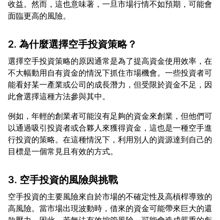
收益。然而，這也意味著，一旦市場行情不如預期，可能會
2. 為什麼選擇空手投資策略？
選擇空手投資策略的原因通常是為了提高資金使用效率，在
不大幅動用自有資金的情況下抓住市場機會。一些投資者可
能看好某一產業或公司的成長潛力，但受限於資金不足，因
例如，年輕的創業者可能沒有足夠的資金來創業，但他們可
以通過吸引投資者或合夥人來獲得資金，這也是一種空手進
行投資的策略。在這種情況下，利用別人的資源達到自己的
3. 空手投資的風險與挑戰
空手投資的主要風險來自於市場的不確定性及高槓桿導致的
高風險。當市場出現波動時，借來的資金可能帶來巨大的還