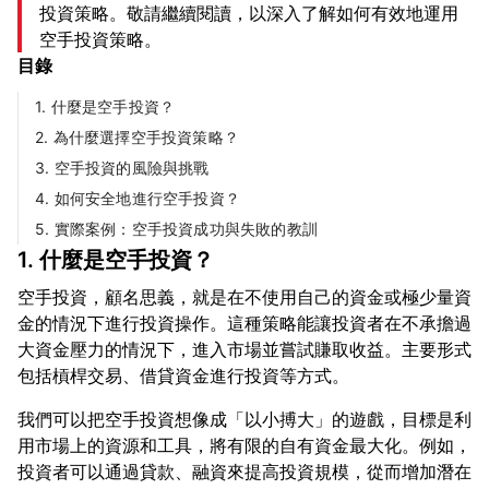
投資策略。敬請繼續閱讀，以深入了解如何有效地運用
空手投資策略。
目錄
1. 什麼是空手投資？
2. 為什麼選擇空手投資策略？
3. 空手投資的風險與挑戰
4. 如何安全地進行空手投資？
5. 實際案例：空手投資成功與失敗的教訓
1. 什麼是空手投資？
空手投資，顧名思義，就是在不使用自己的資金或極少量資
金的情況下進行投資操作。這種策略能讓投資者在不承擔過
大資金壓力的情況下，進入市場並嘗試賺取收益。主要形式
我們可以把空手投資想像成「以小搏大」的遊戲，目標是利
用市場上的資源和工具，將有限的自有資金最大化。例如，
投資者可以通過貸款、融資來提高投資規模，從而增加潛在