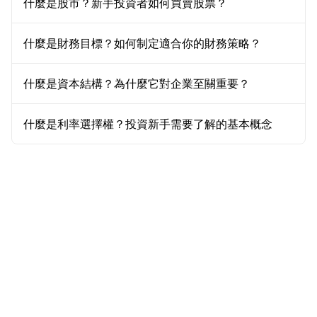
什麼是股市？新手投資者如何買賣股票？
什麼是財務目標？如何制定適合你的財務策略？
什麼是資本結構？為什麼它對企業至關重要？
什麼是利率選擇權？投資新手需要了解的基本概念