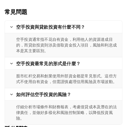
常見問題
空手投資與貸款投資有什麼不同？
空手投資通常指不花自有資金，利用他人的資源達成目
的，而貸款投資則涉及借取資金投入項目，風險和利息成
本是其主要區別。
空手投資最常見的形式是什麼？
股市杠杆交易和創業使用外部資金都是常見形式。這些方
式不使用自有資金，但需謹慎處理信用風險及市場波動。
如何評估空手投資的風險？
仔細分析市場條件和財務報表，考慮借貸成本及潛在的法
律責任，並做好多樣化和風險控制策略，以降低投資風
險。