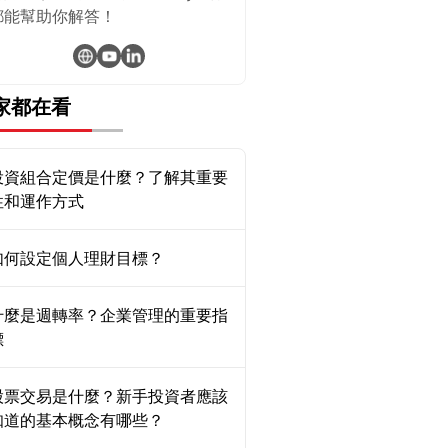
都能幫助你解答！
家都在看
投資組合定價是什麼？了解其重要
性和運作方式
如何設定個人理財目標？
什麼是週轉率？企業管理的重要指
標
股票交易是什麼？新手投資者應該
知道的基本概念有哪些？