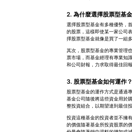
2. 為什麼選擇股票型基
選擇股票型基金有多種優勢，
的股票，這樣即使某一家公司
其次，股票型基金的專業管理
票市場，而基金經理有專業知
3. 股票型基金如何運作
股票型基金的運作方式是通過
基金公司隨後將這些資金用於
投資這種基金的投資者並不擁
的價值隨著基金所投資股票的
份量會隨著鍋中湯料的增加或