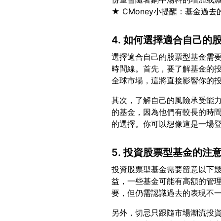
4. 如何選擇適合自己的
選擇適合自己的股票型基金需
時間線。首先，要了解基金的
其次，了解自己的風險承受能
的基金，因為他們有較長的時
5. 投資股票型基金的注
投資股票型基金需要留意以下
益，一些基金可能有高額的管
另外，切忌只跟隨市場潮流投