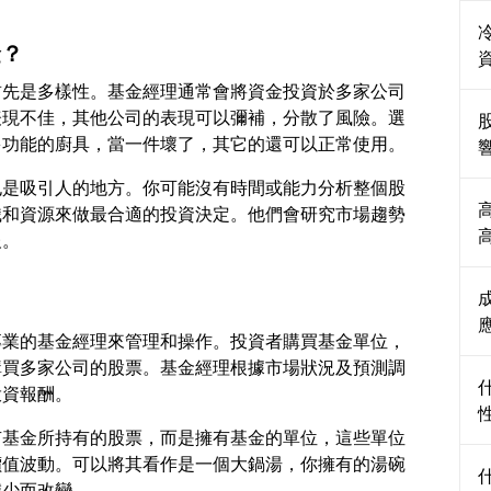
金？
首先是多樣性。基金經理通常會將資金投資於多家公司
表現不佳，其他公司的表現可以彌補，分散了風險。選
也是吸引人的地方。你可能沒有時間或能力分析整個股
識和資源來做最合適的投資決定。他們會研究市場趨勢
？
專業的基金經理來管理和操作。投資者購買基金單位，
購買多家公司的股票。基金經理根據市場狀況及預測調
有基金所持有的股票，而是擁有基金的單位，這些單位
價值波動。可以將其看作是一個大鍋湯，你擁有的湯碗
減少而改變。