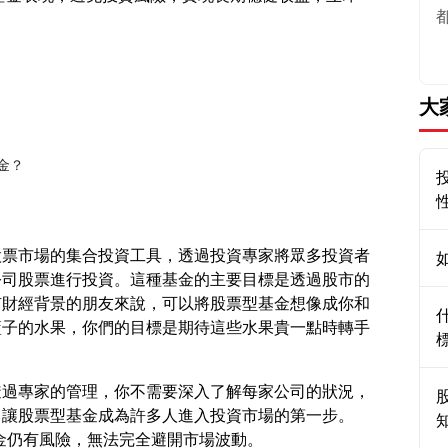
大
金？
股票市場的集合投資工具，透過投資專家將眾多投資者
公司股票進行投資。這種基金的主要目標是透過股市的
有財經背景的朋友來說，可以將股票型基金想像成你和
籃子的水果，你們的目標是期待這些水果貴一點時轉手
透過專家的管理，你不需要深入了解每家公司的狀況，
，讓股票型基金成為許多人進入投資市場的第一步。