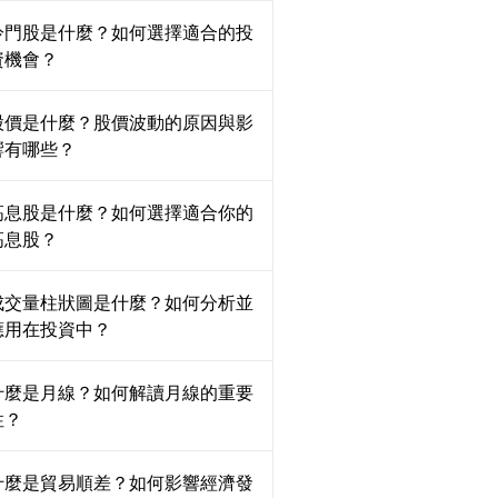
冷門股是什麼？如何選擇適合的投
資機會？
股價是什麼？股價波動的原因與影
響有哪些？
高息股是什麼？如何選擇適合你的
高息股？
成交量柱狀圖是什麼？如何分析並
應用在投資中？
什麼是月線？如何解讀月線的重要
性？
什麼是貿易順差？如何影響經濟發