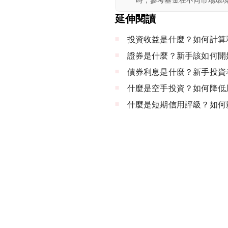
延伸閱讀
投資收益是什麼？如何計算
證券是什麼？新手該如何開
債券利息是什麼？新手投資
什麼是空手投資？如何降低
什麼是短期信用評級？如何