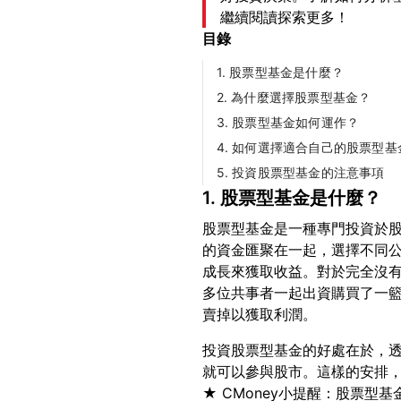
繼續閱讀探索更多！
目錄
1. 股票型基金是什麼？
2. 為什麼選擇股票型基金？
3. 股票型基金如何運作？
4. 如何選擇適合自己的股票型基
5. 投資股票型基金的注意事項
1. 股票型基金是什麼？
股票型基金是一種專門投資於
的資金匯聚在一起，選擇不同
成長來獲取收益。對於完全沒
多位共事者一起出資購買了一
投資股票型基金的好處在於，
就可以參與股市。這樣的安排