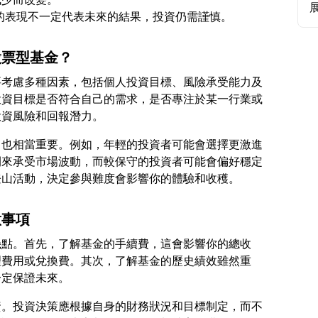
股票型基金？
要考慮多種因素，包括個人投資目標、風險承受能力及
投資目標是否符合自己的需求，是否專注於某一行業或
力也相當重要。例如，年輕的投資者可能會選擇更激進
間來承受市場波動，而較保守的投資者可能會偏好穩定
意事項
幾點。首先，了解基金的手續費，這會影響你的總收
理費用或兌換費。其次，了解基金的歷史績效雖然重
資。投資決策應根據自身的財務狀況和目標制定，而不