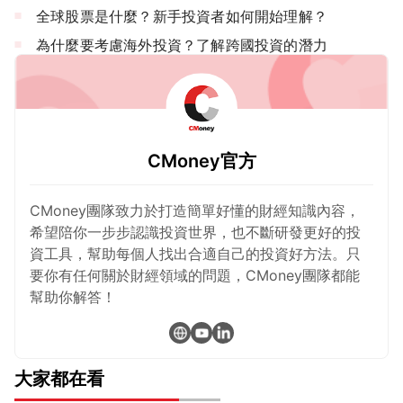
全球股票是什麼？新手投資者如何開始理解？
為什麼要考慮海外投資？了解跨國投資的潛力
CMoney官方
CMoney團隊致力於打造簡單好懂的財經知識內容，
希望陪你一步步認識投資世界，也不斷研發更好的投
資工具，幫助每個人找出合適自己的投資好方法。只
要你有任何關於財經領域的問題，CMoney團隊都能
幫助你解答！
大家都在看