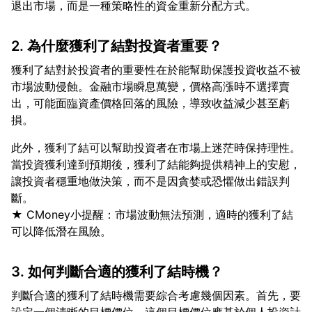
2. 為什麼獲利了結對投資者重要？
獲利了結對於投資者的重要性在於能幫助保護投資收益不被
市場波動侵蝕。金融市場瞬息萬變，價格高漲時不選擇賣
出，可能面臨資產價格回落的風險，導致收益減少甚至虧
此外，獲利了結可以幫助投資者在市場上迷茫時保持理性。
當投資獲利達到預期後，獲利了結能夠提供精神上的安慰，
讓投資者穩重地做決策，而不是因貪婪或恐懼做出錯誤判
斷。
★ CMoney小提醒：市場波動無法預測，適時的獲利了結
3. 如何判斷合適的獲利了結時機？
判斷合適的獲利了結時機需要綜合考慮幾個因素。首先，要