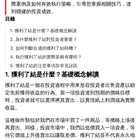
際案例及如何有效執行策略，引導您掌握相關技巧，達
到穩健的投資成效。
目錄
1. 獲利了結是什麼？基礎概念解讀
2. 為什麼獲利了結對投資者重要？
3. 如何判斷合適的獲利了結時機？
4. 執行獲利了結的實際策略有哪些？
5. 獲利了結的注意事項與常見誤區
1. 獲利了結是什麼？基礎概念解讀
獲利了結是一個在投資過程中用來形容投資者出售資產以鎖
定先前獲得收益的行為。當一項投資達到預期的價格目標
時，投資者就可以選擇將其賣出，以實現紙上利潤成為實際
這種操作類似於我們在市場中買了一件商品，等價格上漲後
再賣出。同樣，投資市場中，我們以低價買入一項資產，等
待它價值上升後賣出以賺取差價。獲利了結並不代表永久地