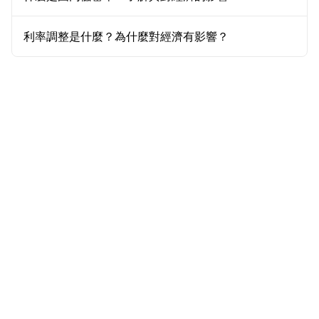
利率調整是什麼？為什麼對經濟有影響？