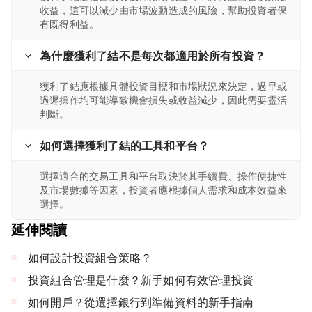
收益，這可以減少由市場波動造成的風險，幫助投資者保
有既得利益。
為什麼獲利了結不是每次都適用於所有投資？
獲利了結應根據具體投資目標和市場狀況來決定，過早或
過遲操作均可能導致機會損失或收益減少，因此需要靈活
判斷。
如何選擇獲利了結的工具和平台？
選擇適合的交易工具和平台取決於其手續費、操作便捷性
及市場數據等因素，投資者應根據個人需求和成本效益來
選擇。
延伸閱讀
如何設計投資組合策略？
投資組合管理是什麼？新手如何有效管理投資
如何開戶？從選擇銀行到準備資料的新手指南