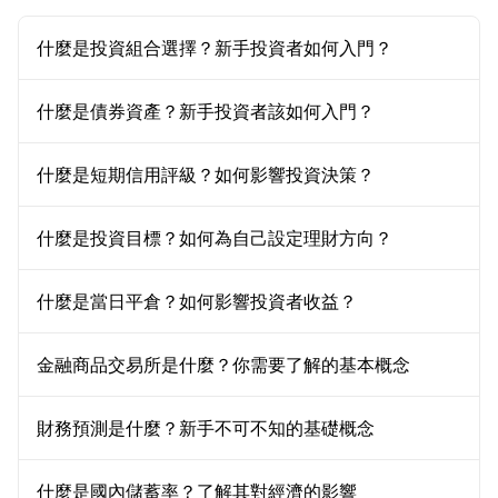
什麼是投資組合選擇？新手投資者如何入門？
什麼是債券資產？新手投資者該如何入門？
什麼是短期信用評級？如何影響投資決策？
什麼是投資目標？如何為自己設定理財方向？
什麼是當日平倉？如何影響投資者收益？
金融商品交易所是什麼？你需要了解的基本概念
財務預測是什麼？新手不可不知的基礎概念
什麼是國內儲蓄率？了解其對經濟的影響