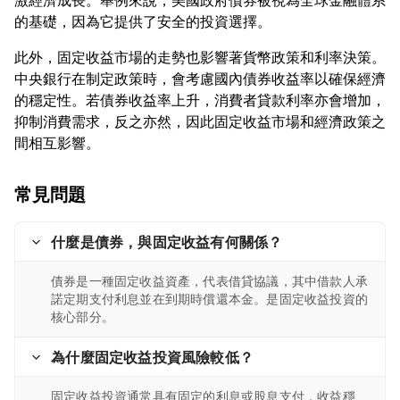
激經濟成長。舉例來說，美國政府債券被視為全球金融體系
此外，固定收益市場的走勢也影響著貨幣政策和利率決策。
中央銀行在制定政策時，會考慮國內債券收益率以確保經濟
的穩定性。若債券收益率上升，消費者貸款利率亦會增加，
抑制消費需求，反之亦然，因此固定收益市場和經濟政策之
常見問題
什麼是債券，與固定收益有何關係？
債券是一種固定收益資產，代表借貸協議，其中借款人承
諾定期支付利息並在到期時償還本金。是固定收益投資的
核心部分。
為什麼固定收益投資風險較低？
固定收益投資通常具有固定的利息或股息支付，收益穩