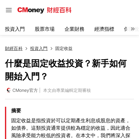
投資入門
股票市場
企業財務
經濟指標
保險稅
財經百科
投資入門
固定收益
什麼是固定收益投資？新手如何
開始入門？
CMoney官方
| 本文由專業編輯定期審核
摘要
固定收益是指投資於可以定期產生利息或股息的資產，
如債券。這類投資通常提供較為穩定的收益，因此適合
風險承受能力較低的投資者。在本文中，我們將深入探