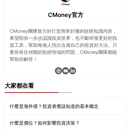
CMoney官方
CMoney團隊致力於打造簡單好懂的財經知識內容，
希望陪你一步步認識投資世界，也不斷研發更好的投
資工具，幫助每個人找出合適自己的投資好方法。只
要你有任何關於財經領域的問題，CMoney團隊都能
幫助你解答！
大家都在看
什麼是海外債？投資者應該知道的基本概念
什麼是價位？如何影響投資決策？