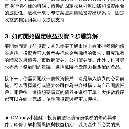
市場行情不佳的時候，債券的固定收益可幫助緩和投資組合
的波動性。這樣一來，即使某些高風險投資出現虧損，固定
3. 如何開始固定收益投資？步驟詳解
要開始固定收益投資，首先需要了解市場上有哪些種類的債
券選擇。投資者可以參考央行或金融機構的報告，研究現有
的國家政府債券、市政府債券、公司債券等。此外，也可尋
接下來，你需要開設一個投資帳戶，這是購入債券的必要前
提。可以選擇銀行或證券公司作為中介機構，為自己開設帳
戶。開戶後，選擇想要購買的債券並進行下單，大多數程序
★ CMoney小提醒：投資前應細讀每份債券的條款與條
件，確保了解相關風險與收益預期，以免產生不必要的損