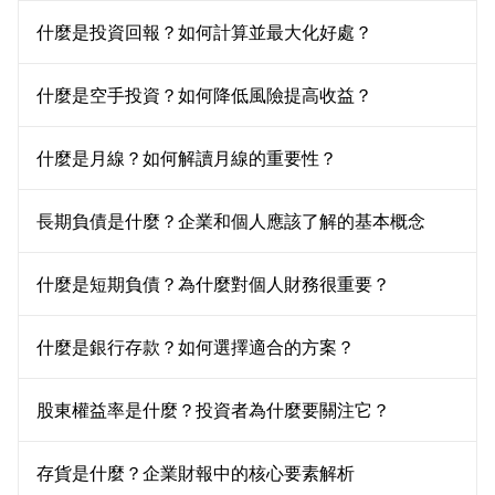
什麼是投資回報？如何計算並最大化好處？
什麼是空手投資？如何降低風險提高收益？
什麼是月線？如何解讀月線的重要性？
長期負債是什麼？企業和個人應該了解的基本概念
什麼是短期負債？為什麼對個人財務很重要？
什麼是銀行存款？如何選擇適合的方案？
股東權益率是什麼？投資者為什麼要關注它？
存貨是什麼？企業財報中的核心要素解析