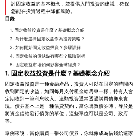
討固定收益的基本概念，並提供入門投資的建議，確保
您能在投資過程中降低風險。
目錄
1. 固定收益投資是什麼？基礎概念介紹
2. 為什麼選擇固定收益作為投資策略？
3. 如何開始固定收益投資？步驟詳解
4. 固定收益的優缺點有哪些？風險剖析
5. 固定收益市場如何影響全球經濟？
1. 固定收益投資是什麼？基礎概念介紹
固定收益投資是一種金融產品，投資人可以在固定的時間內
收到固定的收益，如同每月支付租金給房東一樣，持有人會
定期收到一筆利息收入。這類投資通常透過購買債券來實
現。債券基本上是一種借貸契約，當你購買債券時，等於是
將資金借給發行債券的單位，這些單位可以是公司、政府
舉例來說，當你購買一張公司債券，你就像成為借錢給這家