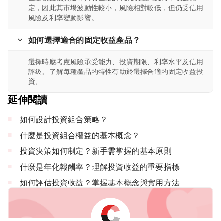
定，因此其市場波動性較小，風險相對較低，但仍受信用
風險及利率變動影響。
如何選擇適合的固定收益產品？
選擇時應考慮風險承受能力、投資期限、利率水平及信用
評級。了解每種產品的特性有助於選擇合適的固定收益投
資。
延伸閱讀
如何設計投資組合策略？
什麼是投資組合權益的基本概念？
投資決策如何制定？新手需掌握的基本原則
什麼是年化報酬率？理解投資收益的重要指標
如何評估投資收益？掌握基本概念與實用方法