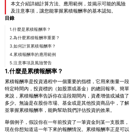
本文介紹詳細計算方法、應用範例，並揭示可能的風險
及注意事項，讓您能掌握累積報酬率的基本認知。
目錄
1.什麼是累積報酬率？
2.為什麼累積報酬率重要？
3.如何計算累積報酬率？
4.累積報酬率的應用範例
5.注意事項及風險警告
1.什麼是累積報酬率？
累積報酬率是投資過程中一個重要的指標，它用來衡量一段
特定時間內，投資標的（如股票或基金）的總回報率。簡單
來說，累積報酬率告訴你在這段期間內，資產增值或減值了
多少。無論是在股份市場、基金或是其他投資商品中，了解
舉個例子，假設你在一年前投資了一筆資金到某一支股票，
現在你想知道這一年下來的報酬情況。累積報酬率正是可以