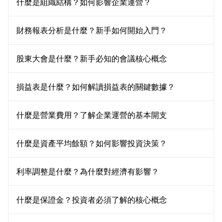
什麼是組織結構？如何影響企業運營？
財務報表分析是什麼？新手如何開始入門？
股東大會是什麼？新手必知的會議核心概念
損益表是什麼？如何解讀損益表的關鍵數據？
什麼是營業費用？了解企業運營的基本開支
什麼是資產平均餘額？如何影響投資決策？
利率調整是什麼？為什麼對經濟有影響？
什麼是保證金？投資者必須了解的核心概念