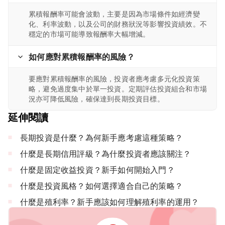
累積報酬率可能會波動，主要是因為市場條件如經濟變
化、利率波動，以及公司的財務狀況等影響投資績效。不
穩定的市場可能導致報酬率大幅增減。
如何應對累積報酬率的風險？
要應對累積報酬率的風險，投資者應考慮多元化投資策
略，避免過度集中於單一投資。定期評估投資組合和市場
況亦可降低風險，確保達到長期投資目標。
延伸閱讀
長期投資是什麼？為何新手應考慮這種策略？
什麼是長期信用評級？為什麼投資者應該關注？
什麼是固定收益投資？新手如何開始入門？
什麼是投資風格？如何選擇適合自己的策略？
什麼是殖利率？新手應該如何理解殖利率的運用？