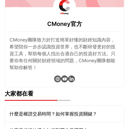
CMoney官方
CMoney團隊致力於打造簡單好懂的財經知識內容，
希望陪你一步步認識投資世界，也不斷研發更好的投
資工具，幫助每個人找出合適自己的投資好方法。只
要你有任何關於財經領域的問題，CMoney團隊都能
幫助你解答！
大家都在看
什麼是權證交易時間？如何掌握投資關鍵？