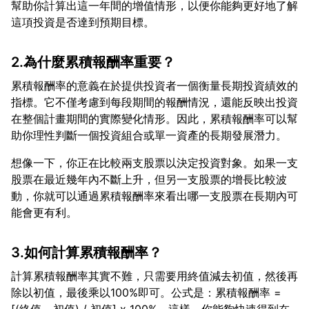
幫助你計算出這一年間的增值情形，以便你能夠更好地了解
2.為什麼累積報酬率重要？
累積報酬率的意義在於提供投資者一個衡量長期投資績效的
指標。它不僅考慮到每段期間的報酬情況，還能反映出投資
在整個計畫期間的實際變化情形。因此，累積報酬率可以幫
想像一下，你正在比較兩支股票以決定投資對象。如果一支
股票在最近幾年內不斷上升，但另一支股票的增長比較波
動，你就可以通過累積報酬率來看出哪一支股票在長期內可
3.如何計算累積報酬率？
計算累積報酬率其實不難，只需要用終值減去初值，然後再
除以初值，最後乘以100%即可。公式是：累積報酬率 =