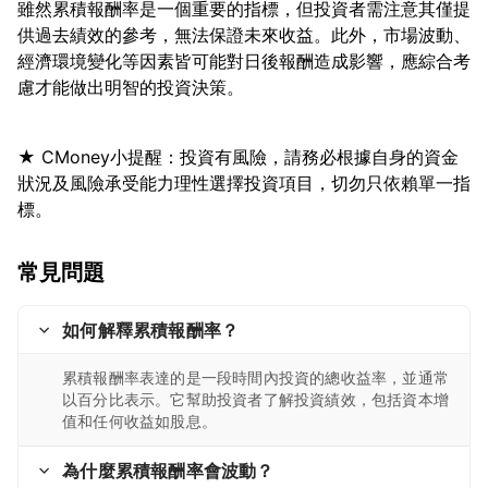
雖然累積報酬率是一個重要的指標，但投資者需注意其僅提
供過去績效的參考，無法保證未來收益。此外，市場波動、
經濟環境變化等因素皆可能對日後報酬造成影響，應綜合考
★ CMoney小提醒：投資有風險，請務必根據自身的資金
狀況及風險承受能力理性選擇投資項目，切勿只依賴單一指
常見問題
如何解釋累積報酬率？
累積報酬率表達的是一段時間內投資的總收益率，並通常
以百分比表示。它幫助投資者了解投資績效，包括資本增
值和任何收益如股息。
為什麼累積報酬率會波動？