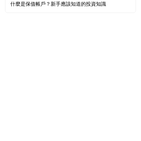
什麼是保值帳戶？新手應該知道的投資知識