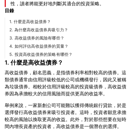
性，讀者將能更好地判斷其適合的投資策略。
目錄
1. 什麼是高收益債券？
2. 為什麼高收益債券具吸引力？
3. 高收益債券的風險有哪些？
4. 如何評估高收益債券的質量？
5. 投資高收益債券的策略有哪些？
1. 什麼是高收益債券？
高收益債券，顧名思義，是指債券利率相對較高的債券。這
類債券通常由信用評級較低的公司或機構發行，因此又被稱
為垃圾債券。相較於信用評級較高的投資級債券，高收益債
舉例來說，一家新創公司可能難以獲得傳統銀行貸款，於是
選擇發行高收益債券來吸引投資者。這時，投資者願意承擔
較高的風險以換取更高的收益。此外，對於那些想要在短時