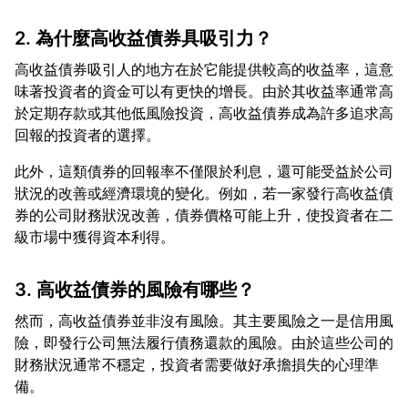
2. 為什麼高收益債券具吸引力？
高收益債券吸引人的地方在於它能提供較高的收益率，這意
味著投資者的資金可以有更快的增長。由於其收益率通常高
於定期存款或其他低風險投資，高收益債券成為許多追求高
此外，這類債券的回報率不僅限於利息，還可能受益於公司
狀況的改善或經濟環境的變化。例如，若一家發行高收益債
券的公司財務狀況改善，債券價格可能上升，使投資者在二
3. 高收益債券的風險有哪些？
然而，高收益債券並非沒有風險。其主要風險之一是信用風
險，即發行公司無法履行債務還款的風險。由於這些公司的
財務狀況通常不穩定，投資者需要做好承擔損失的心理準