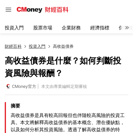
投資入門
股票市場
企業財務
經濟指標
保險稅
財經百科
投資入門
高收益債券
高收益債券是什麼？如何判斷投
資風險與報酬？
CMoney官方
| 本文由專業編輯定期審核
摘要
高收益債券是具有較高回報但也伴隨較高風險的投資工
具。本文將解釋高收益債券的基本概念、潛在優缺點，
以及如何分析其投資風險。透過了解高收益債券的特