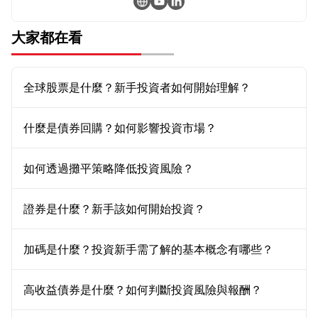
大家都在看
全球股票是什麼？新手投資者如何開始理解？
什麼是債券回購？如何影響投資市場？
如何透過攤平策略降低投資風險？
證券是什麼？新手該如何開始投資？
加碼是什麼？投資新手需了解的基本概念有哪些？
高收益債券是什麼？如何判斷投資風險與報酬？