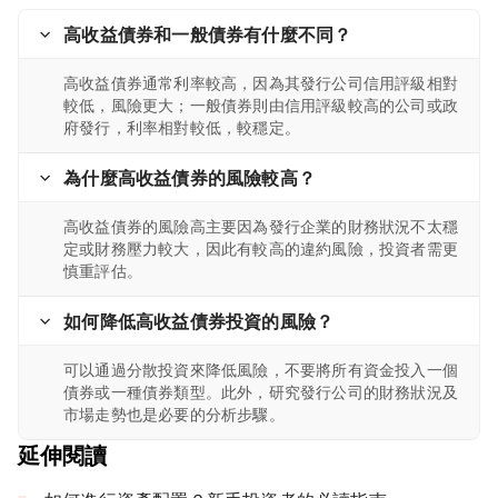
高收益債券和一般債券有什麼不同？
高收益債券通常利率較高，因為其發行公司信用評級相對
較低，風險更大；一般債券則由信用評級較高的公司或政
府發行，利率相對較低，較穩定。
為什麼高收益債券的風險較高？
高收益債券的風險高主要因為發行企業的財務狀況不太穩
定或財務壓力較大，因此有較高的違約風險，投資者需更
慎重評估。
如何降低高收益債券投資的風險？
可以通過分散投資來降低風險，不要將所有資金投入一個
債券或一種債券類型。此外，研究發行公司的財務狀況及
市場走勢也是必要的分析步驟。
延伸閱讀