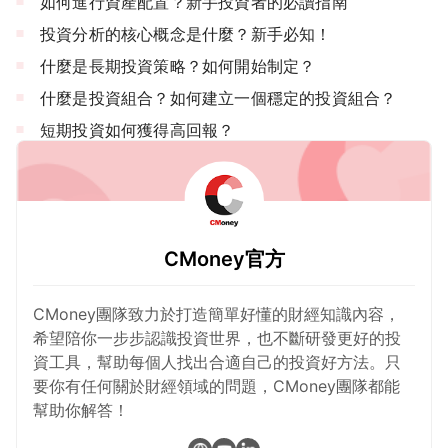
如何進行資產配置？新手投資者的必讀指南
投資分析的核心概念是什麼？新手必知！
什麼是長期投資策略？如何開始制定？
什麼是投資組合？如何建立一個穩定的投資組合？
短期投資如何獲得高回報？
CMoney官方
CMoney團隊致力於打造簡單好懂的財經知識內容，
希望陪你一步步認識投資世界，也不斷研發更好的投
資工具，幫助每個人找出合適自己的投資好方法。只
要你有任何關於財經領域的問題，CMoney團隊都能
幫助你解答！