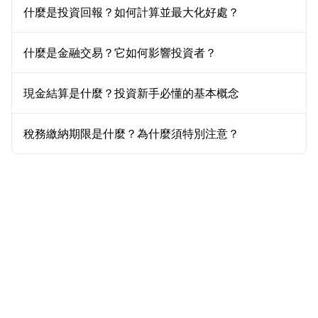
什麼是投資回報？如何計算並最大化好處？
什麼是金融交易？它如何影響投資者？
現金結算是什麼？投資新手必懂的基本概念
稅務繳納期限是什麼？為什麼須特別注意？