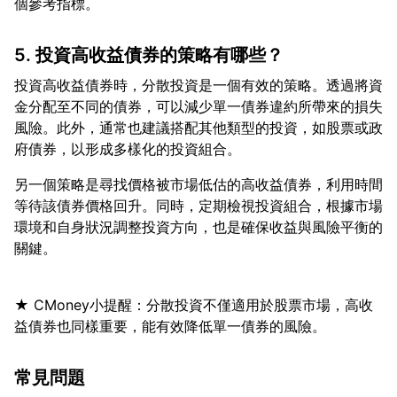
5. 投資高收益債券的策略有哪些？
投資高收益債券時，分散投資是一個有效的策略。透過將資
金分配至不同的債券，可以減少單一債券違約所帶來的損失
風險。此外，通常也建議搭配其他類型的投資，如股票或政
另一個策略是尋找價格被市場低估的高收益債券，利用時間
等待該債券價格回升。同時，定期檢視投資組合，根據市場
環境和自身狀況調整投資方向，也是確保收益與風險平衡的
★ CMoney小提醒：分散投資不僅適用於股票市場，高收
常見問題