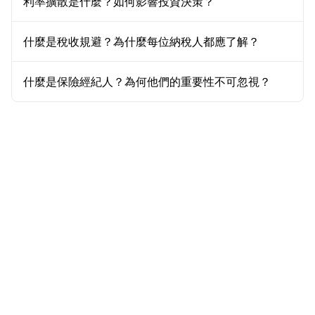
利率擴散是什麼？如何影響投資決策？
什麼是稅收規避？為什麼每位納稅人都應了解？
什麼是保險經紀人？為何他們的重要性不可忽視？