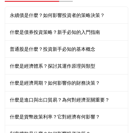
永續債是什麼？如何影響投資者的策略決策？
什麼是債券投資策略？新手必知的入門指南
普通股是什麼？投資新手必知的基本概念
什麼是經濟體系？探討其運作原理與類型
什麼是經濟周期？如何影響你的財務決策？
什麼是進口與出口貿易？為何對經濟至關重要？
什麼是貨幣政策利率？它對經濟有何影響？