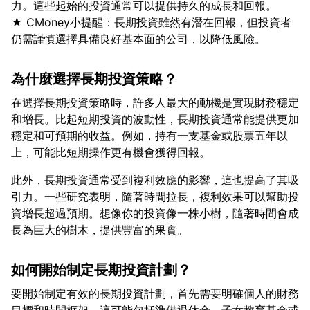
力。這些起始的投資通常可以提供持久的成長和回報。
★ CMoney小提醒：長期投資雖然有潛在回報，但投資者
為什麼選擇長期投資策略？
在選擇長期投資策略時，許多人最大的動機是實現財務穩定
和增長。比起短期投資的波動性，長期投資通常能提供更加
穩定和可預期的收益。例如，持有一支基金或股票五年以
此外，長期投資通常受到複利效應的影響，這也提高了其吸
引力。一些研究表明，隨著時間拉長，複利效果可以幫助投
資增長超過預期。想像你的投資像一株小樹，隨著時間會成
如何開始制定長期投資計劃？
要開始制定有效的長期投資計劃，首先需要明確個人的財務