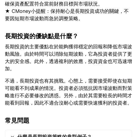
確保資產配置符合當前財務目標與市場狀況。
★ CMoney小提醒：保持耐心是長期投資成功的關鍵，不
長期投資的優缺點是什麼？
長期投資的主要優點在於能夠獲得穩定的回報和降低市場波
動風險。由於時間可以消除短期波動，它為投資者提供了更
大的安全感。此外，透過複利的效應，投資資金也可迅速增
不過，長期投資也有其挑戰。心態上，需要接受即使在短期
可能看不到成果的情況。投資者必須抵抗因市場波動而對策
略進行不必要修改的誘惑。另外，由於其需要較長的時間才
常見問題
什麼是長期投資策略的典型例子？