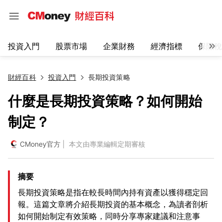
投資入門
股票市場
企業財務
經濟指標
保險稅
財經百科
投資入門
長期投資策略
什麼是長期投資策略？如何開始
制定？
CMoney官方
| 本文由專業編輯定期審核
摘要
長期投資策略是指在較長時間內持有資產以獲得穩定回
報。這篇文章將介紹長期投資的基本概念，為讀者剖析
如何開始制定有效策略，同時分享專家建議和注意事