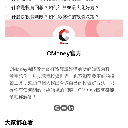
什麼是投資回報？如何計算並最大化好處？
什麼是投資期限？如何影響你的投資決策？
CMoney官方
CMoney團隊致力於打造簡單好懂的財經知識內容，
希望陪你一步步認識投資世界，也不斷研發更好的投
資工具，幫助每個人找出合適自己的投資好方法。只
要你有任何關於財經領域的問題，CMoney團隊都能
幫助你解答！
大家都在看