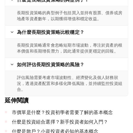
長期投資策略的典型例子包括買入並持有股票、債券或房
地產等資產數年，以期獲得增值和穩定收益。
為什麼長期投資策略比較穩定？
長期投資策略通常會忽略短期市場波動，專注於資產的根
本價值和長期增長潛力，因此通常提供更穩定的回報。
如何評估長期投資策略的風險？
評估風險需要考慮市場波動性、經濟變化及個人財務狀
況，透過資產配置和多樣化降低風險，並持續監控投資組
合。
延伸閱讀
市價單是什麼？投資初學者需要了解的基本概念
什麼是投資組合選擇？新手投資者如何入門？
什麼是散戶？小資投資者必知的基本概念