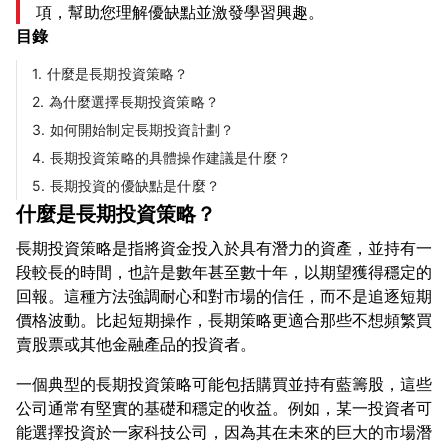
項，幫助您理解優缺點並激發學習興趣。
目錄
1. 什麼是長期投資策略？
2. 為什麼選擇長期投資策略？
3. 如何開始制定長期投資計劃？
4. 長期投資策略的具體操作建議是什麼？
5. 長期投資的優缺點是什麼？
什麼是長期投資策略？
長期投資策略是指將資金投入於具有潛力的資產，並持有一
段較長的時間，也許是數年甚至數十年，以期望獲得穩定的
回報。這種方法強調耐心和對市場的信任，而不是追逐短期
價格波動。比起短期操作，長期策略更適合那些不想頻繁買
一個典型的長期投資策略可能包括購買並持有藍籌股，這些
公司通常有堅實的基礎和穩定的收益。例如，某一投資者可
能選擇投資於一家科技公司，因為其在未來的巨大的市場潛