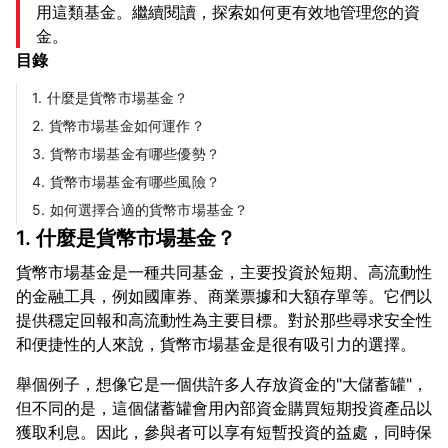
用這類基金。繼續閱讀，探索如何更有效地管理您的資
金。
目錄
1. 什麼是貨幣市場基金？
2. 貨幣市場基金如何運作？
3. 貨幣市場基金有哪些優勢？
4. 貨幣市場基金有哪些風險？
5. 如何選擇合適的貨幣市場基金？
1. 什麼是貨幣市場基金？
貨幣市場基金是一種共同基金，主要投資於短期、高流動性
的金融工具，例如國庫券、商業票據和大額存單等。它們以
提供穩定回報和高流動性為主要目標。對於那些尋求安全性
舉個例子，想像它是一個供許多人存放資金的"大儲蓄罐"，
但不同的是，這個儲蓄罐會用內部資金購買短期投資產品以
獲取利息。因此，參與者可以享有短暫投資的益處，同時保