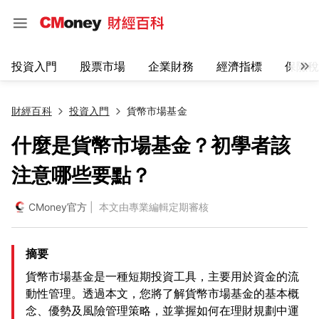
投資入門
股票市場
企業財務
經濟指標
保險稅
財經百科
投資入門
貨幣市場基金
什麼是貨幣市場基金？初學者該
注意哪些要點？
CMoney官方
| 本文由專業編輯定期審核
摘要
貨幣市場基金是一種短期投資工具，主要用於資金的流
動性管理。透過本文，您將了解貨幣市場基金的基本概
念、優勢及風險管理策略，並掌握如何在理財規劃中運