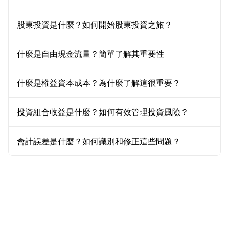
股東投資是什麼？如何開始股東投資之旅？
什麼是自由現金流量？簡單了解其重要性
什麼是權益資本成本？為什麼了解這很重要？
投資組合收益是什麼？如何有效管理投資風險？
會計誤差是什麼？如何識別和修正這些問題？