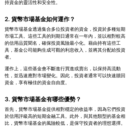
2. 貨幣市場基金如何運作？
貨幣市場基金透過集合多位投資者的資金，投資於多種短期
市場工具。這些工具的到期日通常在一年內，並以相對較高
的信用品質聞名，確保投資風險最小化。藉由持有這些工
具，基金公司能夠生成可觀的利息收入，並將其分配給投資
運作上，這些基金會不斷進行買進或賣出，以保持高流動
性，並迅速應對市場變化。因此，投資者通常可以快速贖回
3. 貨幣市場基金有哪些優勢？
首先，貨幣市場基金提供相對穩定的收益率，因為它們投資
於信用評級高的短期金融工具。此外，與其他類型的基金相