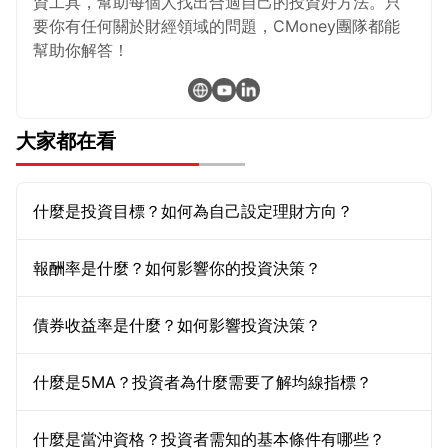
資工具，幫助每個人找出合適自己的投資好方法。只
要你有任何關於財經領域的問題，CMoney團隊都能
幫助你解答！
大家都在看
什麼是投資目標？如何為自己設定理財方向？
報酬率是什麼？如何影響你的投資決策？
債券收益率是什麼？如何影響投資決策？
什麼是5MA？投資者為什麼需要了解均線指標？
什麼是當沖資格？投資者需知的基本條件有哪些？