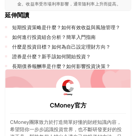
金。收益率受市場利率影響，通常隨利率上升而提高。
延伸閱讀
短期投資策略是什麼？如何有效收益與風險管理？
如何進行投資組合分析？簡單入門指南
什麼是投資目標？如何為自己設定理財方向？
證券是什麼？新手該如何開始投資？
長期債券報酬率是什麼？如何影響投資決策？
CMoney官方
CMoney團隊致力於打造簡單好懂的財經知識內容，
希望陪你一步步認識投資世界，也不斷研發更好的投