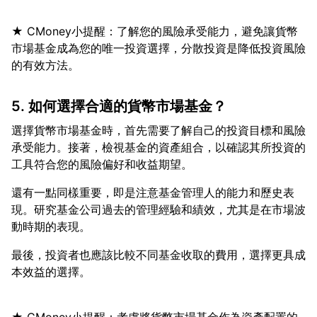
★ CMoney小提醒：了解您的風險承受能力，避免讓貨幣
市場基金成為您的唯一投資選擇，分散投資是降低投資風險
5. 如何選擇合適的貨幣市場基金？
選擇貨幣市場基金時，首先需要了解自己的投資目標和風險
承受能力。接著，檢視基金的資產組合，以確認其所投資的
還有一點同樣重要，即是注意基金管理人的能力和歷史表
現。研究基金公司過去的管理經驗和績效，尤其是在市場波
最後，投資者也應該比較不同基金收取的費用，選擇更具成