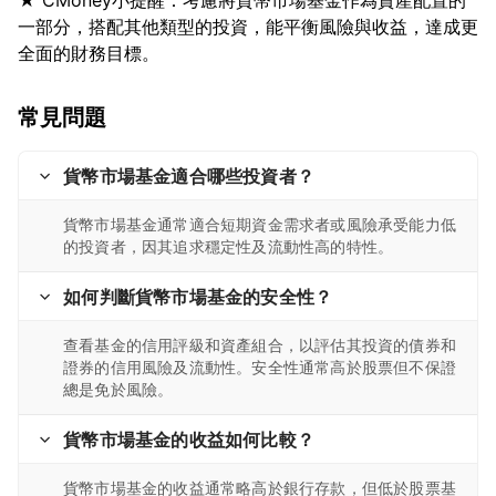
★ CMoney小提醒：考慮將貨幣市場基金作為資產配置的
一部分，搭配其他類型的投資，能平衡風險與收益，達成更
常見問題
貨幣市場基金適合哪些投資者？
貨幣市場基金通常適合短期資金需求者或風險承受能力低
的投資者，因其追求穩定性及流動性高的特性。
如何判斷貨幣市場基金的安全性？
查看基金的信用評級和資產組合，以評估其投資的債券和
證券的信用風險及流動性。安全性通常高於股票但不保證
總是免於風險。
貨幣市場基金的收益如何比較？
貨幣市場基金的收益通常略高於銀行存款，但低於股票基