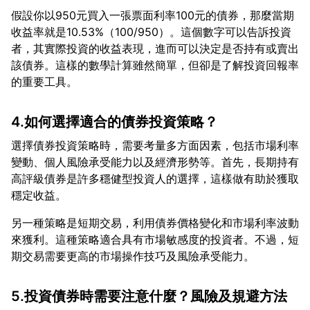
假設你以950元買入一張票面利率100元的債券，那麼當期
收益率就是10.53%（100/950）。這個數字可以告訴投資
者，其實際投資的收益表現，進而可以決定是否持有或賣出
該債券。這樣的數學計算雖然簡單，但卻是了解投資回報率
4.如何選擇適合的債券投資策略？
選擇債券投資策略時，需要考量多方面因素，包括市場利率
變動、個人風險承受能力以及經濟形勢等。首先，長期持有
高評級債券是許多穩健型投資人的選擇，這樣做有助於獲取
另一種策略是短期交易，利用債券價格變化和市場利率波動
來獲利。這種策略適合具有市場敏感度的投資者。不過，短
5.投資債券時需要注意什麼？風險及規避方法