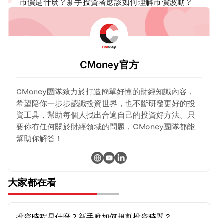
市價是什麼？新手投資者應該如何理解市價波動？
CMoney官方
CMoney團隊致力於打造簡單好懂的財經知識內容，
希望陪你一步步認識投資世界，也不斷研發更好的投
資工具，幫助每個人找出合適自己的投資好方法。只
要你有任何關於財經領域的問題，CMoney團隊都能
幫助你解答！
大家都在看
投資時程是什麼？新手應如何規劃投資時間？