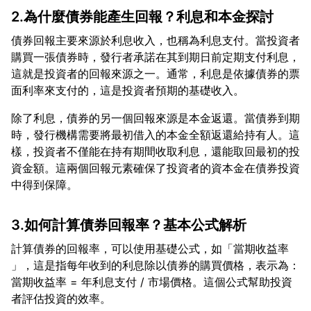
2.為什麼債券能產生回報？利息和本金探討
債券回報主要來源於利息收入，也稱為利息支付。當投資者
購買一張債券時，發行者承諾在其到期日前定期支付利息，
這就是投資者的回報來源之一。通常，利息是依據債券的票
除了利息，債券的另一個回報來源是本金返還。當債券到期
時，發行機構需要將最初借入的本金全額返還給持有人。這
樣，投資者不僅能在持有期間收取利息，還能取回最初的投
資金額。這兩個回報元素確保了投資者的資本金在債券投資
3.如何計算債券回報率？基本公式解析
計算債券的回報率，可以使用基礎公式，如「當期收益率
」，這是指每年收到的利息除以債券的購買價格，表示為：
當期收益率 = 年利息支付 / 市場價格。這個公式幫助投資