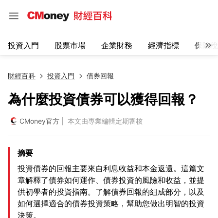
投資入門
股票市場
企業財務
經濟指標
保險稅
財經百科
投資入門
債券回報
為什麼投資債券可以獲得回報？
CMoney官方
| 本文由專業編輯定期審核
摘要
投資債券的回報主要來自利息收益和本金返還。這篇文
章解釋了債券如何運作、債券投資的風險和收益，並提
供初學者的投資指南。了解債券回報的組成部分，以及
如何選擇適合的債券投資策略，幫助您做出明智的投資
決策。