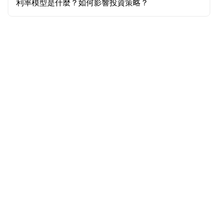
利率模型是什麼？如何影響投資策略？