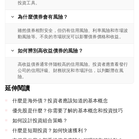
投資工具。
為什麼債券會有風險？
雖然債券相對安全，但仍有信用風險、利率風險和市場波
動風險等。不良的市場狀況可以影響債券價格和收益。
如何辨別高收益債券的風險？
高收益債券通常伴隨較高的信用風險。投資者應查看發行
公司的信用評級、財務狀況和市場評估，以判斷潛在風
險。
延伸閱讀
什麼是海外債？投資者應該知道的基本概念
優先股是什麼？你需要了解的基本概念和投資技巧
如何設計投資組合策略？
什麼是短期投資？如何快速獲利？