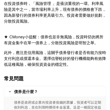
在投資債券時，「風險管理 」是亟須重視的一環。利率風
險是其中之一，當市場利率上升，現有債券的價格會下跌，
因為新發行的債券利率更具吸引力。投資者需要做好規劃，
★ CMoney小提醒：債券也並非無風險，投資時切勿將所
此外，應注意信用風險，這關乎債券發行者是否有能力按時
支付利息或償還本金。選擇信譽較好的發行機構能夠有效降
常見問題
債券是什麼？
債券是政府或企業向投資者借錢的票據，投資者可以定期
收到利息，並在到期時獲得本金返還。這是一種固定收益