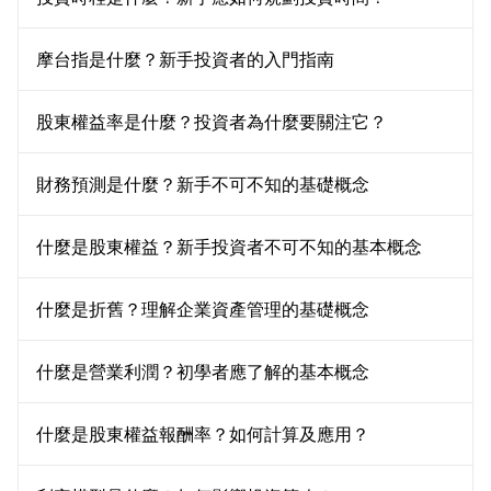
摩台指是什麼？新手投資者的入門指南
股東權益率是什麼？投資者為什麼要關注它？
財務預測是什麼？新手不可不知的基礎概念
什麼是股東權益？新手投資者不可不知的基本概念
什麼是折舊？理解企業資產管理的基礎概念
什麼是營業利潤？初學者應了解的基本概念
什麼是股東權益報酬率？如何計算及應用？