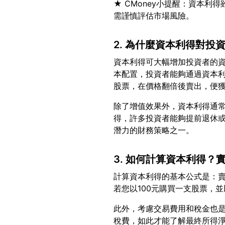
★ CMoney小提醒：資本
2. 為什麼資本利得對投
資本利得可大幅增加投資者的
本配置，投資者能夠通過資本
除了增值效果外，資本利得通
得，許多投資者能夠提前退休
3. 如何計算資本利得？
計算資本利得的基本公式是：
此外，考慮交易費用和稅金也