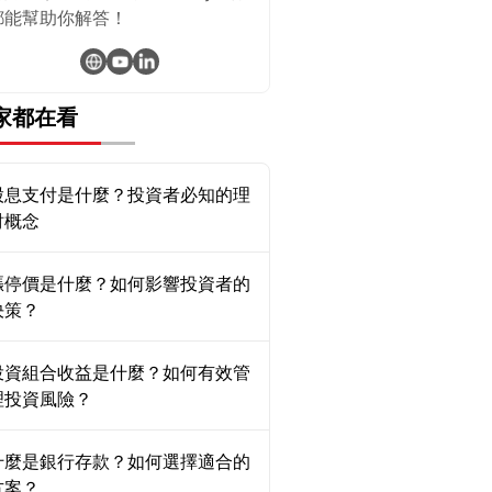
都能幫助你解答！
家都在看
股息支付是什麼？投資者必知的理
財概念
漲停價是什麼？如何影響投資者的
決策？
投資組合收益是什麼？如何有效管
理投資風險？
什麼是銀行存款？如何選擇適合的
方案？