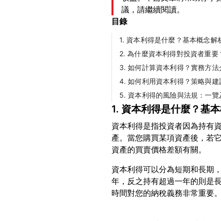
議，請繼續閱讀。
目錄
1. 資本利得是什麼？基本概念解
2. 為什麼資本利得對投資者重
3. 如何計算資本利得？實務方法
4. 如何利用資本利得？策略與建
5. 資本利得的風險與法規：一
1. 資本利得是什麼？基
資本利得是指投資者因為持有
產。當您購買某項資產後，若
資本利得可以分為短期和長期
年，反之持有超過一年的則是