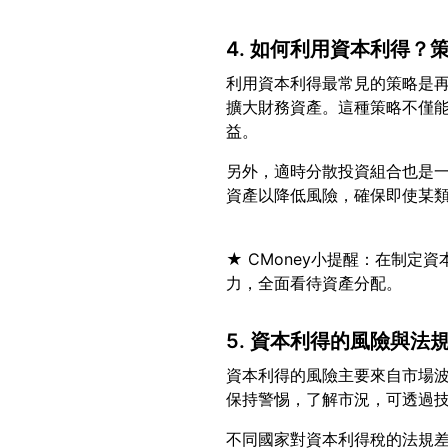
4. 如何利用資本利得？
利用資本利得最常見的策略是
擴大財務資產。這種策略不僅
另外，適時分散投資組合也是
★ CMoney小提醒：在制
5. 資本利得的風險與法
資本利得的風險主要來自市場
不同國家對資本利得稅的法規