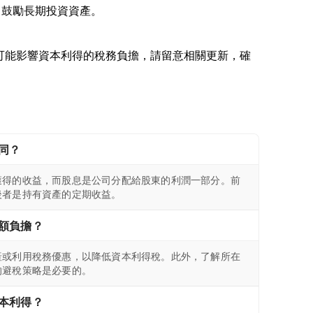
變動可能影響資本利得的稅務負擔，請留意相關更新，確
同？
獲得的收益，而股息是公司分配給股東的利潤一部分。前
後者是持有資產的定期收益。
額負擔？
產或利用稅務優惠，以降低資本利得稅。此外，了解所在
的避稅策略是必要的。
本利得？