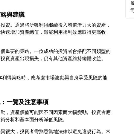
策略與建議
再投資。通過將所獲利得繼續投入增值潛力大的資產，
能快速增加資產總值，還能利用複利效應取得更高收
一個重要的策略。一位成功的投資者會搭配不同類型的
定資本利得策略時，應考慮市場波動與自身承受風險的能
規：一覽及注意事項
波動，資產價值可能因不同因素而大幅變動。投資者應
差異很大，投資者需熟悉當地法律以避免違規行為。常