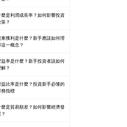
什麼是利潤成長率？如何影響投資
決策？
股東獲利是什麼？新手應該如何理
解這一概念？
營益率是什麼？新手投資者該如何
理解？
權益比率是什麼？投資新手必懂的
財務指標
什麼是貿易順差？如何影響經濟發
展？