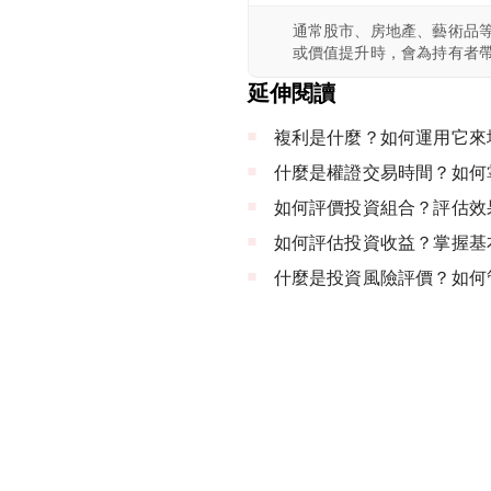
通常股市、房地產、藝術品
或價值提升時，會為持有者
延伸閱讀
複利是什麼？如何運用它來
什麼是權證交易時間？如何
如何評價投資組合？評估效
如何評估投資收益？掌握基
什麼是投資風險評價？如何