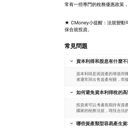
★ CMoney小提醒：法規
常見問題
資本利得和股息有什麼不
資本利得是因資產的增值而
者通常與出售資產有關，而
如何避免資本利得稅的高
投資者可以考慮長期持有資
國家的稅務法規，尋找合法
哪些資產類型容易產生資