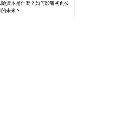
風險資本是什麼？如何影響初創公
司的未來？