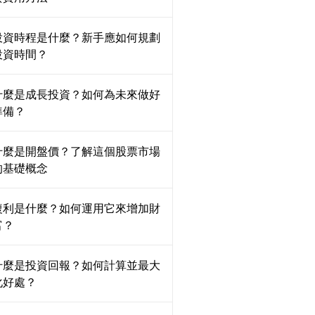
投資時程是什麼？新手應如何規劃
投資時間？
什麼是成長投資？如何為未來做好
準備？
什麼是開盤價？了解這個股票市場
的基礎概念
複利是什麼？如何運用它來增加財
富？
什麼是投資回報？如何計算並最大
化好處？