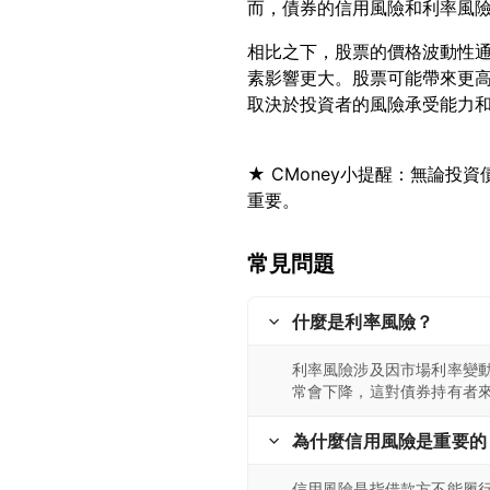
相比之下，股票的價格波動性
素影響更大。股票可能帶來更
★ CMoney小提醒：無論
常見問題
什麼是利率風險？
利率風險涉及因市場利率變
常會下降，這對債券持有者
為什麼信用風險是重要的
信用風險是指借款方不能履