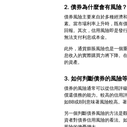
2. 債券為什麼會有風險
債券風險主要來自於多種經濟
素。當市場利率上升時，既有
回報。其次，信用風險即是發
此外，通貨膨脹風險也是一個
息收入的實際購買力將下降。
3. 如何判斷債券的風險
債券的風險通常可以從信用評
償還債務的能力。較高的信用評
另一個判斷債券風險的方法是
資者對債券信用風險的看法。