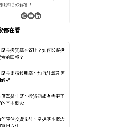
都能幫助你解答！
家都在看
什麼是投資基金管理？如何影響投
資者的回報？
什麼是累積報酬率？如何計算及應
用解析
市價單是什麼？投資初學者需要了
解的基本概念
如何評估投資收益？掌握基本概念
與實用方法