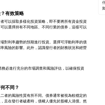
險？有效策略
資者可以採取多樣化投資策略，即不要將所有資金投資
。可以選擇持有不同地區、不同行業的債券，這樣可以
市場對利率趨勢的預期進行投資。選擇可浮動利率的債
利率風險的影響。此外，認識發行者的財務狀況和經營
前，請務必進行充分的市場調查和風險評估，以確保投資
有何不同？
但二者的風險性質有所不同。債券通常被視為較穩定的
入，且在發行者破產時，債權人優先於股權人清償。然