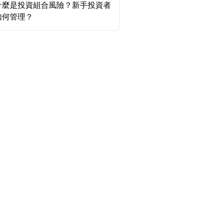
什麼是投資組合風險？新手投資者
如何管理？