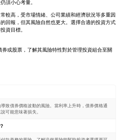
通常較高，受市場情緒、公司業績和經濟狀況等多重因
高的回報，但其風險自然也更大。選擇合適的投資方式
投資債券或股票，了解其風險特性對於管理投資組合至關
動導致債券價格波動的風險。當利率上升時，債券價格通
來說可能意味著損失。
？
行付款義務的風險。了解這個風險能幫助投資者選擇更可