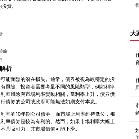
的投資。
大
析
策略
？
念解析
時可能面臨的潛在損失。通常，債券被視為較穩定的投
沒有風險。投資者需要考量不同的風險類型，例如利率
。利率風險與市場利率變動相關，當利率上升，債券價
利率的10年期公司債券，而市場上利率維持低位，那
低利率債券是較為有利的。然而，如果市場利率大幅上