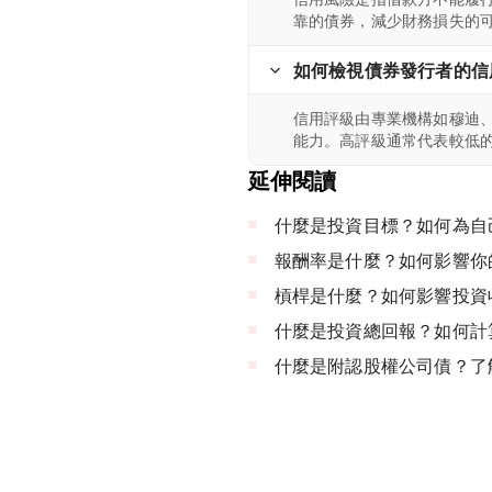
靠的債券，減少財務損失的
如何檢視債券發行者的信
信用評級由專業機構如穆迪
能力。高評級通常代表較低
延伸閱讀
什麼是投資目標？如何為自
報酬率是什麼？如何影響你
槓桿是什麼？如何影響投資
什麼是投資總回報？如何計
什麼是附認股權公司債？了