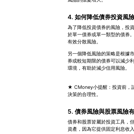
4. 如何降低債券投資風
為了降低投資債券的風險，投
於單一債券或單一類型的債券
另一個降低風險的策略是根據
券或較短期限的債券可以減少
★ CMoney小提醒：投資
5. 債券風險與股票風險
債券和股票皆屬於投資工具，
資產，因為它提供固定利息收