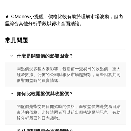
★ CMoney小提醒：價格比較有助於理解市場波動，但尚
常見問題
什麼是開盤價的影響因素？
開盤價受多種因素影響，包括前一交易日的收盤價、重大
經濟數據、公佈的公司財報及市場趨勢等，這些因素共同
影響開盤時的買賣情緒。
如何比較開盤價與收盤價？
開盤價是指交易日開始時的價格，而收盤價則是交易日結
束時的價格。比較這兩者可以給出價格波動的訊息，有助
於分析股票的日內趨勢。