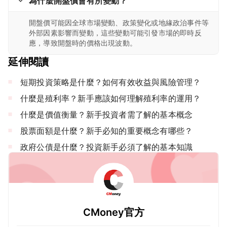
為什麼開盤價會有所變動？
開盤價可能因全球市場變動、政策變化或地緣政治事件等
外部因素影響而變動，這些變動可能引發市場的即時反
應，導致開盤時的價格出現波動。
延伸閱讀
短期投資策略是什麼？如何有效收益與風險管理？
什麼是殖利率？新手應該如何理解殖利率的運用？
什麼是價值衡量？新手投資者需了解的基本概念
股票面額是什麼？新手必知的重要概念有哪些？
政府公債是什麼？投資新手必須了解的基本知識
CMoney官方