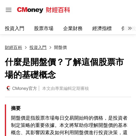
投資入門
股票市場
企業財務
經濟指標
保險稅
財經百科
投資入門
開盤價
什麼是開盤價？了解這個股票市
場的基礎概念
CMoney官方
| 本文由專業編輯定期審核
摘要
開盤價是指股票市場每日交易開始時的價格，是投資者
制定策略的重要依據。本文將幫助你理解開盤價的基本
概念、其影響因素及如何利用開盤價進行投資決策，還