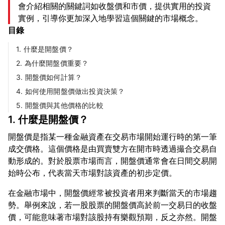
會介紹相關的關鍵詞如收盤價和市價，提供實用的投資
實例，引導你更加深入地學習這個關鍵的市場概念。
目錄
1. 什麼是開盤價？
2. 為什麼開盤價重要？
3. 開盤價如何計算？
4. 如何使用開盤價做出投資決策？
5. 開盤價與其他價格的比較
1. 什麼是開盤價？
開盤價是指某一種金融資產在交易市場開始運行時的第一筆
成交價格。這個價格是由買賣雙方在開市時透過撮合交易自
動形成的。對於股票市場而言，開盤價通常會在日間交易開
在金融市場中，開盤價經常被投資者用來判斷當天的市場趨
勢。舉例來說，若一股股票的開盤價高於前一交易日的收盤
價，可能意味著市場對該股持有樂觀預期，反之亦然。開盤