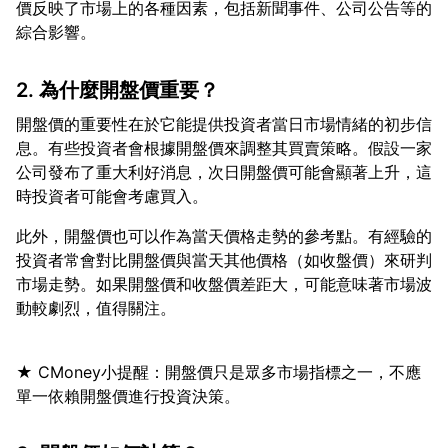
價反映了市場上的各種因素，包括新聞事件、公司公告等的
2. 為什麼開盤價重要？
開盤價的重要性在於它能提供投資者當日市場情緒的初步信
息。有些投資者會根據開盤價來調整其買賣策略。假設一家
公司發布了重大利好消息，次日開盤價可能會顯著上升，這
此外，開盤價也可以作為當天價格走勢的參考點。有經驗的
投資者常會對比開盤價與當天其他價格（如收盤價）來研判
市場走勢。如果開盤價和收盤價差距大，可能意味著市場波
★ CMoney小提醒：開盤價只是眾多市場指標之一，不應