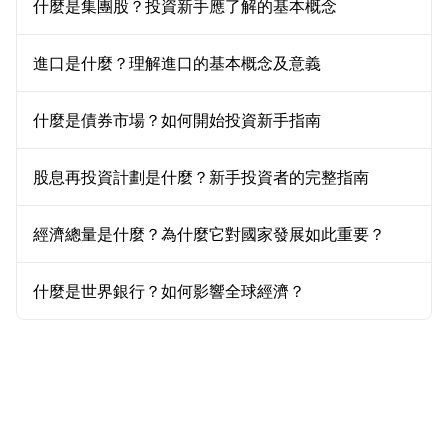
什麼是集團股？投資新手應了解的基本概念
進口是什麼？理解進口的基本概念及意義
什麼是債券市場？如何開始投資新手指南
股息再投資計劃是什麼？新手投資者的完整指南
經濟總量是什麼？為什麼它對國家發展如此重要？
什麼是世界銀行？如何影響全球經濟？