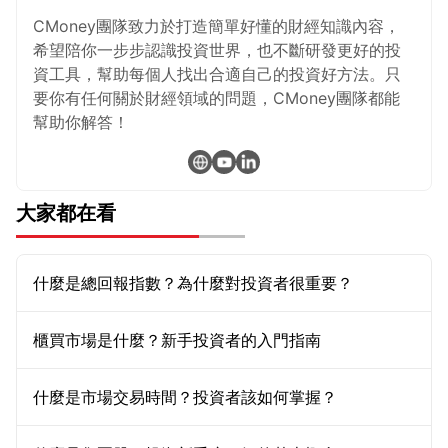
CMoney團隊致力於打造簡單好懂的財經知識內容，
希望陪你一步步認識投資世界，也不斷研發更好的投
資工具，幫助每個人找出合適自己的投資好方法。只
要你有任何關於財經領域的問題，CMoney團隊都能
幫助你解答！
大家都在看
什麼是總回報指數？為什麼對投資者很重要？
櫃買市場是什麼？新手投資者的入門指南
什麼是市場交易時間？投資者該如何掌握？