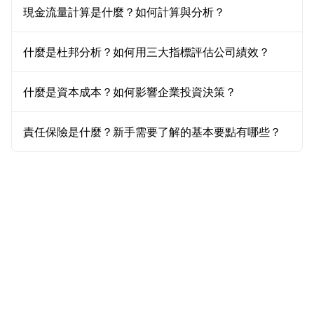
現金流量計算是什麼？如何計算與分析？
什麼是杜邦分析？如何用三大指標評估公司績效？
什麼是資本成本？如何影響企業投資決策？
責任保險是什麼？新手需要了解的基本要點有哪些？