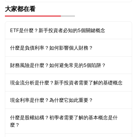
大家都在看
ETF是什麼？新手投資者必知的5個關鍵概念
什麼是負債利率？如何影響個人財務？
財務風險是什麼？如何避免常見的5個陷阱？
現金流分析是什麼？新手投資者需要了解的基礎概念
現金利率是什麼？為什麼它如此重要？
什麼是股權結構？初學者需要了解的基本概念是什
麼？