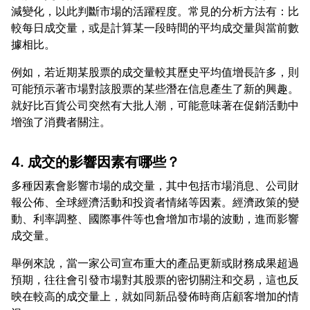
減變化，以此判斷市場的活躍程度。常見的分析方法有：比
較每日成交量，或是計算某一段時間的平均成交量與當前數
例如，若近期某股票的成交量較其歷史平均值增長許多，則
可能預示著市場對該股票的某些潛在信息產生了新的興趣。
就好比百貨公司突然有大批人潮，可能意味著在促銷活動中
4. 成交的影響因素有哪些？
多種因素會影響市場的成交量，其中包括市場消息、公司財
報公佈、全球經濟活動和投資者情緒等因素。經濟政策的變
動、利率調整、國際事件等也會增加市場的波動，進而影響
舉例來說，當一家公司宣布重大的產品更新或財務成果超過
預期，往往會引發市場對其股票的密切關注和交易，這也反
映在較高的成交量上，就如同新品發佈時商店顧客增加的情