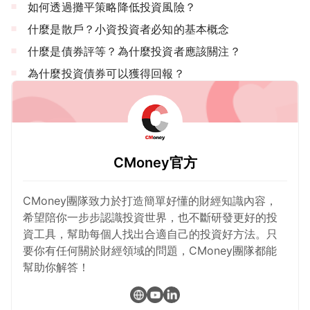
如何透過攤平策略降低投資風險？
什麼是散戶？小資投資者必知的基本概念
什麼是債券評等？為什麼投資者應該關注？
為什麼投資債券可以獲得回報？
CMoney官方
CMoney團隊致力於打造簡單好懂的財經知識內容，
希望陪你一步步認識投資世界，也不斷研發更好的投
資工具，幫助每個人找出合適自己的投資好方法。只
要你有任何關於財經領域的問題，CMoney團隊都能
幫助你解答！