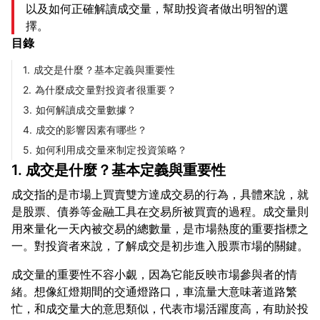
以及如何正確解讀成交量，幫助投資者做出明智的選
擇。
目錄
1. 成交是什麼？基本定義與重要性
2. 為什麼成交量對投資者很重要？
3. 如何解讀成交量數據？
4. 成交的影響因素有哪些？
5. 如何利用成交量來制定投資策略？
1. 成交是什麼？基本定義與重要性
成交指的是市場上買賣雙方達成交易的行為，具體來說，就
是股票、債券等金融工具在交易所被買賣的過程。成交量則
用來量化一天內被交易的總數量，是市場熱度的重要指標之
成交量的重要性不容小覷，因為它能反映市場參與者的情
緒。想像紅燈期間的交通燈路口，車流量大意味著道路繁
忙，和成交量大的意思類似，代表市場活躍度高，有助於投