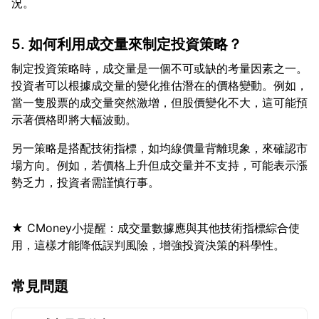
5. 如何利用成交量來制定投資策略？
制定投資策略時，成交量是一個不可或缺的考量因素之一。
投資者可以根據成交量的變化推估潛在的價格變動。例如，
當一隻股票的成交量突然激增，但股價變化不大，這可能預
另一策略是搭配技術指標，如均線價量背離現象，來確認市
場方向。例如，若價格上升但成交量并不支持，可能表示漲
★ CMoney小提醒：成交量數據應與其他技術指標綜合使
常見問題