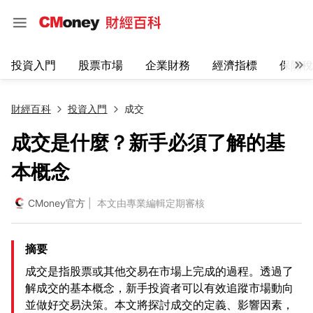
投資入門
股票市場
企業財務
經濟指標
保險稅
財經百科
投資入門
成交
成交是什麼？新手必須了解的基
本概念
CMoney官方
| 本文由專業編輯定期審核
摘要
成交是指股票或其他交易在市場上完成的過程。透過了
解成交的基本概念，新手投資者可以有效追蹤市場動向
並做好交易決策。本文將探討成交的定義、影響因素，