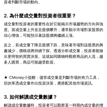
2. 為什麼成交量對投資者很重要？
成交量對投資者的重要性在於它能揭示市場趨勢的方向與強
度。當成交量上升並且股價攀升，通常顯示市場對某股票的
反之，若成交量下降且股價下跌，意味著市場對該股票的興
趣減少，價格或將持續下探。透過分析成交量，投資者能做
出更明智的買賣決策。這就如同購物時觀察商品的人流，越
★ CMoney小提醒：儘管成交量是判斷市場的有力工具，
3. 如何解讀成交量數據？
解讀成交量數據時，投資者可以觀察某一時期內成交量的增