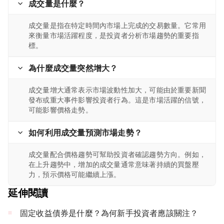
成交量是什麼？
成交量是指在特定時間內市場上完成的交易數量。它常用
來衡量市場活躍程度，是投資者分析市場趨勢的重要指
標。
為什麼成交量突然增大？
成交量增大通常表示市場波動性加大，可能由於重要新聞
發布或重大事件影響投資者行為。這是市場活躍的信號，
可能影響價格走勢。
如何利用成交量預測市場走勢？
成交量配合價格趨勢可幫助投資者確認趨勢方向。例如，
在上升趨勢中，增加的成交量通常意味著持續的買盤壓
力，預示價格可能繼續上漲。
延伸閱讀
固定收益債券是什麼？為何新手投資者應該關注？