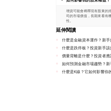
增資可能會稀釋現有股東的
司的市場價值，長期來看有
性。
延伸閱讀
什麼是金融資本運作？新手
什麼是跌停板？投資新手該
價量背離是什麼？投資者應
如何預測金融市場趨勢？新
什麼是K線？它如何影響你