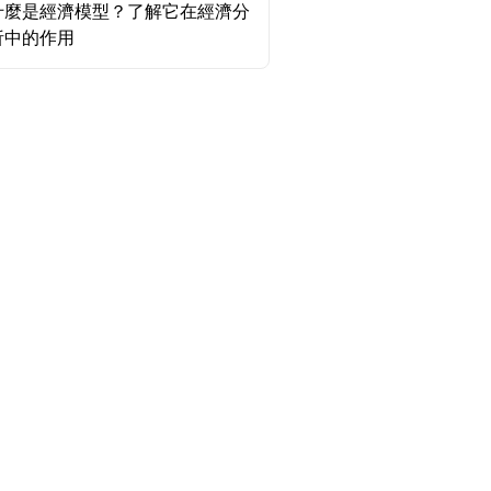
什麼是經濟模型？了解它在經濟分
析中的作用