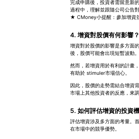
完成申購後，投資者需留意新
過程中，理解並跟隨公司公告
4. 增資對股價有何影響
增資對於股價的影響是多方面
然而，若增資用於有利的計畫
因此，股價的走勢需結合增資
5. 如何評估增資的投資
評估增資涉及多方面的考量。