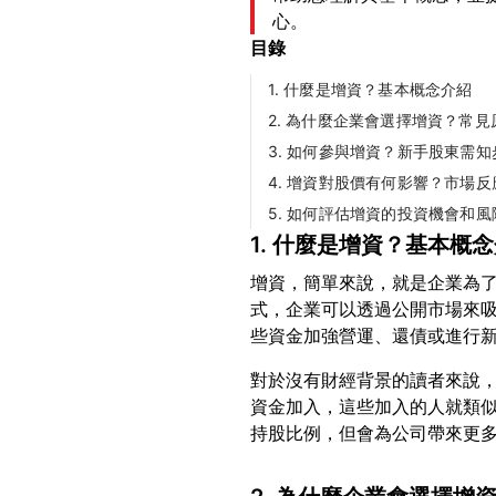
心。
目錄
1. 什麼是增資？基本概念介紹
2. 為什麼企業會選擇增資？常見
3. 如何參與增資？新手股東需知
4. 增資對股價有何影響？市場反
5. 如何評估增資的投資機會和風
1. 什麼是增資？基本概
增資，簡單來說，就是企業為
式，企業可以透過公開市場來
對於沒有財經背景的讀者來說
資金加入，這些加入的人就類