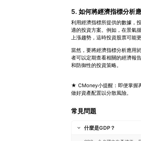
5. 如何將經濟指標分析
利用經濟指標所提供的數據，
適的投資方案。例如，在景氣循
當然，要將經濟指標分析應用
者可以定期查看相關的經濟報
★ CMoney小提醒：即便
常見問題
什麼是GDP？