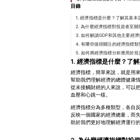
目錄
1. 經濟指標是什麼？了解其基本
2. 為什麼經濟指標對投資者至關
3. 如何解讀GDP和其他主要經
4. 有哪些值得關注的經濟指標類
5. 如何將經濟指標分析應用於
1. 經濟指標是什麼？了
經濟指標，簡單來說，就是用
幫助我們理解經濟的總體健康
從未接觸財經的人來說，可以
經濟指標分為多種類型，各自反
反映一個國家的經濟總量，而