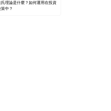
道氏理論是什麼？如何運用在投資
決策中？