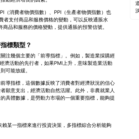
PI（消費者物價指數）、PPI（生產者物價指數）也
消費者支付商品和服務價格的變動，可以反映通脹水
濟指標類型？
該關注幾個主要的「前導指標」。例如，製造業採購經
測經濟活動的先行者，如果PMI上升，意味製造業活動
的前導指標，這個數據反映了消費者對經濟狀況的信心
費者願意支出，經濟活動自然活躍。此外，非農就業人
康的具體數據，是勞動力市場的一個重要指標，能夠提
單純依賴某一指標來進行投資決策，多指標綜合分析能夠