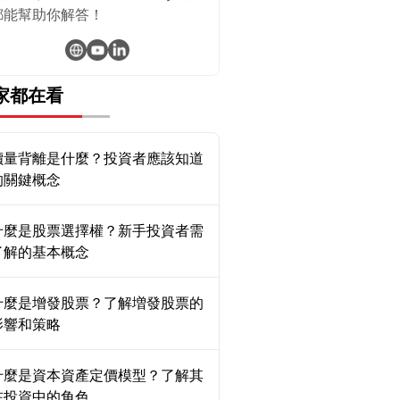
都能幫助你解答！
家都在看
價量背離是什麼？投資者應該知道
的關鍵概念
什麼是股票選擇權？新手投資者需
了解的基本概念
什麼是增發股票？了解増發股票的
影響和策略
什麼是資本資產定價模型？了解其
在投資中的角色