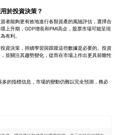
應用於投資決策？
投資者能夠更有效地進行各類資產的風險評估，選擇合
環上升期，GDP增長和PMI高企，股票市場可能呈現
於投資決策，持續學習與跟蹤這些數據是必要的。投資
告，並關注其趨勢變化，從而在市場上作出更具前瞻性
掌握再多的指標信息，市場的變動仍難以完全預測，務必