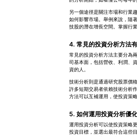
另一個途徑是關注市場和行業
如何影響市場。舉例來說，隨
4. 常見的投資分析方法
常見的投資分析方法主要分為
司基本面，包括營收、利潤、
技術分析則是通過研究股票價
許多短期交易者依賴技術分析作
5. 如何運用投資分析優
運用投資分析可以使投資策略
投資目標，並選出最符合這些