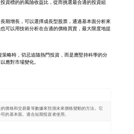
種投資標的的風險收益比，從而挑選最合適的投資組
注長期增長，可以選擇成長型股票，通過基本面分析來
他也可以用技術分析在合適的價格買賣，最大限度地提
定投資策略時，切忌追隨熱門投資，而是應堅持科學的分
去的價格和交易量等數據來預測未來價格變動的方法。它
公司的基本面。適合短期投資者使用。