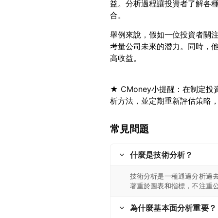
益。分析過程讓投資者了解各
舉例來說，假如一位投資者關
考量公司未來的潛力。同時，
★ CMoney小提醒：在制
常見問題
什麼是技術分析？
技術分析是一種通過分析過
著重於圖表和指標，不注重
為什麼基本面分析重要？