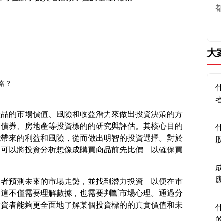
大
略？
產品的市場價值、風險和收益潛力來做出投資決策的方
、債券、房地產等投資標的的研究與評估。其核心目的
能帶來的利益和風險，從而做出明智的投資選擇。對於
，可以將投資分析想像成購買商品前先比價，以確保買
資者預測未來的市場走勢，並找到潛力投資，以便在市
。這不僅需要理解數據，也需要判斷市場心理。通過分
投資者能夠更全面地了解某個投資標的的真實價值和未