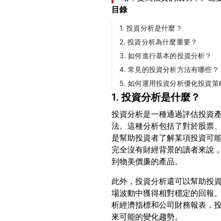
目錄
1. 投資分析是什麼？
2. 投資分析為什麼重要？
3. 如何進行基本的投資分析？
4. 常見的投資分析方法有哪些？
5. 如何運用投資分析優化投資策
1. 投資分析是什麼？
投資分析是一種通過評估投資
法。這種分析包括了對於股票
是幫助投資者了解某項投資可
完全沒有財經背景的讀者來說
此外，投資分析還可以幫助投
場波動中獲得相對穩定的回報
析經濟指標和公司財務報表，