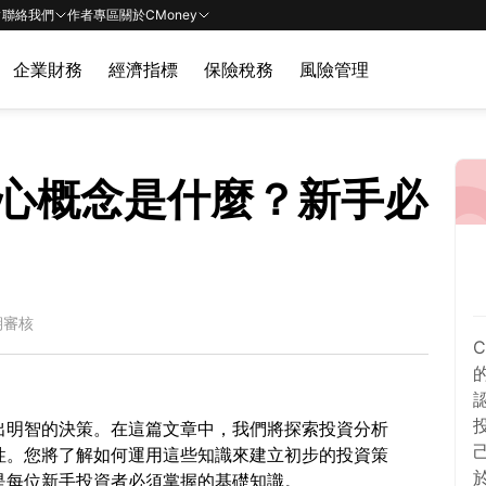
聯絡我們
作者專區
關於CMoney
企業財務
經濟指標
保險稅務
風險管理
心概念是什麼？新手必
期審核
出明智的決策。在這篇文章中，我們將探索投資分析
性。您將了解如何運用這些知識來建立初步的投資策
是每位新手投資者必須掌握的基礎知識。