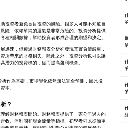
？
幫助投資者避免盲目投資的風險。很多人可能不知道自
和風險，依賴單純的運氣是非常危險的。投資分析提供
發展迅速，但透過財務報表分析卻發現其實負債嚴重，
投資所帶來的財務損失。除此之外，投資分析也可以讓
有了分析作為基礎，市場變化依然無法完全預測，因此投
分析？
習理解財務報表開始。財務報表提供了一家公司過去的
如營收、淨利潤和現金流量等指標。初學者可以從簡單