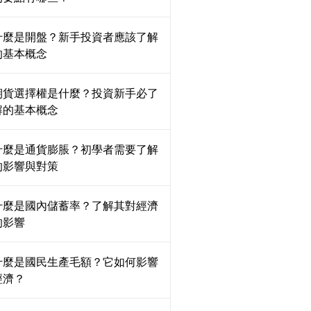
什麼是開盤？新手投資者應該了解
的基本概念
期貨選擇權是什麼？投資新手必了
解的基本概念
什麼是通貨膨脹？初學者需要了解
的影響與對策
什麼是國內儲蓄率？了解其對經濟
的影響
什麼是國民生產毛額？它如何影響
經濟？