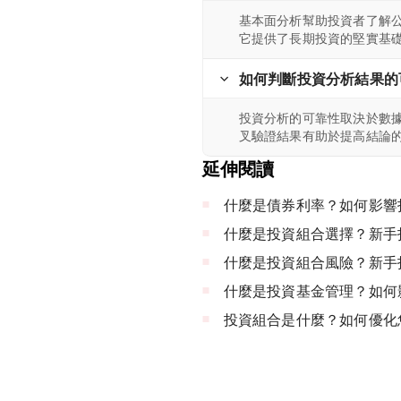
基本面分析幫助投資者了解
它提供了長期投資的堅實基
如何判斷投資分析結果的
投資分析的可靠性取決於數
叉驗證結果有助於提高結論
延伸閱讀
什麼是債券利率？如何影響
什麼是投資組合選擇？新手
什麼是投資組合風險？新手
什麼是投資基金管理？如何
投資組合是什麼？如何優化