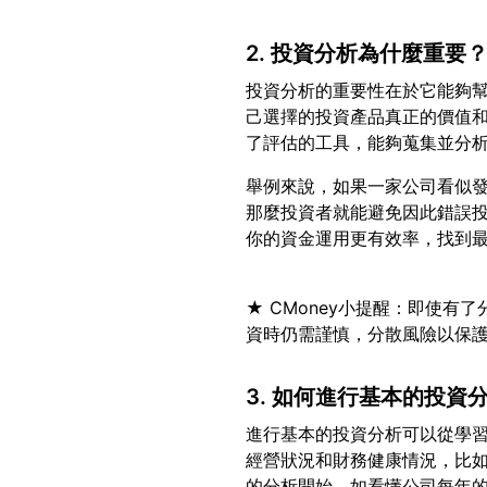
2. 投資分析為什麼重要
投資分析的重要性在於它能夠
己選擇的投資產品真正的價值
舉例來說，如果一家公司看似
那麼投資者就能避免因此錯誤
★ CMoney小提醒：即使
3. 如何進行基本的投資
進行基本的投資分析可以從學
經營狀況和財務健康情況，比