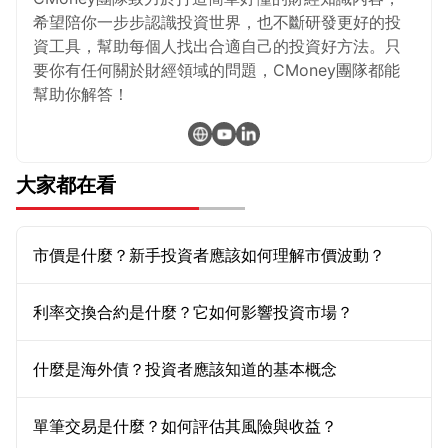
希望陪你一步步認識投資世界，也不斷研發更好的投
資工具，幫助每個人找出合適自己的投資好方法。只
要你有任何關於財經領域的問題，CMoney團隊都能
幫助你解答！
大家都在看
市價是什麼？新手投資者應該如何理解市價波動？
利率交換合約是什麼？它如何影響投資市場？
什麼是海外債？投資者應該知道的基本概念
單筆交易是什麼？如何評估其風險與收益？