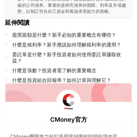
級的公司債券。重要的是研究債券的期限、利率及市場趨
勢，以制訂符合自己資金和風險承受能力的策略。
延伸閱讀
股票面額是什麼？新手必知的重要概念有哪些？
什麼是殖利率？新手應該如何理解殖利率的運用？
委託單是什麼？新手投資者如何使用委託單賺取收
益？
什麼是張數？投資者需了解的重要概念
什麼是投資組合回報率？如何計算與理解它？
CMoney官方
CMoney團隊致力於打造簡單好懂的財經知識內容，