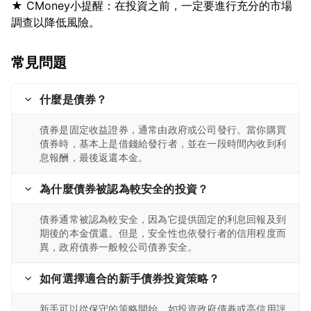
★ CMoney小提醒：在投資之前，一定要進行充分的市場
常見問題
什麼是債券？
債券是固定收益證券，通常由政府或公司發行。當你購買
債券時，基本上是借錢給發行者，並在一段時間內收到利
息報酬，最後返還本金。
為什麼債券被認為較安全的投資？
債券通常被認為較安全，因為它提供固定的利息回報及到
期後的本金償還。但是，安全性也依發行者的信用程度而
異，政府債券一般較公司債券安全。
如何選擇適合的新手債券投資策略？
新手可以從保守的策略開始，如投資政府債券或高信用評