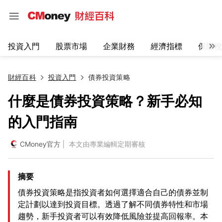
投資入門
股票市場
企業財務
經濟指標
保險稅
財經百科
投資入門
債券投資策略
什麼是債券投資策略？新手必知
的入門指南
CMoney官方
| 本文由專業編輯定期審核
摘要
債券投資策略是指投資者如何選擇適合自己的債券並制
定計劃以達到投資目標。透過了解不同債券特性和市場
趨勢，新手投資者可以有效降低風險並提高回報率。本