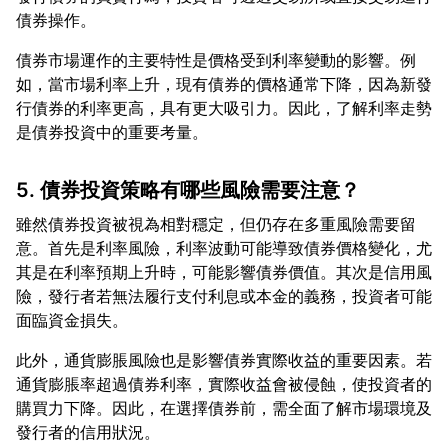
債券市場運作的主要特性是價格受到利率變動的影響。例
如，當市場利率上升，現有債券的價格通常下降，因為新發
行債券的利率更高，具有更大吸引力。因此，了解利率走勢
5. 債券投資策略有哪些風險需要注意？
雖然債券投資被視為相對穩定，但仍存在多重風險需要留
意。首先是利率風險，利率波動可能導致債券價格變化，尤
其是在利率預期上升時，可能影響債券價值。其次是信用風
險，發行者若無法履行支付利息或本金的義務，投資者可能
此外，通貨膨脹風險也是影響債券實際收益的重要因素。若
通貨膨脹率超過債券利率，實際收益會被侵蝕，使投資者的
購買力下降。因此，在選擇債券前，需全面了解市場環境及
發行者的信用狀況。