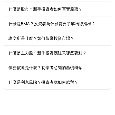
什麼是股市？新手投資者如何買賣股票？
什麼是5MA？投資者為什麼需要了解均線指標？
證交所是什麼？如何影響投資市場？
什麼是主力股？新手投資應注意哪些要點？
債務償還是什麼？初學者必知的基礎概念
什麼是利息風險？投資者應如何應對？