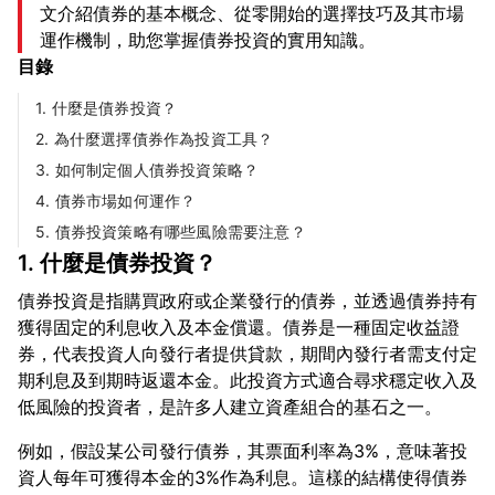
文介紹債券的基本概念、從零開始的選擇技巧及其市場
運作機制，助您掌握債券投資的實用知識。
目錄
1. 什麼是債券投資？
2. 為什麼選擇債券作為投資工具？
3. 如何制定個人債券投資策略？
4. 債券市場如何運作？
5. 債券投資策略有哪些風險需要注意？
1. 什麼是債券投資？
債券投資是指購買政府或企業發行的債券，並透過債券持有
獲得固定的利息收入及本金償還。債券是一種固定收益證
券，代表投資人向發行者提供貸款，期間內發行者需支付定
期利息及到期時返還本金。此投資方式適合尋求穩定收入及
例如，假設某公司發行債券，其票面利率為3%，意味著投
資人每年可獲得本金的3%作為利息。這樣的結構使得債券