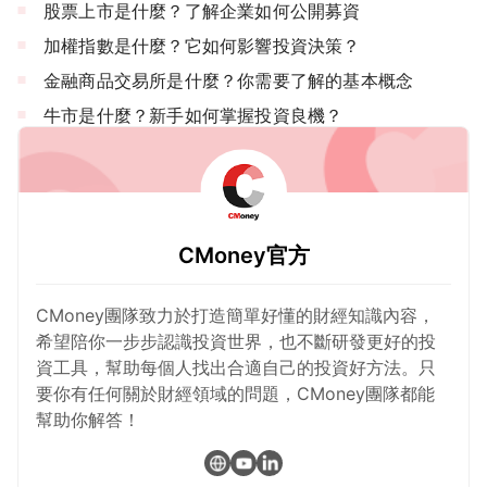
股票上市是什麼？了解企業如何公開募資
加權指數是什麼？它如何影響投資決策？
金融商品交易所是什麼？你需要了解的基本概念
牛市是什麼？新手如何掌握投資良機？
CMoney官方
CMoney團隊致力於打造簡單好懂的財經知識內容，
希望陪你一步步認識投資世界，也不斷研發更好的投
資工具，幫助每個人找出合適自己的投資好方法。只
要你有任何關於財經領域的問題，CMoney團隊都能
幫助你解答！