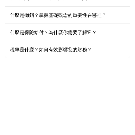
什麼是攤銷？掌握基礎觀念的重要性在哪裡？
什麼是保險給付？為什麼你需要了解它？
稅率是什麼？如何有效影響您的財務？