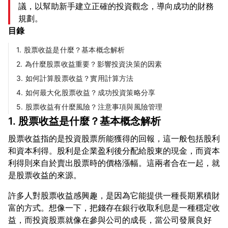
議，以幫助新手建立正確的投資觀念，導向成功的財務
規劃。
目錄
1. 股票收益是什麼？基本概念解析
2. 為什麼股票收益重要？影響投資決策的因素
3. 如何計算股票收益？實用計算方法
4. 如何最大化股票收益？成功投資策略分享
5. 股票收益有什麼風險？注意事項與風險管理
1. 股票收益是什麼？基本概念解析
股票收益指的是投資股票所能獲得的回報，這一般包括股利
和資本利得。股利是企業盈利後分配給股東的現金，而資本
利得則來自於賣出股票時的價格漲幅。這兩者合在一起，就
許多人對股票收益感興趣，是因為它能提供一種長期累積財
富的方式。想像一下，把錢存在銀行收取利息是一種穩定收
益，而投資股票就像在參與公司的成長，當公司發展良好