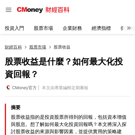
投資入門
股票市場
企業財務
經濟指標
保險稅
財經百科
股票市場
股票收益
股票收益是什麼？如何最大化投
資回報？
CMoney官方
| 本文由專業編輯定期審核
摘要
股票收益指的是投資股票所得到的回報，包括資本增值
與股息。想了解如何最大化投資回報嗎？本文將深入探
討股票收益的來源與影響因素，並提供實用的策略建