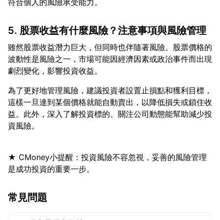
5. 股票收益有什麼風險？注意事項與風險管理
雖然股票收益潛力巨大，但同時也伴隨著風險。股票價格的
波動性是風險之一，市場可能因經濟因素或政治事件而出現
為了更好地管理風險，建議投資者設置止損點和獲利目標，
這樣一旦達到某個價格就能自動賣出，以降低損失或鎖住收
益。此外，深入了解投資標的、關注公司動態能幫助減少投
★ CMoney小提醒：投資風險不容忽視，妥善的風險管理
常見問題