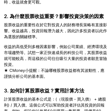
2. 為什麼股票收益重要？影響投資決策的因素
股票收益的重要性在於它對投資人的財務增長策略有直接影
響。收益越高，投資回報潛力越大，因此許多投資者以此作
收益的高低受到多種因素影響，例如公司業績、經濟環境及
市場趨勢等。試想一家正快速成長的科技公司，其股票收益
就可能較高，而這樣的公司往往吸引大量的投資者願意冒險
投資。
★ CMoney小提醒：不論哪種股票收益都有其波動性，應
3. 如何計算股票收益？實用計算方法
計算股票收益的基本公式是：(（現股價 - 買入價） + 總股
利) / 買入價。這個公式可以幫助投資者評估其投資的回報