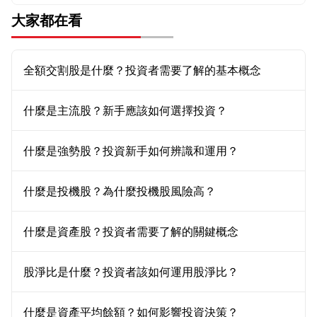
大家都在看
全額交割股是什麼？投資者需要了解的基本概念
什麼是主流股？新手應該如何選擇投資？
什麼是強勢股？投資新手如何辨識和運用？
什麼是投機股？為什麼投機股風險高？
什麼是資產股？投資者需要了解的關鍵概念
股淨比是什麼？投資者該如何運用股淨比？
什麼是資產平均餘額？如何影響投資決策？