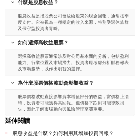
什麼是股息收益？
股息收益是指股票公司發放給股東的現金回報，通常按季
度支付。它被視為一種穩定的收入來源，特別受退休族群
及保守型投資者青睞。
如何選擇高收益股票？
選擇高收益股票通常涉及對公司基本面的分析，包括盈利
能力、行業位置及市場潛力。投資者應考慮分析財務報表
及市場趨勢，以作出明智的選擇。
為什麼股票價格波動會影響收益？
股票價格波動直接影響資本增值部分的收益，當價格上漲
時，投資者可能獲得高回報。但價格下跌則可能導致損
失，因此了解市場動向與風險管理至關重要。
延伸閱讀
股息收益是什麼？如何利用其增加投資回報？