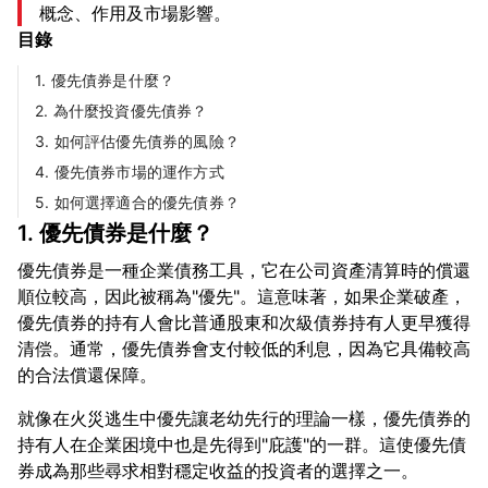
概念、作用及市場影響。
目錄
1. 優先債券是什麼？
2. 為什麼投資優先債券？
3. 如何評估優先債券的風險？
4. 優先債券市場的運作方式
5. 如何選擇適合的優先債券？
1. 優先債券是什麼？
優先債券是一種企業債務工具，它在公司資產清算時的償還
順位較高，因此被稱為"優先"。這意味著，如果企業破產，
優先債券的持有人會比普通股東和次級債券持有人更早獲得
清偿。通常，優先債券會支付較低的利息，因為它具備較高
就像在火災逃生中優先讓老幼先行的理論一樣，優先債券的
持有人在企業困境中也是先得到"庇護"的一群。這使優先債