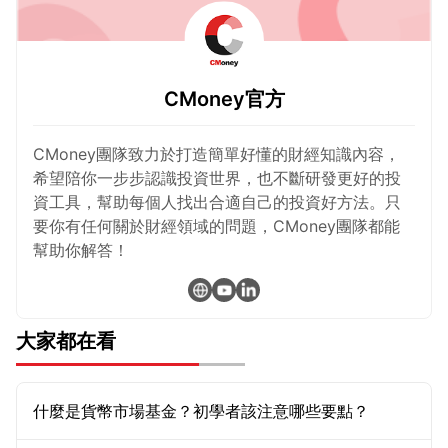
CMoney官方
CMoney團隊致力於打造簡單好懂的財經知識內容，
希望陪你一步步認識投資世界，也不斷研發更好的投
資工具，幫助每個人找出合適自己的投資好方法。只
要你有任何關於財經領域的問題，CMoney團隊都能
幫助你解答！
大家都在看
什麼是貨幣市場基金？初學者該注意哪些要點？