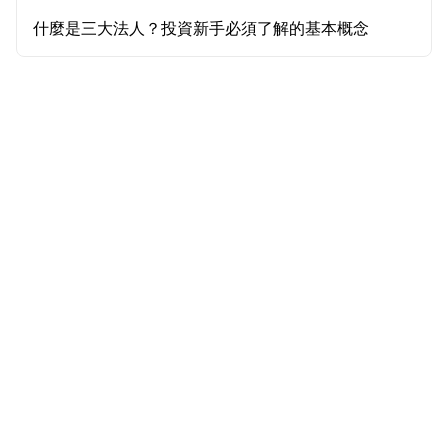
什麼是三大法人？投資新手必須了解的基本概念