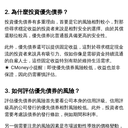
2. 為什麼投資優先債券？
投資優先債券有多重理由，首要是它的風險相對較小，對那
些尋求穩定收益的投資者來說是相對安全的選擇。由於其償
此外，優先債券還可以提供固定收益，這對於尋求穩定現金
流的投資者來說具有吸引力。假如你像是需卻資金持續流通
的自雇人士，這些固定收益特別有助於維持生活需求。
★ CMoney小提醒：即使優先債券風險較低，收益也並非
3. 如何評估優先債券的風險？
評估優先債券的風險首先要看公司本身的信用評級。信用評
級高的公司發行的優先債券相對風險較低。此外，投資者也
另一個需要注意的風險因素是市場波動性導致的價格變動，