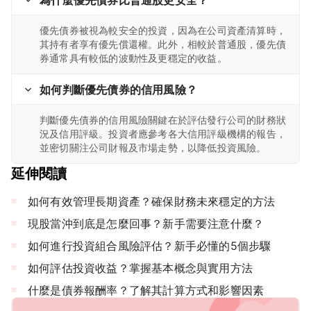
優先債券被視為較安全的投資，因為在公司資產清算時，
其持有者享有優先償還權。此外，相較於普通股，優先債
券通常具有較低的波動性及更穩定的收益。
如何判斷優先債券的信用風險？
判斷優先債券的信用風險關鍵在於評估發行公司的財務狀
況及信用評級。投資者應參考各大信用評級機構的報告，
並密切關注公司財報及市場走勢，以降低投資風險。
延伸閱讀
如何有效管理長期資產？確保財務未來穩定的方法
現股當沖到底是怎麼回事？新手需要注意什麼？
如何進行投資組合風險評估？新手必懂的5個步驟
如何評估投資收益？掌握基本概念與實用方法
什麼是債券報酬率？了解其計算方式和影響因素