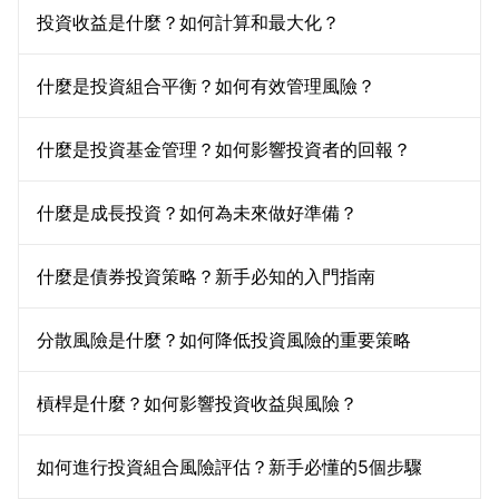
投資收益是什麼？如何計算和最大化？
什麼是投資組合平衡？如何有效管理風險？
什麼是投資基金管理？如何影響投資者的回報？
什麼是成長投資？如何為未來做好準備？
什麼是債券投資策略？新手必知的入門指南
分散風險是什麼？如何降低投資風險的重要策略
槓桿是什麼？如何影響投資收益與風險？
如何進行投資組合風險評估？新手必懂的5個步驟