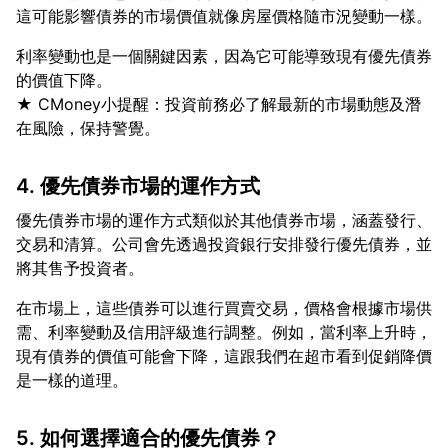
利率變動也是一個關鍵因素，因為它可能導致現有優先債券
的價值下降。
★ CMoney小提醒：投資前務必了解最新的市場動態及潛
4. 優先債券市場的運作方式
優先債券市場的運作方式類似於其他債券市場，涵蓋發行、
交易和清算。公司會先透過投資銀行安排發行優先債券，並
在市場上，這些債券可以進行買賣交易，價格會根據市場供
需、利率變動及信用評級進行調整。例如，當利率上升時，
現有債券的價值可能會下降，這跟我們在超市看到促銷降價
5. 如何選擇適合的優先債券？