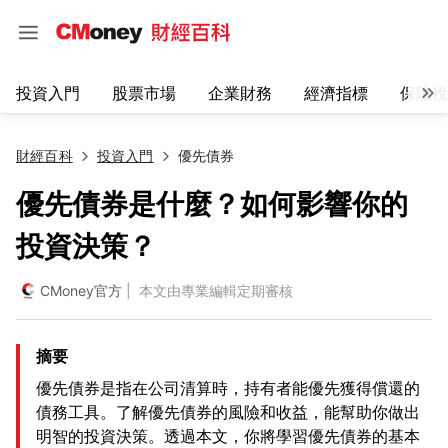
投資入門
股票市場
企業財務
經濟指標
保險稅
財經百科
投資入門
優先債券
優先債券是什麼？如何影響你的
投資決策？
CMoney官方
| 本文由專業編輯定期審核
摘要
優先債券是指在公司清算時，持有者能優先獲得償還的
債務工具。了解優先債券的風險和收益，能幫助你做出
明智的投資決策。透過本文，你將學習優先債券的基本