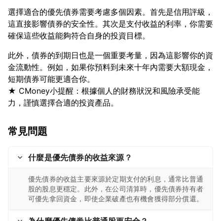
選擇適合的優先債券需要考慮多個因素。首先是信用評級，
這直接影響債券的安全性。其次是支付收益的利率，你需要
此外，債券的到期日也是一個重要考量，因為這影響你的資
金流動性。例如，如果你預料到未來十年內需要大額現金，
短期債券可能更適合你。
★ CMoney小提醒：根據個人的財務狀況和風險承受能
常見問題
什麼是優先債券的收益來源？
優先債券的收益主要來源於定期支付的利息，通常比普通
股的股息更穩定。此外，在公司清算時，優先債券持有者
可優先拿回資金，即使企業破產也有機會獲得部分償還。
為什麼優先債券比普通股更安全？