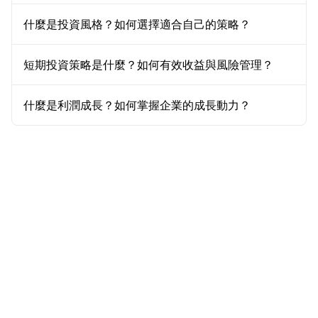
什麼是投資風格？如何選擇適合自己的策略？
短期投資策略是什麼？如何有效收益與風險管理？
什麼是利潤成長？如何掌握企業的成長動力？