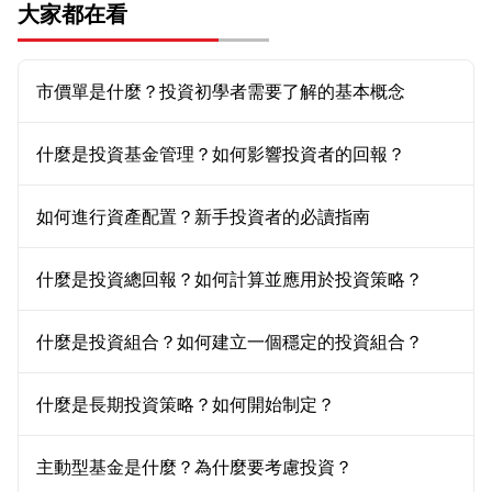
大家都在看
市價單是什麼？投資初學者需要了解的基本概念
什麼是投資基金管理？如何影響投資者的回報？
如何進行資產配置？新手投資者的必讀指南
什麼是投資總回報？如何計算並應用於投資策略？
什麼是投資組合？如何建立一個穩定的投資組合？
什麼是長期投資策略？如何開始制定？
主動型基金是什麼？為什麼要考慮投資？