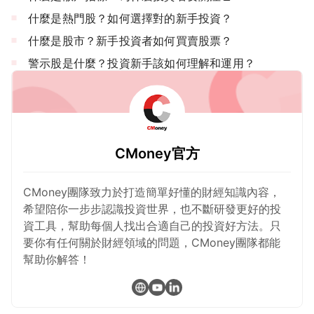
什麼是熱門股？如何選擇對的新手投資？
什麼是股市？新手投資者如何買賣股票？
警示股是什麼？投資新手該如何理解和運用？
CMoney官方
CMoney團隊致力於打造簡單好懂的財經知識內容，
希望陪你一步步認識投資世界，也不斷研發更好的投
資工具，幫助每個人找出合適自己的投資好方法。只
要你有任何關於財經領域的問題，CMoney團隊都能
幫助你解答！