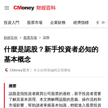
投資入門
股票市場
企業財務
經濟指標
保險稅
財經百科
股票市場
認股
什麼是認股？新手投資者必知的
基本概念
CMoney官方
| 本文由專業編輯定期審核
摘要
認股是指投資者購買公司股票的過程，新手投資者需要
了解其基本原理。本文將解釋認股的意義、操作流程和
市場影響，幫助讀者掌握基本知識，輕鬆進入股票投資