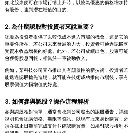
如此股東便可在市場行情上升時，以較為優惠的價格增加持
2. 為什麼認股對投資者來說重要？
認股為投資者提供了以較低成本進入市場的機會，這是它的
重要性所在。若公司未來發展潛力大，投資者可通過認股享
受資本收益增長的好處。此外，若公司成績出色，股東可能
例如，某科技公司宣布推出具有顛覆性的新技術，投資者若
能透過認股搶先進場，就可能在技術成功推向市場後，享有
3. 如何參與認股？操作流程解析
參與認股相對簡單，通常會收到公司發出的認股通告，詳細
說明包含認購價格、期限等資訊。以現有股東身份購買，必
須在截止日期前完成支付並確認購買量。如果對認股權利不