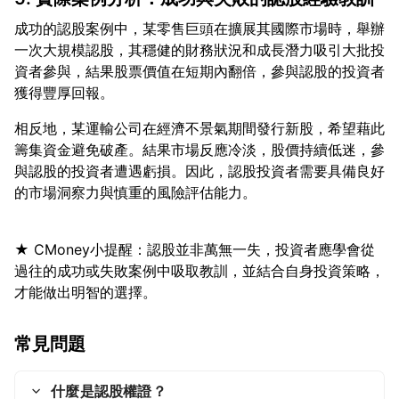
成功的認股案例中，某零售巨頭在擴展其國際市場時，舉辦
一次大規模認股，其穩健的財務狀況和成長潛力吸引大批投
資者參與，結果股票價值在短期內翻倍，參與認股的投資者
相反地，某運輸公司在經濟不景氣期間發行新股，希望藉此
籌集資金避免破產。結果市場反應冷淡，股價持續低迷，參
與認股的投資者遭遇虧損。因此，認股投資者需要具備良好
★ CMoney小提醒：認股並非萬無一失，投資者應學會從
過往的成功或失敗案例中吸取教訓，並結合自身投資策略，
常見問題
什麼是認股權證？