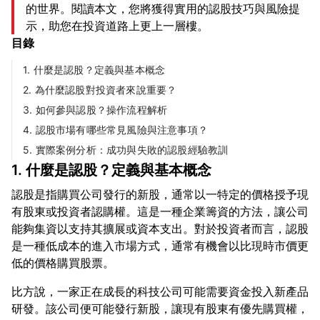
的世界。閱讀本文，您將獲得實用的認股技巧與風險提
示，助您在投資道路上更上一層樓。
目錄
1. 什麼是認股？定義與基本概念
2. 為什麼認股對投資者來說重要？
3. 如何參與認股？操作流程解析
4. 認股市場有哪些常見風險與注意事項？
5. 實際案例分析：成功與失敗的認股經驗教訓
1. 什麼是認股？定義與基本概念
認股是指購買公司發行的新股，通常以一特定的價格授予現
有股東或投資者認購權。這是一種企業籌資的方法，讓公司
能夠集資以支持其擴展或資本支出。對於投資者而言，認股
是一種低成本的進入市場方式，通常有機會以比現時市價更
比方說，一家正在成長的科技公司可能需要資金投入新產品
研發。該公司便可能發行新股，讓現有股東有優先購買權，