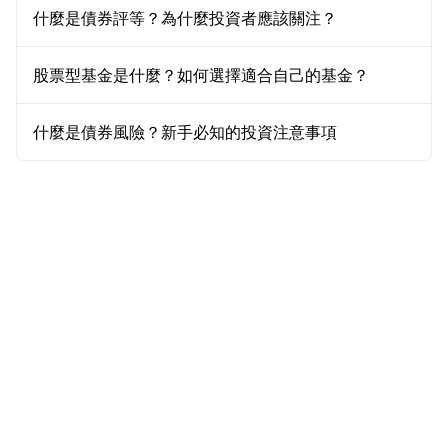
什麼是債券評等？為什麼投資者應該關注？
股票型基金是什麼？如何選擇適合自己的基金？
什麼是債券風險？新手必知的投資注意事項