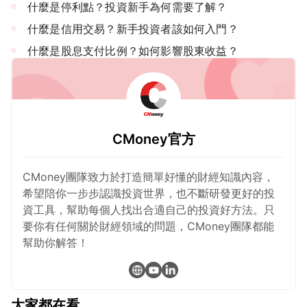
什麼是停利點？投資新手為何需要了解？
什麼是信用交易？新手投資者該如何入門？
什麼是股息支付比例？如何影響股東收益？
CMoney官方
CMoney團隊致力於打造簡單好懂的財經知識內容，
希望陪你一步步認識投資世界，也不斷研發更好的投
資工具，幫助每個人找出合適自己的投資好方法。只
要你有任何關於財經領域的問題，CMoney團隊都能
幫助你解答！
大家都在看