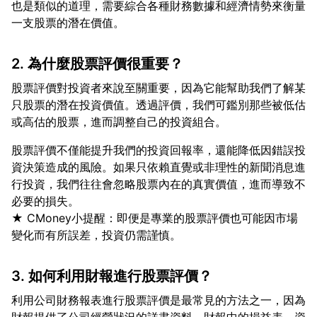
也是類似的道理，需要綜合各種財務數據和經濟情勢來衡量
2. 為什麼股票評價很重要？
股票評價對投資者來說至關重要，因為它能幫助我們了解某
只股票的潛在投資價值。透過評價，我們可鑑別那些被低估
股票評價不僅能提升我們的投資回報率，還能降低因錯誤投
資決策造成的風險。如果只依賴直覺或非理性的新聞消息進
行投資，我們往往會忽略股票內在的真實價值，進而導致不
必要的損失。
★ CMoney小提醒：即便是專業的股票評價也可能因市場
3. 如何利用財報進行股票評價？
利用公司財務報表進行股票評價是最常見的方法之一，因為