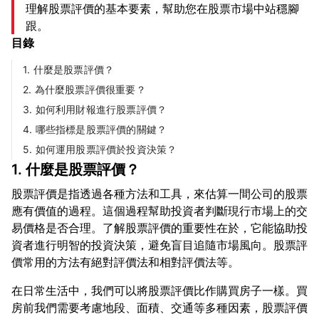
理解股票評價的基本要素，幫助您在股票市場中站穩腳
跟。
目錄
1. 什麼是股票評價？
2. 為什麼股票評價很重要？
3. 如何利用財報進行股票評價？
4. 哪些指標是股票評價的關鍵？
5. 如何運用股票評價於投資決策？
1. 什麼是股票評價？
股票評價是指透過各種方法和工具，來估算一間公司的股票
應有價值的過程。這個過程幫助投資者判斷現行市場上的交
易價格是否合理。了解股票評價的重要性在於，它能協助投
資者進行明智的投資決策，避免盲目追隨市場風向。股票評
在日常生活中，我們可以將股票評價比作購買房子一樣。買
房前我們需要考慮地段、面積、交通等多種因素，股票評價