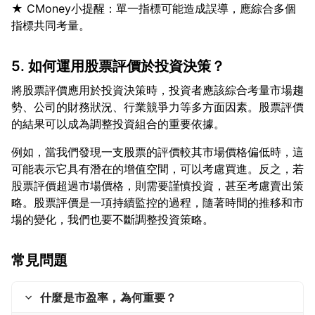
★ CMoney小提醒：單一指標可能造成誤導，應綜合多個
5. 如何運用股票評價於投資決策？
將股票評價應用於投資決策時，投資者應該綜合考量市場趨
勢、公司的財務狀況、行業競爭力等多方面因素。股票評價
例如，當我們發現一支股票的評價較其市場價格偏低時，這
可能表示它具有潛在的增值空間，可以考慮買進。反之，若
股票評價超過市場價格，則需要謹慎投資，甚至考慮賣出策
略。股票評價是一項持續監控的過程，隨著時間的推移和市
常見問題
什麼是市盈率，為何重要？