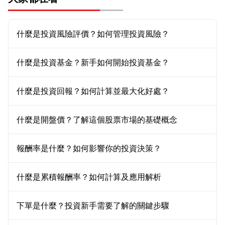
什麼是投資風險評價？如何管理投資風險？
什麼是投資基金？新手如何開始投資基金？
什麼是投資回報？如何計算並最大化好處？
什麼是開盤價？了解這個股票市場的基礎概念
報酬率是什麼？如何影響你的投資決策？
什麼是累積報酬率？如何計算及應用解析
下單是什麼？投資新手需要了解的關鍵步驟