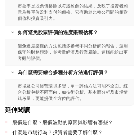
市盈率是股票價格除以每股盈餘的結果，反映了投資者願
意為每單位盈利支付的價格。它有助於比較公司間的相對
價值和投資吸引力。
如何避免股票評價的過度樂觀估算？
避免過度樂觀的方法包括多參考不同分析師的報告，運用
保守的財務預測，並考量經濟及行業風險。這樣能給出更
客觀的評價。
為什麼需要綜合多種分析方法進行評價？
市場及公司經營環境多變，單一評估方法可能不全面。綜
合分析包括不同面向，如技術分析、基本面分析及市場情
緒考量，更能提供全方位的評估。
延伸閱讀
股價是什麼？股價波動的原因與影響有哪些？
什麼是市場行為？投資者需要了解什麼？