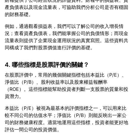
財報提供了公司經營狀況的詳盡資料。財報中的損益表、資
產負債表以及現金流量表，可協助我們分析公司是否有穩固
例如，通過觀看損益表，我們可以了解公司的收入增長情
況；查看資產負債表，我們能掌握公司的負債情形；而現金
流量表則提供了企業現金運用狀況的真實寫照。這些資料共
4. 哪些指標是股票評價的關鍵？
在股票評價中，常用的幾個關鍵指標包括本益比（P/E）、
淨值比（P/B）、股利收益率以及股東權益報酬率
（ROE）。這些指標能幫助投資者判斷一支股票的質量和投
本益比（P/E）被視為最基本的評價指標之一，可以用來比
較不同公司的估值水平；淨值比（P/B）則能反映出一家公
司的財務健康程度。適當地運用這些指標，投資者能更好地
評估一間公司的投資價值。