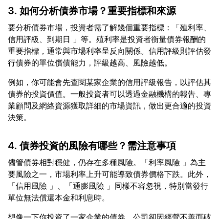
3. 如何分析債券市場？重要指標和來源
要分析債券市場，投資者需了解幾個重要指標：「殖利率、
信用評級、到期日 」等。殖利率是投資者衡量債券報酬的
重要指標，通常與市場利率呈反向關係。信用評級則評估發
例如，你可能會先查閱某家企業的信用評級報告，以評估其
債券的投資價值。一般投資者可以透過金融機構的報告、專
業顧問及網絡資源獲取詳細的市場資訊，做出更合適的投資
4. 債券投資的風險有哪些？需注意事項
儘管債券相對穩健，仍存在多種風險。「利率風險 」為主
要風險之一，市場利率上升可能導致債券價格下跌。此外，
「信用風險 」、「通膨風險 」同樣不容忽視，特別當發行
想像一下你投資了一家企業的債券，公司卻因經營不善而破