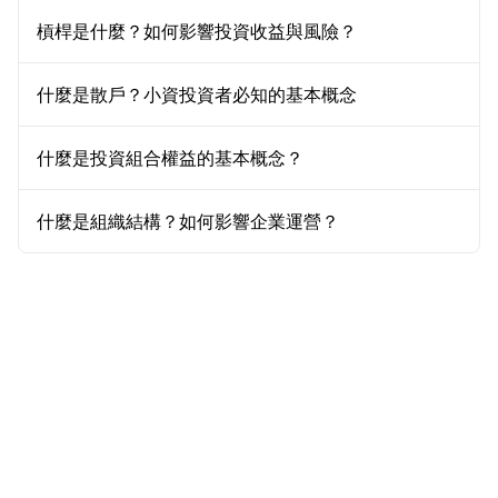
槓桿是什麼？如何影響投資收益與風險？
什麼是散戶？小資投資者必知的基本概念
什麼是投資組合權益的基本概念？
什麼是組織結構？如何影響企業運營？