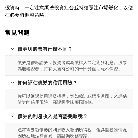
投資時，一定注意調整投資組合並持續關注市場變化，以便
常見問題
債券與股票有什麼不同？
債券是借款證券，投資者成為債權人並定期獲利息。股票
為股權證券，持有人擁有公司的一部分但回報不保證。
如何評估債券的信用風險？
你可以通過信用評級機構，例如穆迪或標準普爾，來評估
債券的信用風險。高評級意味著風險低。
債券的利息收入是否需要繳稅？
通常需要就債券的利息收入繳納所得稅，但具體稅務情況
因所在地法律而異，請諮詢稅務專家。