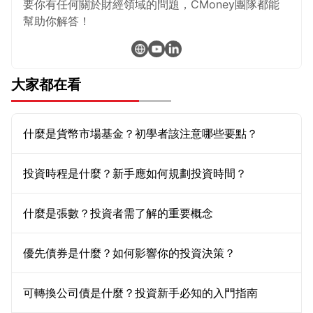
要你有任何關於財經領域的問題，CMoney團隊都能
幫助你解答！
大家都在看
什麼是貨幣市場基金？初學者該注意哪些要點？
投資時程是什麼？新手應如何規劃投資時間？
什麼是張數？投資者需了解的重要概念
優先債券是什麼？如何影響你的投資決策？
可轉換公司債是什麼？投資新手必知的入門指南