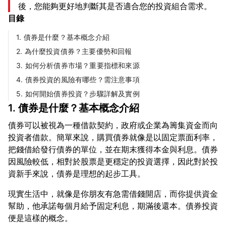
後，您能夠更好地判斷其是否適合您的投資組合需求。
目錄
1. 債券是什麼？基本概念介紹
2. 為什麼投資債券？主要優勢和回報
3. 如何分析債券市場？重要指標和來源
4. 債券投資的風險有哪些？需注意事項
5. 如何開始債券投資？步驟詳解及實例
1. 債券是什麼？基本概念介紹
債券可以被視為一種借款契約，政府或企業為籌集資金而向
投資者借款。簡單來說，購買債券就像是以固定票面利率，
把錢借給發行債券的單位，並在期末獲得本金與利息。債券
因風險較低，相對於股票是更穩定的投資選擇，因此對於投
現實生活中，就像是你朋友有急需借錢開店，而你提供資金
幫助，他承諾每個月給予固定利息，期滿後還本。債券投資