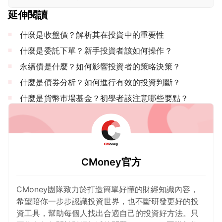
延伸閱讀
什麼是收盤價？解析其在投資中的重要性
什麼是委託下單？新手投資者該如何操作？
永續債是什麼？如何影響投資者的策略決策？
什麼是債券分析？如何進行有效的投資判斷？
什麼是貨幣市場基金？初學者該注意哪些要點？
CMoney官方
CMoney團隊致力於打造簡單好懂的財經知識內容，
希望陪你一步步認識投資世界，也不斷研發更好的投
資工具，幫助每個人找出合適自己的投資好方法。只