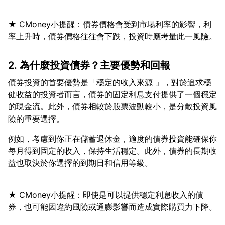
★ CMoney小提醒：債券價格會受到市場利率的影響，利
2. 為什麼投資債券？主要優勢和回報
債券投資的首要優勢是「穩定的收入來源 」，對於追求穩
健收益的投資者而言，債券的固定利息支付提供了一個穩定
的現金流。此外，債券相較於股票波動較小，是分散投資風
例如，考慮到你正在儲蓄退休金，適度的債券投資能確保你
每月得到固定的收入，保持生活穩定。此外，債券的長期收
★ CMoney小提醒：即使是可以提供穩定利息收入的債