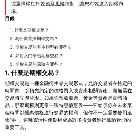
握選擇權杠杆效應及風險控制，讓您有效進入期權市
場。
目錄
1. 什麼是期權交易？
2. 為什麼選擇期權交易？
3. 期權交易的基本類型有哪些？
4. 如何入門學習期權交易？
5. 期權交易的風險有哪些？
1. 什麼是期權交易？
期權交易是一種金融衍生品交易形式，允許交易者在特定的
時間內，以預先約定的價格買入或賣出相關資產，而無需在
交易時立即兌現。如果你想象股票、黃金等資產是實體商
品，那麼期權則更像一張特惠優惠券——它給予你在未來某
個時間以優惠價格進行交易的權利，但你不一定需要使用這
張"券"。這種靈活性使期權成為許多投資者進行風險管理的