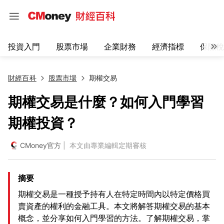
投資入門
股票市場
企業財務
經濟指標
保險稅
財經百科
股票市場
期權交易
期權交易是什麼？如何入門學習
期權投資？
CMoney官方
| 本文由專業編輯定期審核
摘要
期權交易是一種授予持有人在特定時間內以特定價格買
賣資產的權利的金融工具。本文將解答期權交易的基本
概念，並分享如何入門學習的方法。了解期權交易，掌