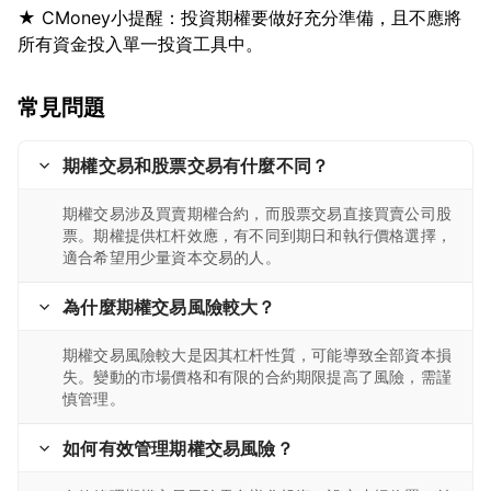
★ CMoney小提醒：投資期權要做好充分準備，且不應將
常見問題
期權交易和股票交易有什麼不同？
期權交易涉及買賣期權合約，而股票交易直接買賣公司股
票。期權提供杠杆效應，有不同到期日和執行價格選擇，
適合希望用少量資本交易的人。
為什麼期權交易風險較大？
期權交易風險較大是因其杠杆性質，可能導致全部資本損
失。變動的市場價格和有限的合約期限提高了風險，需謹
慎管理。
如何有效管理期權交易風險？