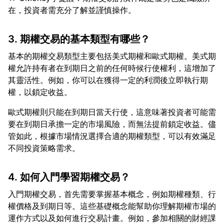
3. 期權交易的基本類型有哪些？
基本的期權交易類型主要包括美式期權和歐式期權。美式期
權允許持有者在到期日之前的任何時候行使權利，這增加了
其靈活性。例如，你可以在獲得一定的利潤後立即執行期
歐式期權則只能在到期日當天行使，這意味著投資者可能需
要在到期日承擔一定的市場風險，而無法提前鎖定收益。儘
管如此，根據市場情況選擇合適的期權類型，可以有效滿足
4. 如何入門學習期權交易？
入門期權交易，首先需要掌握基本概念，例如期權種類、行
權價格及到期日等。這些基礎概念能幫助你理解期權市場的
運作方式以及如何進行交易計畫。例如，參加相關的財經課