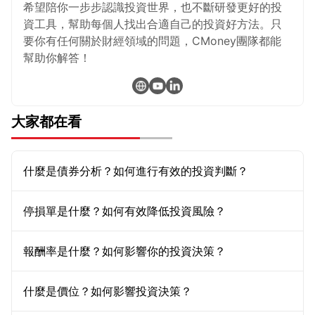
希望陪你一步步認識投資世界，也不斷研發更好的投
資工具，幫助每個人找出合適自己的投資好方法。只
要你有任何關於財經領域的問題，CMoney團隊都能
幫助你解答！
大家都在看
什麼是債券分析？如何進行有效的投資判斷？
停損單是什麼？如何有效降低投資風險？
報酬率是什麼？如何影響你的投資決策？
什麼是價位？如何影響投資決策？