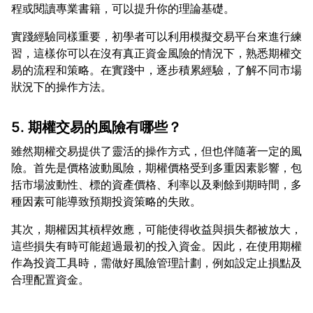
實踐經驗同樣重要，初學者可以利用模擬交易平台來進行練
習，這樣你可以在沒有真正資金風險的情況下，熟悉期權交
易的流程和策略。在實踐中，逐步積累經驗，了解不同市場
5. 期權交易的風險有哪些？
雖然期權交易提供了靈活的操作方式，但也伴隨著一定的風
險。首先是價格波動風險，期權價格受到多重因素影響，包
括市場波動性、標的資產價格、利率以及剩餘到期時間，多
其次，期權因其槓桿效應，可能使得收益與損失都被放大，
這些損失有時可能超過最初的投入資金。因此，在使用期權
作為投資工具時，需做好風險管理計劃，例如設定止損點及