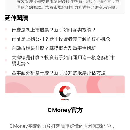
有效管理期權交易風險需多樣化投資、設定止損位置，並
理解合約條款。培養市場預測能力和選擇合適交易策略。
延伸閱讀
什麼是初上市股票？新手如何參與投資？
什麼是上櫃公司？新手投資者需了解的核心概念
金融市場是什麼？基礎概念及重要性解析
支撐線是什麼？投資新手如何運用這一概念解析市
場走勢？
基本面分析是什麼？新手必知的股票評估方法
CMoney官方
CMoney團隊致力於打造簡單好懂的財經知識內容，