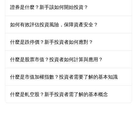
證券是什麼？新手該如何開始投資？
如何有效評估投資風險，保障資產安全？
什麼是跌停價？新手投資者如何應對？
什麼是股票市值？投資者如何計算與應用？
什麼是市值加權指數？投資者需要了解的基本知識
什麼是軋空股？新手投資者需了解的基本概念