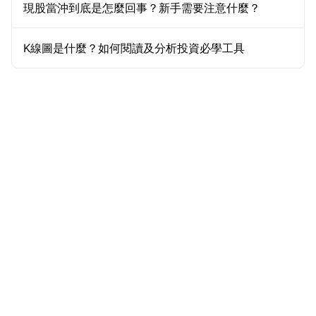
現股當沖到底是怎麼回事？新手需要注意什麼？
K線圖是什麼？如何閱讀及分析投資必學工具