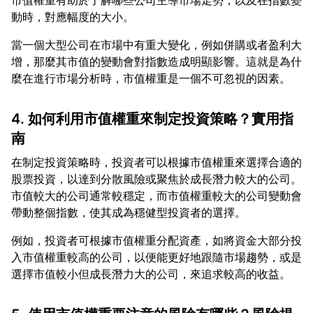
市值權重有助於了解哪些公司主導市場走勢，以及在指數變
當一個大型公司在市場中有重大變化，例如併購或者盈利大
增，那麼其市值的變動會對指數造成明顯影響。這就是為什
4. 如何利用市值權重來制定投資策略？實用指
南
在制定投資策略時，投資者可以根據市值權重來選擇合適的
股票投資，以達到分散風險或聚焦於成長潛力較大的公司。
市值較大的公司通常較穩定，而市值權重較大的公司變動會
例如，投資者可根據市值權重分配資產，如將資金大部分投
入市值權重較高的公司，以便能更好地跟隨市場趨勢，或是