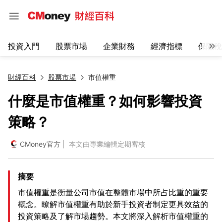
投資入門
股票市場
企業財務
經濟指標
保險稅
財經百科
股票市場
市值權重
什麼是市值權重？如何影響投資
策略？
CMoney官方
| 本文由專業編輯定期審核
摘要
市值權重是衡量公司市值在整體市場中所占比重的重要
概念。瞭解市值權重有助於新手投資者制定更具效益的
投資策略及了解市場趨勢。本文將深入解析市值權重的