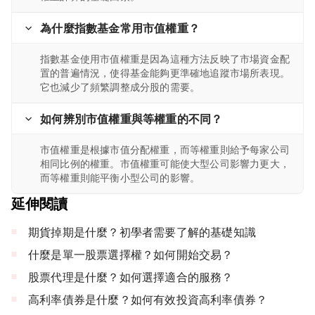
為什麼指數基金常用市值權重？
指數基金使用市值權重是因為這種方法反映了市場資金配
置的普遍情況，使得基金能夠更準確地追蹤市場所表現。
它也減少了頻繁調整成分股的需要。
如何辨別市值權重與等權重的不同？
市值權重是根據市值分配權重，而等權重則給予每家公司
相同比例的權重。市值權重可能使大型公司影響力更大，
而等權重則能平衡小型公司的影響。
延伸閱讀
期貨掉期是什麼？初學者需要了解的基礎知識
什麼是單一股票選擇權？如何開始交易？
股票代理是什麼？如何選擇適合的服務？
高利率債券是什麼？如何有效投資高利率債券？