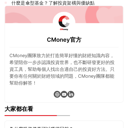
什麼是傘型基金？了解投資架構與優缺點
CMoney官方
CMoney團隊致力於打造簡單好懂的財經知識內容，
希望陪你一步步認識投資世界，也不斷研發更好的投
資工具，幫助每個人找出合適自己的投資好方法。只
要你有任何關於財經領域的問題，CMoney團隊都能
幫助你解答！
大家都在看