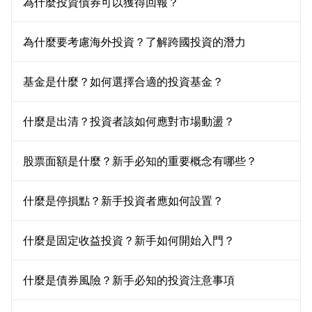
為什麼投資債券可以獲得回報？
為什麼要考慮海外投資？了解跨國投資的潛力
基金是什麼？如何選擇合適的投資基金？
什麼是出清？投資者該如何應對市場動盪？
股票面額是什麼？新手必知的重要概念有哪些？
什麼是停損點？新手投資者應如何設置？
什麼是固定收益投資？新手如何開始入門？
什麼是債券風險？新手必知的投資注意事項