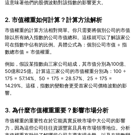
2. 市值權重如何計算？計算方法解析
市值權重的計算方法相對簡單。你只需要將個別公司的市值
除以所有納入指數的公司市值總和。這樣就可以了解該家公
司在指數中佔有的比例。具體公式為：個別公司市值 ÷ 指
例如，假設某指數由三家公司組成，其市值分別為100億、
50億和25億。計算這三家公司的市值權重分別為：100 ÷
175 = 57.14%、50 ÷ 175 = 28.57%、25 ÷ 175 =
14.29%。這樣，指數的變動會更受首家公司價格波動的影
3. 為什麼市值權重重要？影響市場分析
市值權重的重要性在於它能真實反映市場中大公司的影響
力，因為這些公司往往資源豐富且具有市場領導地位。分析