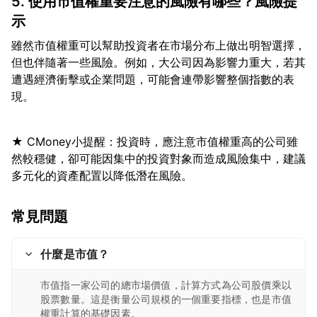
5. 使用市值權重要注意的風險有哪些？風險提
示
雖然市值權重可以幫助投資者在市場分布上做出明智選擇，
但也伴隨著一些風險。例如，大公司因為影響力重大，若其
遭遇經濟衝擊或企業問題，可能會連帶影響整個指數的表
★ CMoney小提醒：投資時，應注意市值權重高的公司雖
然較穩健，卻可能因集中的投資對象而造成風險集中，建議
常見問題
什麼是市值？
市值指一家公司的總市場價值，計算方式為公司股價乘以
股票數量。這是衡量公司規模的一個重要指標，也是市值
權重計算的基礎因素。