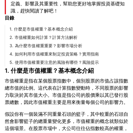
定義、影響及其重要性，幫助您更好地掌握投資基礎知
識，趕快閱讀了解吧！
目錄
1. 什麼是市值權重？基本概念介紹
2. 市值權重如何計算？計算方法解析
3. 為什麼市值權重重要？影響市場分析
4. 如何利用市值權重來制定投資策略？實用指南
5. 使用市值權重要注意的風險有哪些？風險提示
1. 什麼是市值權重？基本概念介紹
市值權重是指在某個股票指數中，個別股票的市值占該指數
總市值的比例。這代表在計算指數變動時，不同股票的影響
力取決於其市值大小。市值是指公司的股價乘以其已發行股
假設你有一個裝滿不同重量石頭的籃子，其中較重的石頭自
然會影響籃子的總重量變化更多，市值權重的概念就類似於
這個場景。在股票市場中，大公司往往佔指數較高的權重，