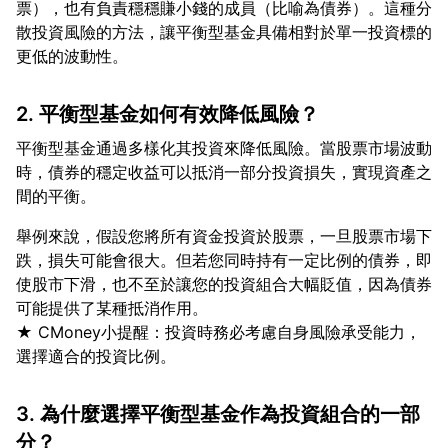
票），也有負責穩穩賺小錢的成員（比喻為債券）。這種分
散投資風險的方法，讓平衡型基金具備相對於單一投資標的
2. 平衡型基金如何有效降低風險？
平衡型基金通過多樣化其投資來降低風險。當股票市場波動
時，債券的穩定收益可以抵消一部分投資損失，實現資產之
舉例來說，假設您將所有資金投資於股票，一旦股票市場下
跌，損失可能會很大。但若您同時持有一定比例的債券，即
使股市下滑，也不至於讓您的投資組合大幅貶值，因為債券
可能提供了某種抵消作用。
★ CMoney小提醒：投資時務必考慮自身風險承受能力，
3. 為什麼選擇平衡型基金作為投資組合的一部
分？