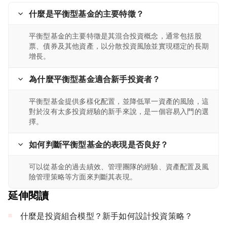
什麼是平衡型基金的主要特徵？
平衡型基金的主要特徵是其混合投資概念，通常包括股
票、債券及其他資產，以分散投資風險並實現穩定的長期
增長。
為什麼平衡型基金適合新手投資者？
平衡型基金提供多樣化配置，並降低單一資產的風險，這
對於沒有太多投資經驗的新手來說，是一個容易入門的選
擇。
如何判斷平衡型基金的表現是否良好？
可以從基金的過去績效、管理團隊的經驗、資產配置及風
險管理策略等方面來判斷其表現。
延伸閱讀
什麼是投資組合模型？新手如何設計投資策略？