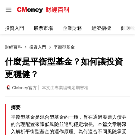
投資入門
股票市場
企業財務
經濟指標
保險稅
財經百科
投資入門
平衡型基金
什麼是平衡型基金？如何讓投資
更穩健？
CMoney官方
| 本文由專業編輯定期審核
摘要
平衡型基金是混合型基金的一種，旨在通過股票與債券
的合理配置來降低風險並達到穩定增長。本篇文章將深
入解析平衡型基金的運作原理、為何適合不同風險承受