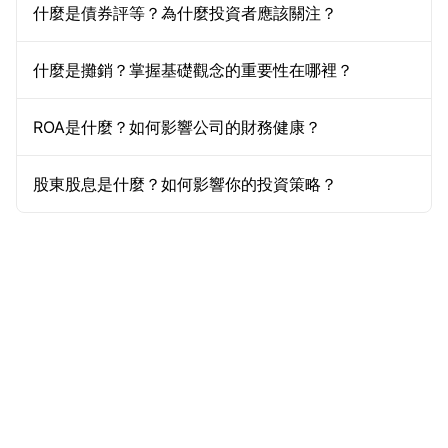
什麼是債券評等？為什麼投資者應該關注？
什麼是攤銷？掌握基礎觀念的重要性在哪裡？
ROA是什麼？如何影響公司的財務健康？
股東股息是什麼？如何影響你的投資策略？