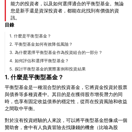
能力的投資者，以及如何選擇適合的平衡型基金。無論
您是新手還是資深投資者，都能在此找到有價值的資
訊。
目錄
1. 什麼是平衡型基金？
2. 平衡型基金如何有效降低風險？
3. 為什麼選擇平衡型基金作為投資組合的一部分？
4. 如何評估和選擇平衡型基金？
5. 探討平衡型基金的實際案例和投資結果
1. 什麼是平衡型基金？
平衡型基金是一種混合型的投資基金，它將資金投資於股票
與債券等多種資產中。其目的是在獲得股市增長潛力的同
時，也享有固定收益債券的穩定性，從而在投資風險和收益
對於沒有投資經驗的人來說，可以將平衡型基金想像成一個
贊助會，會中有人負責冒險去找賺錢的機會（比喻為股