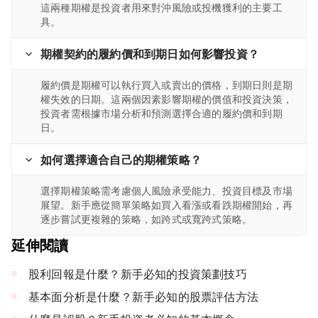
這兩種期權是投資者用來對沖風險或投機獲利的主要工
具。
期權契約的履約價和到期日如何影響投資？
履約價是期權可以執行買入或賣出的價格，到期日則是期
權失效的日期。這兩個因素影響期權的價值和投資決策，
投資者需根據市場分析和預測選擇合適的履約價和到期
日。
如何選擇適合自己的期權策略？
選擇期權策略需考慮個人風險承受能力、投資目標及市場
展望。新手應從簡單策略如買入看漲或看跌期權開始，再
逐步嘗試更複雜的策略，如跨式或寬跨式策略。
延伸閱讀
股利回報是什麼？新手必知的投資策劃技巧
基本面分析是什麼？新手必知的股票評估方法