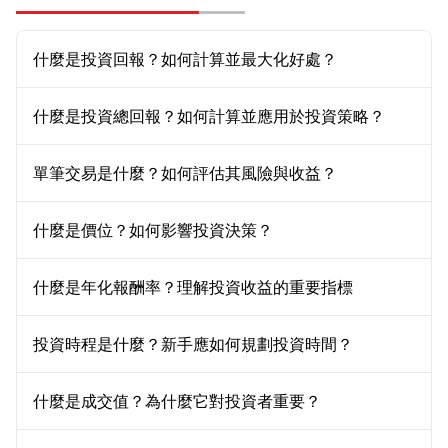
什麼是投資回報？如何計算並最大化好處？
什麼是投資總回報？如何計算並應用於投資策略？
單筆交易是什麼？如何評估其風險與收益？
什麼是價位？如何影響投資決策？
什麼是年化報酬率？理解投資收益的重要指標
投資時程是什麼？新手應如何規劃投資時間？
什麼是成交值？為什麼它對投資者重要？