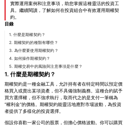
實際運用案例和注意事項，助您掌握這種靈活的投資工
具。繼續閱讀，了解如何在投資組合中有效運用期權契
約。
目錄
1. 什麼是期權契約？
2. 期權契約的種類有哪些？
3. 為什麼要使用期權契約？
4. 如何操作期權契約？
5. 期權交易中的風險與注意事項是什麼？
1. 什麼是期權契約？
期權契約是一種金融工具，允許持有者在特定時間以預定價
格買入或賣出某項資產，但不具備強制義務。這種合約賦予
買方選擇權，但不強求執行，取而代之的是支付一筆稱為
“權利金”的價格。期權契約能靈活地應對市場波動，為投資
假設你喜歡一家公司的股票，但擔心價格波動。你可以購買