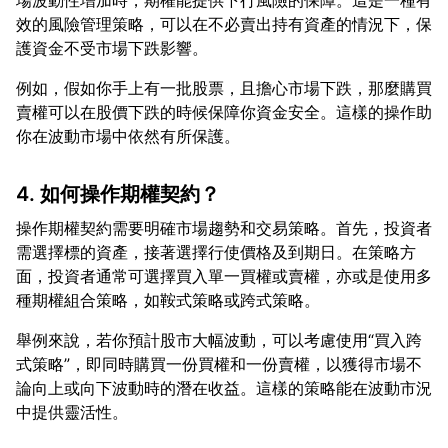
場波動性增加時，期權能提供下行風險的保障。這是一種有
效的風險管理策略，可以在不必賣出持有資產的情況下，保
例如，假如你手上有一批股票，且擔心市場下跌，那麼購買
賣權可以在股價下跌的時候保障你資金安全。這樣的操作助
4. 如何操作期權契約？
操作期權契約需要明確市場趨勢和交易策略。首先，投資者
需選擇標的資產，接著選擇行使價格及到期日。在策略方
面，投資者通常可選擇買入單一買權或賣權，亦或是使用多
舉例來說，若你預計股市大幅波動，可以考慮使用“買入跨
式策略”，即同時購買一份買權和一份賣權，以獲得市場不
論向上或向下波動時的潛在收益。這樣的策略能在波動市況