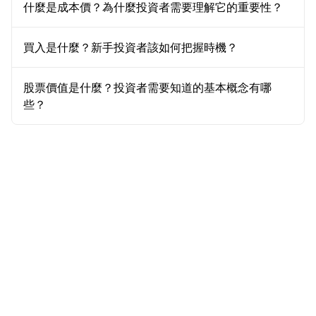
什麼是成本價？為什麼投資者需要理解它的重要性？
買入是什麼？新手投資者該如何把握時機？
股票價值是什麼？投資者需要知道的基本概念有哪
些？