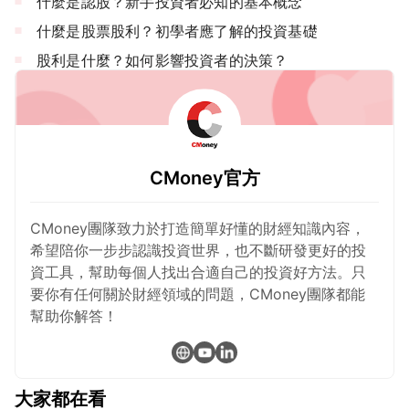
什麼是認股？新手投資者必知的基本概念
什麼是股票股利？初學者應了解的投資基礎
股利是什麼？如何影響投資者的決策？
CMoney官方
CMoney團隊致力於打造簡單好懂的財經知識內容，
希望陪你一步步認識投資世界，也不斷研發更好的投
資工具，幫助每個人找出合適自己的投資好方法。只
要你有任何關於財經領域的問題，CMoney團隊都能
幫助你解答！
大家都在看