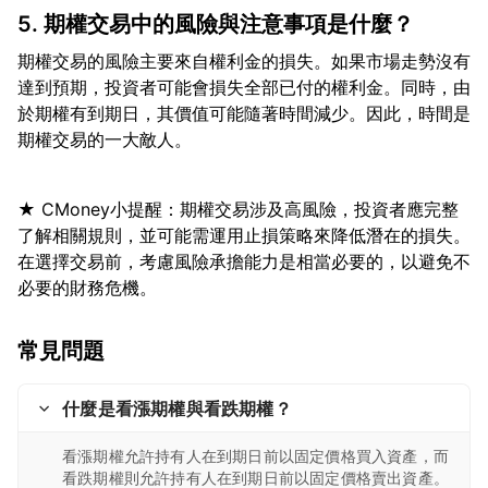
5. 期權交易中的風險與注意事項是什麼？
期權交易的風險主要來自權利金的損失。如果市場走勢沒有
達到預期，投資者可能會損失全部已付的權利金。同時，由
於期權有到期日，其價值可能隨著時間減少。因此，時間是
★ CMoney小提醒：期權交易涉及高風險，投資者應完整
了解相關規則，並可能需運用止損策略來降低潛在的損失。
在選擇交易前，考慮風險承擔能力是相當必要的，以避免不
常見問題
什麼是看漲期權與看跌期權？
看漲期權允許持有人在到期日前以固定價格買入資產，而
看跌期權則允許持有人在到期日前以固定價格賣出資產。