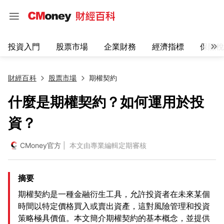
投資入門
股票市場
企業財務
經濟指標
保險稅
財經百科
股票市場
期權契約
什麼是期權契約？如何運用於投
資？
CMoney官方
| 本文由專業編輯定期審核
摘要
期權契約是一種金融衍生工具，允許投資者在未來某個
時間以特定價格買入或賣出資產，這對風險管理和投資
策略極具價值。本文簡介期權契約的基本概念，並提供