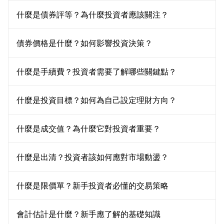
什麼是債券評等？為什麼投資者應該關注？
債券價格是什麼？如何影響投資決策？
什麼是手續費？投資者需要了解哪些關鍵點？
什麼是投資目標？如何為自己設定理財方向？
什麼是成交值？為什麼它對投資者重要？
什麼是出清？投資者該如何應對市場動盪？
什麼是限價單？新手投資者必懂的交易策略
會計估計是什麼？新手應了解的基礎知識