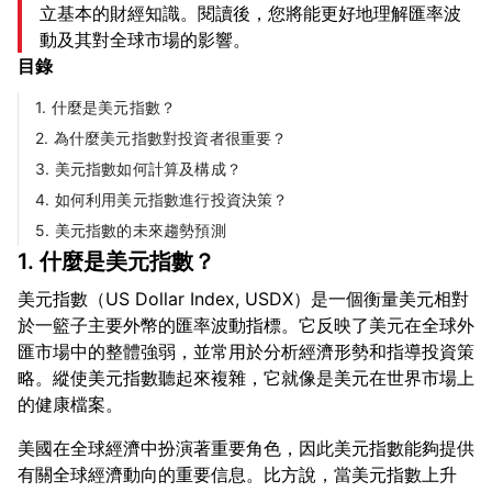
立基本的財經知識。閱讀後，您將能更好地理解匯率波
動及其對全球市場的影響。
目錄
1. 什麼是美元指數？
2. 為什麼美元指數對投資者很重要？
3. 美元指數如何計算及構成？
4. 如何利用美元指數進行投資決策？
5. 美元指數的未來趨勢預測
1. 什麼是美元指數？
美元指數（US Dollar Index, USDX）是一個衡量美元相對
於一籃子主要外幣的匯率波動指標。它反映了美元在全球外
匯市場中的整體強弱，並常用於分析經濟形勢和指導投資策
略。縱使美元指數聽起來複雜，它就像是美元在世界市場上
美國在全球經濟中扮演著重要角色，因此美元指數能夠提供
有關全球經濟動向的重要信息。比方說，當美元指數上升