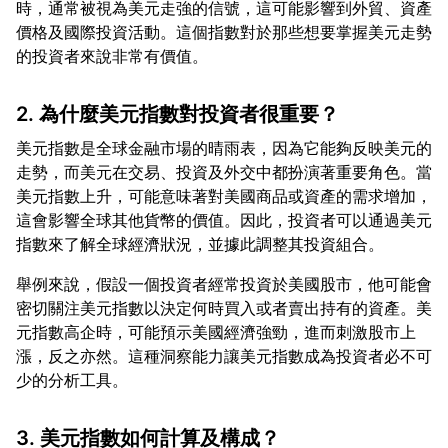
時，通常被視為美元走強的信號，這可能影響到外貿、資產
價格及國際投資活動。這個指數對於那些想要掌握美元走勢
2. 為什麼美元指數對投資者很重要？
美元指數是全球金融市場的晴雨表，因為它能夠反映美元的
走勢，而美元在交易、投資及外交中都扮演著重要角色。當
美元指數上升，可能意味著對美國商品或資產的需求增加，
這會影響全球其他貨幣的價值。因此，投資者可以通過美元
舉例來說，假設一個投資者經常投資於美國股市，他可能會
密切關注美元指數以決定何時買入或者賣出持有的資產。美
元指數高企時，可能預示美國經濟強勁，進而刺激股市上
漲，反之亦然。這種洞察能力讓美元指數成為投資者必不可
3. 美元指數如何計算及構成？