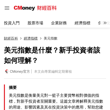
投資入門
股票市場
企業財務
經濟指標
保險稅
財經百科
經濟指標
美元指數
美元指數是什麼？新手投資者該
如何理解？
CMoney官方
| 本文由專業編輯定期審核
摘要
美元指數是衡量美元對一籃子主要貨幣相對價值的指
標，對新手投資者至關重要。這篇文章將解釋美元指數
的用途、影響因素及其在投資決策中的應用，幫助您建