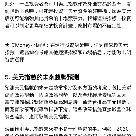
此外，一些投資者會利用美元指數作為外匯交易的基準。看
到指數下跌時，可能是投資非美元資產的好時機，因為美元
疲弱可能增強其他貨幣的市場競爭力。根據這些指標，投資
★ CMoney小提醒：在進行投資決策時，切勿僅依赖美元
指數，還需綜合考慮其他經濟指標和市場信息，才能做出明
5. 美元指數的未來趨勢預測
預測美元指數的未來走勢常常涉及多方面的考慮，包括美聯
儲的政策變動、國際政治局勢、以及全球經濟表現等因素。
當美聯儲採取緊縮政策提高利息時，通常會推高美元指數，
而寬鬆政策可能導致指數下滑。這些政策措施直接影響全球
然而預測美元指數未來並不是一件容易的事。例如，2020