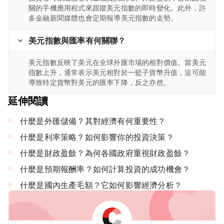
關的手機應用程式來跟蹤美元指數的即時變化。此外，許
多金融新聞媒體也會定期報導美元指數的走勢。
美元指數與匯率有何關聯？
美元指數反映了美元在全球外匯市場的相對價值。當美元
指數上升，通常表示美元相對於一籃子貨幣升值，這可能
導致特定貨幣對美元的匯率下降，反之亦然。
延伸閱讀
什麼是外匯儲備？其對經濟有何重要性？
什麼是利率策略？如何影響你的投資決策？
什麼是財政盈餘？為何各國政府重視財政盈餘？
什麼是預期報酬率？如何計算投資的成功機會？
什麼是國內生產毛額？它如何影響經濟分析？