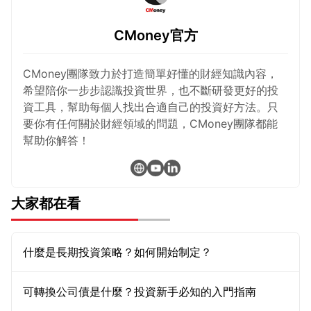
CMoney官方
CMoney團隊致力於打造簡單好懂的財經知識內容，
希望陪你一步步認識投資世界，也不斷研發更好的投
資工具，幫助每個人找出合適自己的投資好方法。只
要你有任何關於財經領域的問題，CMoney團隊都能
幫助你解答！
大家都在看
什麼是長期投資策略？如何開始制定？
可轉換公司債是什麼？投資新手必知的入門指南