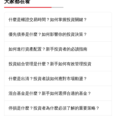
大家都在看
什麼是權證交易時間？如何掌握投資關鍵？
優先債券是什麼？如何影響你的投資決策？
如何進行資產配置？新手投資者的必讀指南
投資組合管理是什麼？新手如何有效管理投資
什麼是出清？投資者該如何應對市場動盪？
混合基金是什麼？新手如何選擇合適的基金？
停損是什麼？投資者為什麼必須了解的重要策略？