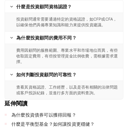
什麼是投資顧問資格認證？
投資顧問通常需要通過特定的資格認證，如CFP或CFA，
以確保他們具備專業知識和能力來提供投資建議。
為什麼投資顧問的費用不同？
費用因顧問的服務範圍、專業水平和市場地位而異，有些
收取固定費用，有些按管理資金比例收費，需根據需求選
擇。
如何判斷投資顧問的可靠性？
查看其資格認證、工作經歷，以及是否有相關的法律問題
或客戶投訴紀錄，並進行多方面的資料查詢。
延伸閱讀
為什麼投資債券可以獲得回報？
什麼是平衡型基金？如何讓投資更穩健？