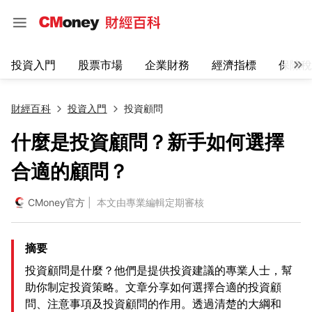
投資入門
股票市場
企業財務
經濟指標
保險稅
財經百科
投資入門
投資顧問
什麼是投資顧問？新手如何選擇
合適的顧問？
CMoney官方
| 本文由專業編輯定期審核
摘要
投資顧問是什麼？他們是提供投資建議的專業人士，幫
助你制定投資策略。文章分享如何選擇合適的投資顧
問、注意事項及投資顧問的作用。透過清楚的大綱和