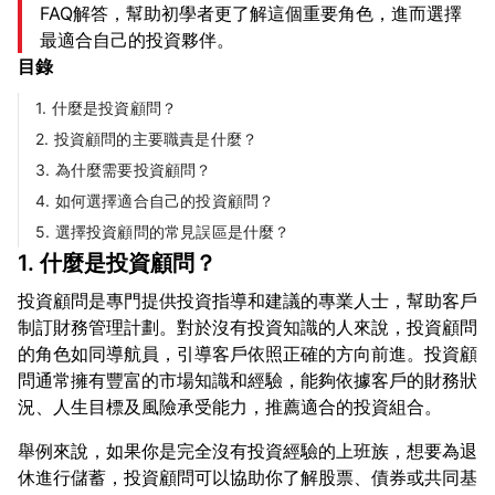
FAQ解答，幫助初學者更了解這個重要角色，進而選擇
最適合自己的投資夥伴。
目錄
1. 什麼是投資顧問？
2. 投資顧問的主要職責是什麼？
3. 為什麼需要投資顧問？
4. 如何選擇適合自己的投資顧問？
5. 選擇投資顧問的常見誤區是什麼？
1. 什麼是投資顧問？
投資顧問是專門提供投資指導和建議的專業人士，幫助客戶
制訂財務管理計劃。對於沒有投資知識的人來說，投資顧問
的角色如同導航員，引導客戶依照正確的方向前進。投資顧
問通常擁有豐富的市場知識和經驗，能夠依據客戶的財務狀
舉例來說，如果你是完全沒有投資經驗的上班族，想要為退
休進行儲蓄，投資顧問可以協助你了解股票、債券或共同基