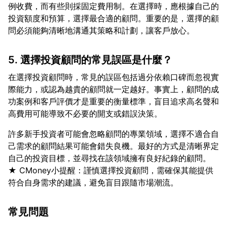
例收費，而有些則採固定費用制。在選擇時，應根據自己的
投資額度和預算，選擇最合適的顧問。重要的是，選擇的顧
5. 選擇投資顧問的常見誤區是什麼？
在選擇投資顧問時，常見的誤區包括過分依賴口碑而忽視實
際能力，或認為越貴的顧問就一定越好。事實上，顧問的成
功案例和客戶評價才是重要的衡量標準，盲目追求高名聲和
許多新手投資者可能會忽略顧問的專業領域，選擇不適合自
己需求的顧問結果可能會錯失良機。最好的方式是清晰界定
自己的投資目標，並尋找在該領域擁有良好紀錄的顧問。
★ CMoney小提醒：謹慎選擇投資顧問，需確保其能提供
常見問題