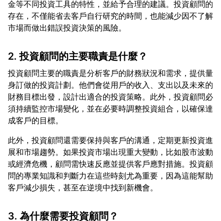
金等不同投資工具的特性，並給予合理的建議。投資顧問的
存在，不僅能省去客戶自行研究的時間，也能減少因不了解
2. 投資顧問的主要職責是什麼？
投資顧問主要的職責是分析客戶的財務狀況和需求，提供量
身訂做的投資計劃。他們會從用戶的收入、支出以及未來的
財務目標出發，設計出適合的投資策略。此外，投資顧問必
須持續監控市場變化，並在必要時調整投資組合，以確保達
此外，投資顧問還需要保持與客戶的溝通，定期更新投資進
展和市場趨勢。如果投資市場出現重大變動，比如股市波動
或經濟危機，顧問需快速反應並提供客戶應對措施。投資顧
問的專業知識和判斷力在這些時刻尤為重要，因為這能幫助
3. 為什麼需要投資顧問？