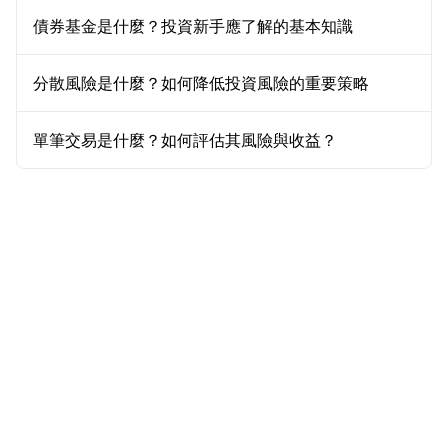
債券基金是什麼？投資新手應了解的基本知識
分散風險是什麼？如何降低投資風險的重要策略
單筆交易是什麼？如何評估其風險與收益？