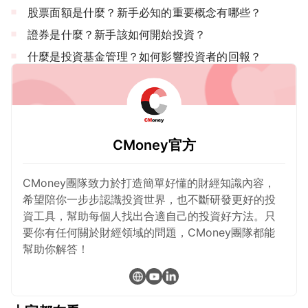
股票面額是什麼？新手必知的重要概念有哪些？
證券是什麼？新手該如何開始投資？
什麼是投資基金管理？如何影響投資者的回報？
CMoney官方
CMoney團隊致力於打造簡單好懂的財經知識內容，
希望陪你一步步認識投資世界，也不斷研發更好的投
資工具，幫助每個人找出合適自己的投資好方法。只
要你有任何關於財經領域的問題，CMoney團隊都能
幫助你解答！