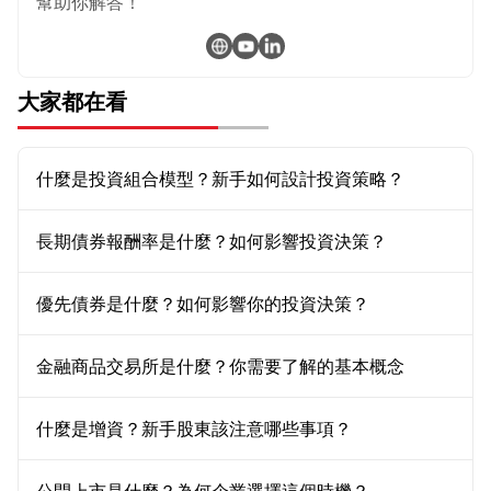
幫助你解答！
大家都在看
什麼是投資組合模型？新手如何設計投資策略？
長期債券報酬率是什麼？如何影響投資決策？
優先債券是什麼？如何影響你的投資決策？
金融商品交易所是什麼？你需要了解的基本概念
什麼是增資？新手股東該注意哪些事項？