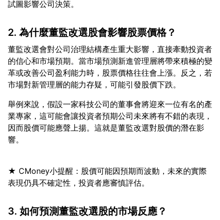
2. 為什麼董監改選股會影響股票價格？
董監改選會對公司治理結構產生重大影響，直接牽動投資者
的信心和市場預期。當市場預測新進管理層將帶來積極的變
革或改善公司盈利能力時，股票價格往往會上漲。反之，若
舉例來說，假設一家科技公司的董事會將迎來一位有名的產
業專家，這可能會讓投資者預期公司未來將有不錯的表現，
因而股價可能應聲上揚。這就是董監改選對股價的潛在影
★ CMoney小提醒：股價可能因預期而波動，未來的實際
3. 如何預測董監改選股的市場反應？