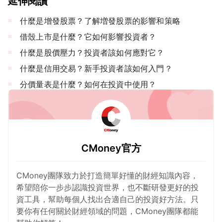
延伸閱讀
什麼是增發股票？了解増發股票的影響和策略
借殼上市是什麼？它如何影響投資者？
什麼是股價壓力？投資者該如何應對它？
什麼是信用交易？新手投資者該如何入門？
分價量表是什麼？如何在投資中使用？
CMoney官方
CMoney團隊致力於打造簡單好懂的財經知識內容，
希望陪你一步步認識投資世界，也不斷研發更好的投
資工具，幫助每個人找出合適自己的投資好方法。只
要你有任何關於財經領域的問題，CMoney團隊都能