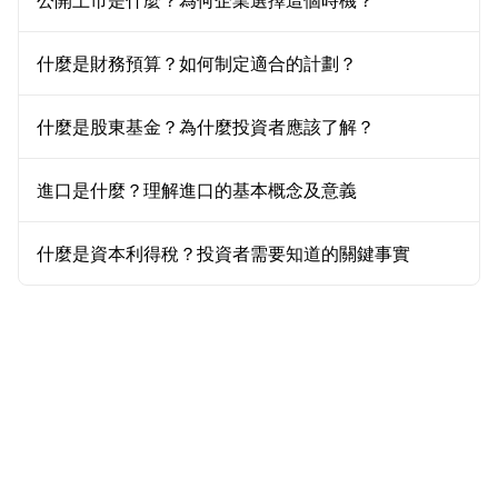
公開上市是什麼？為何企業選擇這個時機？
什麼是財務預算？如何制定適合的計劃？
什麼是股東基金？為什麼投資者應該了解？
進口是什麼？理解進口的基本概念及意義
什麼是資本利得稅？投資者需要知道的關鍵事實