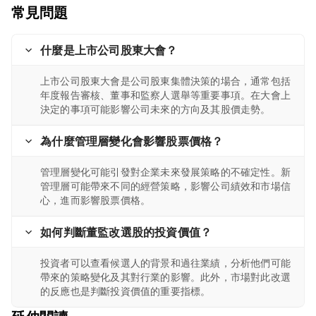
常見問題
什麼是上市公司股東大會？
上市公司股東大會是公司股東集體決策的場合，通常包括
年度報告審核、董事和監察人選舉等重要事項。在大會上
決定的事項可能影響公司未來的方向及其股價走勢。
為什麼管理層變化會影響股票價格？
管理層變化可能引發對企業未來發展策略的不確定性。新
管理層可能帶來不同的經營策略，影響公司績效和市場信
心，進而影響股票價格。
如何判斷董監改選股的投資價值？
投資者可以查看候選人的背景和過往業績，分析他們可能
帶來的策略變化及其對行業的影響。此外，市場對此改選
的反應也是判斷投資價值的重要指標。