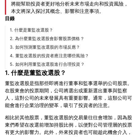
將能幫助投資者更好地分析未來市場走向和投資風險，
本文將深入探討其概念、影響和注意事項。
目錄
1. 什麼是董監改選股？
2. 為什麼董監改選股會影響股票價格？
3. 如何預測董監改選股的市場反應？
4. 董監改選股的投資者應注意哪些風險？
5. 如何利用董監改選股進行合理投資？
1. 什麼是董監改選股？
董監改選股是指那些即將進行董事和監事選舉的公司股票。
在股東會的投票期間，公司將選出或重新選出董事與監察
人，這對公司的未來發展具有重要影響。通常，這類公司可
相比於其他股票，董監改選股的交易量往往會增加，因為股
東們希望在改選前增加持股比例，以便對公司管理層的投票
有更大的影響力。此外，外來投資者也可能趁此機會介入，