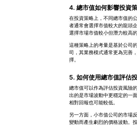
4. 總市值如何影響投資
在投資策略上，不同總市值的
者通常會選擇市值較大的龍頭
這種策略上的考量是基於公司
司，其業務模式通常更為完善
5. 如何使用總市值評估
總市值可以作為評估投資風險
出的是市場波動中更穩定的一
另一方面，小市值公司的市場