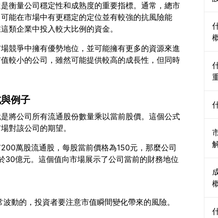
還是衡量公司穩定性和成熟度的重要指標。通常，總市
，可能在市場中有更穩定的定位並有較強的抗風險能
市場競爭中擁有優勢地位，並可能擁有更多的資源來進
市值較小的公司，雖然可能提供較高的成長性，但同時
式與例子
就是將公司所有流通股份數量乘以當前股價。這個公式
200萬股流通股，每股當前價格為150元，那麼公司
等於30億元。這個值向市場展示了公司當前的財務地位