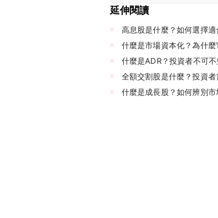
延伸閱讀
高息股是什麼？如何選擇適
什麼是市場資本化？為什麼
什麼是ADR？投資者不可
全額交割股是什麼？投資者
什麼是成長股？如何辨別市