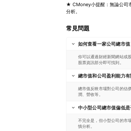
★ CMoney小提醒：無論
常見問題
如何查看一家公司總市值
你可以通過財經新聞網站或
股票資訊部分即可找到。
總市值和公司盈利能力有
總市值反映市場對公司的估
潤、營收等。
中小型公司總市值偏低是
不完全是，但小型公司的市
慎分析。