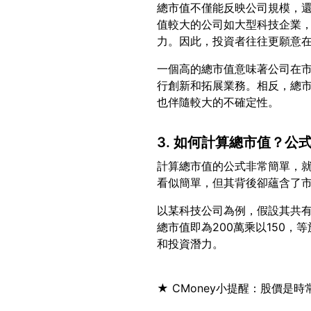
總市值不僅能反映公司規模，
值較大的公司如大型科技企業
一個高的總市值意味著公司在
行創新和拓展業務。相反，總
3. 如何計算總市值？公
計算總市值的公式非常簡單，
以某科技公司為例，假設其共有
總市值即為200萬乘以150，