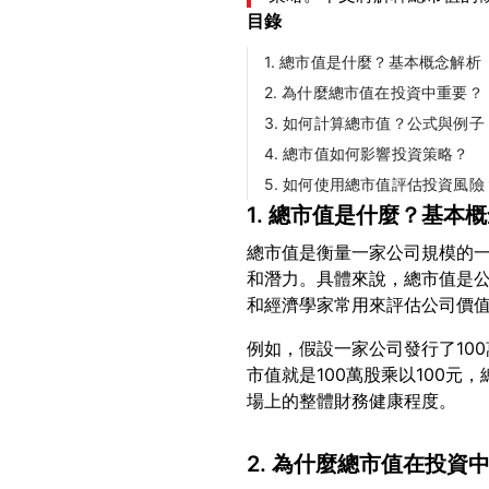
目錄
1. 總市值是什麼？基本概念解析
2. 為什麼總市值在投資中重要？
3. 如何計算總市值？公式與例子
4. 總市值如何影響投資策略？
5. 如何使用總市值評估投資風險
1. 總市值是什麼？基本
總市值是衡量一家公司規模的
和潛力。具體來說，總市值是
例如，假設一家公司發行了10
市值就是100萬股乘以100元
2. 為什麼總市值在投資