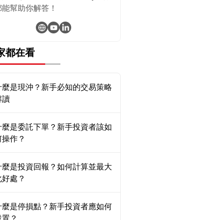
都能幫助你解答！
家都在看
什麼是現沖？新手必知的交易策略
解讀
什麼是委託下單？新手投資者該如
何操作？
什麼是投資回報？如何計算並最大
化好處？
什麼是停損點？新手投資者應如何
設置？