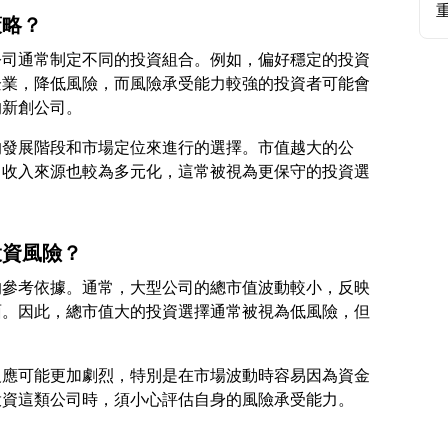
策略？
公司通常制定不同的投資組合。例如，偏好穩定的投資
企業，降低風險，而風險承受能力較強的投資者可能會
的發展階段和市場定位來進行的選擇。市值越大的公
，收入來源也較為多元化，這常被視為更保守的投資選
投資風險？
的參考依據。通常，大型公司的總市值波動較小，反映
面。因此，總市值大的投資選擇通常被視為低風險，但
反應可能更加劇烈，特別是在市場波動時容易因為資金