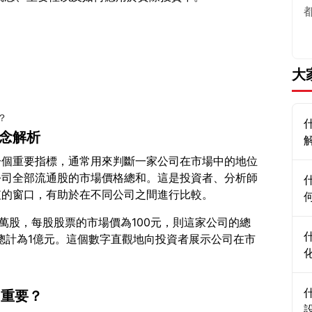
大
？
概念解析
一個重要指標，通常用來判斷一家公司在市場中的地位
公司全部流通股的市場價格總和。這是投資者、分析師
0萬股，每股股票的市場價為100元，則這家公司的總
，總計為1億元。這個數字直觀地向投資者展示公司在市
中重要？