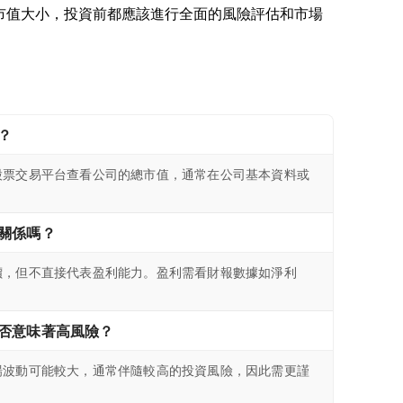
公司市值大小，投資前都應該進行全面的風險評估和市場
？
股票交易平台查看公司的總市值，通常在公司基本資料或
關係嗎？
價，但不直接代表盈利能力。盈利需看財報數據如淨利
否意味著高風險？
場波動可能較大，通常伴隨較高的投資風險，因此需更謹