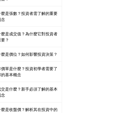
什麼是張數？投資者需了解的重要
概念
什麼是成交值？為什麼它對投資者
重要？
什麼是價位？如何影響投資決策？
市價單是什麼？投資初學者需要了
解的基本概念
成交是什麼？新手必須了解的基本
概念
什麼是收盤價？解析其在投資中的