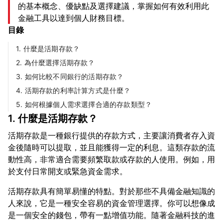
的基本概念、優缺點及選擇建議，掌握如何有效利用此
金融工具以達到個人財務目標。
目錄
1. 什麼是活期存款？
2. 為什麼選擇活期存款？
3. 如何比較不同銀行的活期存款？
4. 活期存款的利率計算方式是什麼？
5. 如何根據個人需求選擇合適的存款類型？
1. 什麼是活期存款？
活期存款是一種銀行提供的存款方式，主要讓消費者存入資
金後隨時可以提取，並且能獲得一定的利息。這類存款的流
動性高，非常適合需要頻繁取款或存款的人使用。例如，用
活期存款具有簡單易懂的特點。對於那些不具備金融知識的
人來說，它是一種安全容易的資金管理選擇。你可以想像成
是一個安全的錢包，帶有一點增值功能。隨著金融科技的進