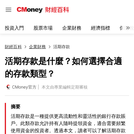
投資入門
股票市場
企業財務
經濟指標
保險稅
財經百科
企業財務
活期存款
活期存款是什麼？如何選擇合適
的存款類型？
CMoney官方
| 本文由專業編輯定期審核
摘要
活期存款是一種提供更高流動性和靈活性的銀行存款賬
戶。此類存款允許持有人隨時提領資金，適合需要頻繁
使用資金的投資者。透過本文，讀者可以了解活期存款