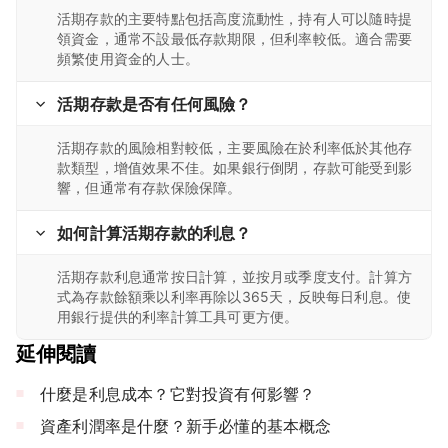
活期存款的主要特點包括高度流動性，持有人可以隨時提
領資金，通常不設最低存款期限，但利率較低。適合需要
頻繁使用資金的人士。
活期存款是否有任何風險？
活期存款的風險相對較低，主要風險在於利率低於其他存
款類型，增值效果不佳。如果銀行倒閉，存款可能受到影
響，但通常有存款保險保障。
如何計算活期存款的利息？
活期存款利息通常按日計算，並按月或季度支付。計算方
式為存款餘額乘以利率再除以365天，反映每日利息。使
用銀行提供的利率計算工具可更方便。
延伸閱讀
什麼是利息成本？它對投資有何影響？
資產利潤率是什麼？新手必懂的基本概念