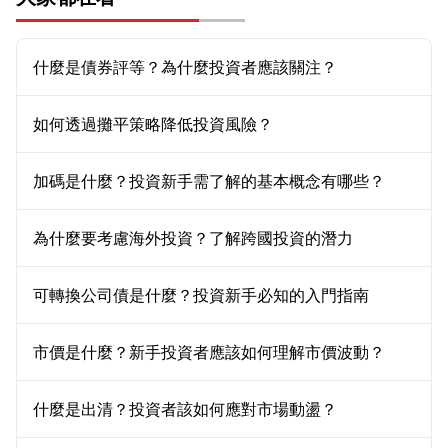
什麼是債券評等？為什麼投資者應該關注？
如何透過攤平策略降低投資風險？
加碼是什麼？投資新手需了解的基本概念有哪些？
為什麼要考慮海外投資？了解跨國投資的潛力
可轉換公司債是什麼？投資新手必知的入門指南
市價是什麼？新手投資者應該如何理解市價波動？
什麼是出清？投資者該如何應對市場動盪？