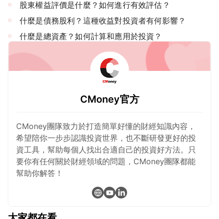
股東權益評價是什麼？如何進行有效評估？
什麼是債務股利？這種收益對投資者有何影響？
什麼是總資產？如何計算和應用於投資？
CMoney官方
CMoney團隊致力於打造簡單好懂的財經知識內容，
希望陪你一步步認識投資世界，也不斷研發更好的投
資工具，幫助每個人找出合適自己的投資好方法。只
要你有任何關於財經領域的問題，CMoney團隊都能
幫助你解答！
大家都在看