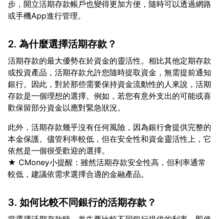
步，開立活期存款帳戶也變得更加方便，隨時可以透過網路
2. 為什麼選擇活期存款？
活期存款的最大優勢在於資金的靈活性。相比其他定期存款
或投資產品，活期存款允許您隨時提取資金，無需提前通知
銀行。因此，對於那些需要保持資金流動性的人來說，活期
存款是一個理想的選擇。例如，若您有意外支出的可能或喜
此外，活期存款幾乎沒有任何風險，因為銀行會提供完整的
本金保護。儘管利率較低，但在安全性和資金靈活性上，它
依然是一個很受歡迎的選擇。
★ CMoney小提醒：雖然活期存款安全性高，但利率通常
3. 如何比較不同銀行的活期存款？