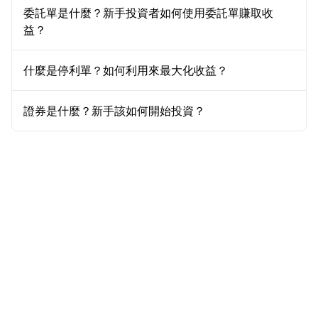
委託單是什麼？新手投資者如何使用委託單賺取收
益？
什麼是停利單？如何利用來最大化收益？
證券是什麼？新手該如何開始投資？