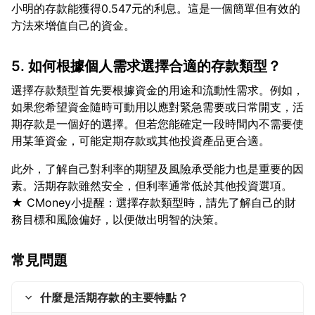
小明的存款能獲得0.547元的利息。這是一個簡單但有效的
5. 如何根據個人需求選擇合適的存款類型？
選擇存款類型首先要根據資金的用途和流動性需求。例如，
如果您希望資金隨時可動用以應對緊急需要或日常開支，活
期存款是一個好的選擇。但若您能確定一段時間內不需要使
此外，了解自己對利率的期望及風險承受能力也是重要的因
素。活期存款雖然安全，但利率通常低於其他投資選項。
★ CMoney小提醒：選擇存款類型時，請先了解自己的財
常見問題
什麼是活期存款的主要特點？