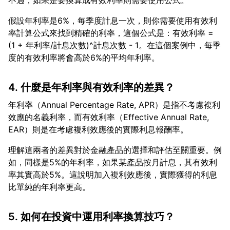
假設年利率是6%，每季度計息一次，則你需要使用有效利
率計算公式來找到精確的利率，這個公式是：有效利率 =
(1 + 年利率/計息次數)^計息次數 - 1。在這個案例中，每季
4. 什麼是年利率與有效利率的差異？
年利率（Annual Percentage Rate, APR）是指不考慮複利
效應的名義利率，而有效利率（Effective Annual Rate,
理解這兩者的差異對於金融產品的選擇和評估至關重要。例
如，同樣是5%的年利率，如果某產品按月計息，其有效利
率其實高於5%。這說明加入複利效應後，實際獲得的利息
5. 如何在投資中運用利率換算技巧？