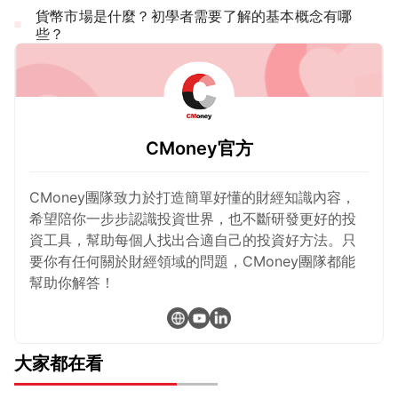
貨幣市場是什麼？初學者需要了解的基本概念有哪
些？
CMoney官方
CMoney團隊致力於打造簡單好懂的財經知識內容，
希望陪你一步步認識投資世界，也不斷研發更好的投
資工具，幫助每個人找出合適自己的投資好方法。只
要你有任何關於財經領域的問題，CMoney團隊都能
幫助你解答！
大家都在看