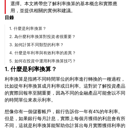
選擇。本文將帶您了解利率換算的基本概念和實際應
用，並提供相關的實例和建議。
目錄
1. 什麼是利率換算？
2. 為什麼利率換算對投資者很重要？
3. 如何計算不同類型的利率？
4. 什麼是年利率與有效利率的差異？
5. 如何在投資中運用利率換算技巧？
1. 什麼是利率換算？
利率換算是指將不同時間單位的利率進行轉換的一種過程，
比如從年利率換算成月利率或日利率。這對於了解投資產品
的實際回報率至關重要，因為不同的金融產品可能會以不同
想像你有一個儲蓄帳戶，銀行告訴你一年有4%的年利率。
但是，如果銀行每月計息，實際上每個月獲得的利息會有所
不同，這就是利率換算能幫助你計算出每月實際獲得利率的