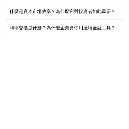
什麼是資本市場效率？為什麼它對投資者如此重要？
利率交換是什麼？為什麼企業會使用這項金融工具？