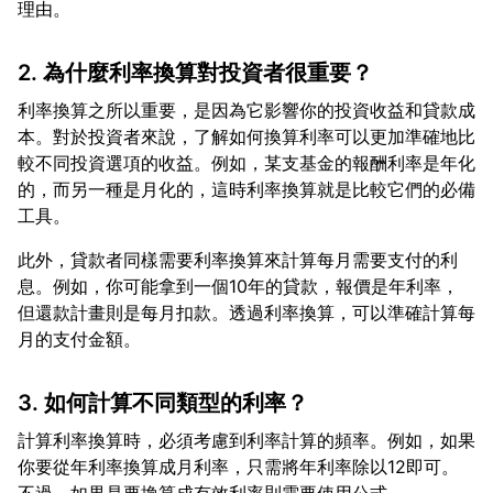
2. 為什麼利率換算對投資者很重要？
利率換算之所以重要，是因為它影響你的投資收益和貸款成
本。對於投資者來說，了解如何換算利率可以更加準確地比
較不同投資選項的收益。例如，某支基金的報酬利率是年化
的，而另一種是月化的，這時利率換算就是比較它們的必備
此外，貸款者同樣需要利率換算來計算每月需要支付的利
息。例如，你可能拿到一個10年的貸款，報價是年利率，
但還款計畫則是每月扣款。透過利率換算，可以準確計算每
3. 如何計算不同類型的利率？
計算利率換算時，必須考慮到利率計算的頻率。例如，如果
你要從年利率換算成月利率，只需將年利率除以12即可。