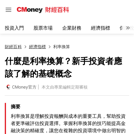
投資入門
股票市場
企業財務
經濟指標
保險稅
財經百科
經濟指標
利率換算
什麼是利率換算？新手投資者應
該了解的基礎概念
CMoney官方
| 本文由專業編輯定期審核
摘要
利率換算是理解投資報酬與成本的重要工具，幫助投資
者更準確評估投資選擇。掌握利率換算的技巧能提高金
融決策的精確度，讓您在複雜的投資環境中做出明智的