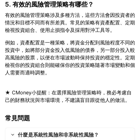
5. 有效的風險管理策略有哪些？
有效的風險管理策略涉及多種方法，這些方法會因投資者的
情況和目標不同而有所差異。常見的策略有資產配置、定期
例如，資產配置是一種策略，將資金分配到風險程度不同的
投資中，如將部分資金投入低風險的債券，另一部分投入較
高風險的股票，以便在市場波動時保持投資的穩定性。定期
檢視你的投資組合則能確保你的投資策略隨著市場變動和個
★ CMoney小提醒：在選擇風險管理策略時，務必考慮自
常見問題
什麼是系統性風險和非系統性風險？