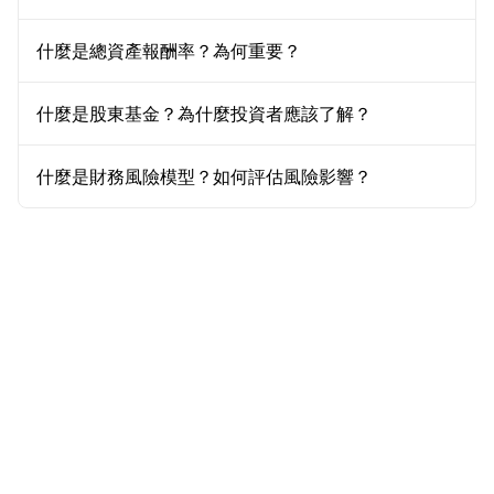
什麼是總資產報酬率？為何重要？
什麼是股東基金？為什麼投資者應該了解？
什麼是財務風險模型？如何評估風險影響？