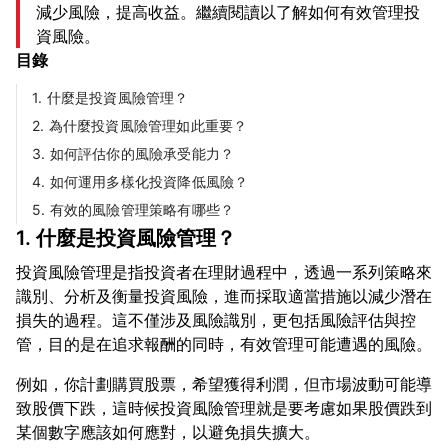
減少風險，提高收益。繼續閱讀以了解如何有效管理投
資風險。
目錄
1. 什麼是投資風險管理？
2. 為什麼投資風險管理如此重要？
3. 如何評估你的風險承受能力？
4. 如何運用多樣化投資降低風險？
5. 有效的風險管理策略有哪些？
1. 什麼是投資風險管理？
投資風險管理是指投資者在理財過程中，透過一系列策略來
識別、分析及衡量投資風險，進而採取適當措施以減少潛在
損失的過程。這不僅涉及風險識別，更包括風險評估與控
例如，你計劃購買股票，希望獲得利潤，但市場波動可能導
致股價下跌，這時候投資風險管理就是要考慮如果股價跌到