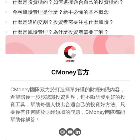
什麼是投資標的？如何選擇適合自己的投資標的？
金融風險管理是什麼？新手必懂的基本概念
什麼是違約交割？投資者需要注意什麼風險？
什麼是風險管理？為什麼投資者需要了解？
CMoney官方
CMoney團隊致力於打造簡單好懂的財經知識內容，
希望陪你一步步認識投資世界，也不斷研發更好的投
資工具，幫助每個人找出合適自己的投資好方法。只
要你有任何關於財經領域的問題，CMoney團隊都能
幫助你解答！