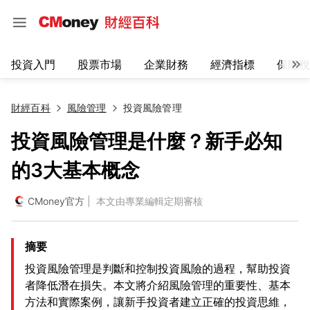
投資入門
股票市場
企業財務
經濟指標
保險稅
財經百科
風險管理
投資風險管理
投資風險管理是什麼？新手必知
的3大基本概念
CMoney官方
| 本文由專業編輯定期審核
摘要
投資風險管理是判斷和控制投資風險的過程，幫助投資
者降低潛在損失。本文將介紹風險管理的重要性、基本
方法和實際案例，讓新手投資者建立正確的投資思維，