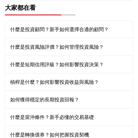
大家都在看
什麼是投資顧問？新手如何選擇合適的顧問？
什麼是投資風險評價？如何管理投資風險？
什麼是短期信用評級？如何影響投資決策？
槓桿是什麼？如何影響投資收益與風險？
如何獲得穩定的長期投資回報？
什麼是當沖條件？新手必懂的交易基礎
什麼是轉換債券？如何把握投資契機