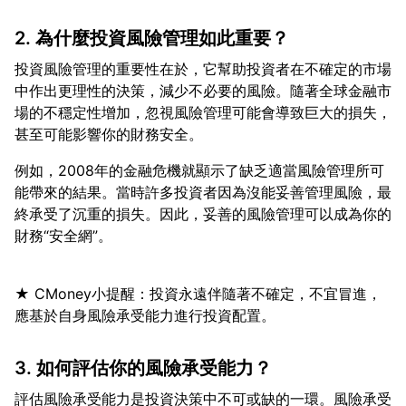
2. 為什麼投資風險管理如此重要？
投資風險管理的重要性在於，它幫助投資者在不確定的市場
中作出更理性的決策，減少不必要的風險。隨著全球金融市
場的不穩定性增加，忽視風險管理可能會導致巨大的損失，
例如，2008年的金融危機就顯示了缺乏適當風險管理所可
能帶來的結果。當時許多投資者因為沒能妥善管理風險，最
終承受了沉重的損失。因此，妥善的風險管理可以成為你的
★ CMoney小提醒：投資永遠伴隨著不確定，不宜冒進，
3. 如何評估你的風險承受能力？
評估風險承受能力是投資決策中不可或缺的一環。風險承受