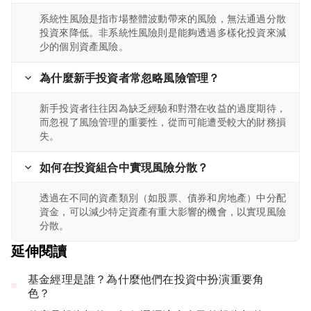
系統性風險是指市場整體波動帶來的風險，無法通過分散
投資來降低。非系統性風險則是能夠透過多樣化投資來減
少的個別資產風險。
為什麼新手投資者常忽略風險管理？
新手投資者往往因為缺乏經驗和對潛在收益的過度期待，
而忽視了風險管理的重要性，從而可能遭受較大的財務損
失。
如何在投資組合中實現風險分散？
透過在不同的資產類別（如股票、債券和房地產）中分配
資金，可以減少特定資產有重大影響的機會，以實現風險
分散。
延伸閱讀
基金經理是誰？為什麼他們在投資中扮演重要角
色？