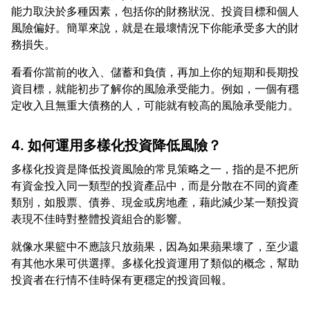
能力取決於多種因素，包括你的財務狀況、投資目標和個人
風險偏好。簡單來說，就是在最壞情況下你能承受多大的財
看看你當前的收入、儲蓄和負債，再加上你的短期和長期投
資目標，就能初步了解你的風險承受能力。例如，一個有穩
4. 如何運用多樣化投資降低風險？
多樣化投資是降低投資風險的常見策略之一，指的是不把所
有資金投入同一類型的投資產品中，而是分散在不同的資產
類別，如股票、債券、現金或房地產，藉此減少某一類投資
就像水果籃中不應該只放蘋果，因為如果蘋果壞了，至少還
有其他水果可供選擇。多樣化投資運用了類似的概念，幫助