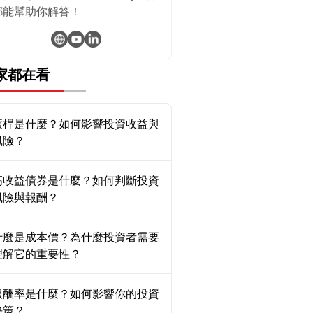
都能幫助你解答！
家都在看
槓桿是什麼？如何影響投資收益與
風險？
高收益債券是什麼？如何判斷投資
風險與報酬？
什麼是成本價？為什麼投資者需要
理解它的重要性？
報酬率是什麼？如何影響你的投資
決策？