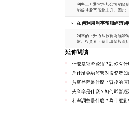
利率上升通常增加公司融資
能促使股票價格上升。因此
如何利用利率預測經濟趨
利率的上升通常被視為經濟
軟。投資者可藉此調整投資
延伸閱讀
什麼是經濟緊縮？對你有什
為什麼金融監管對投資者如
貧富差距是什麼？背後的原
失業率是什麼？如何影響經
利率調整是什麼？為什麼對