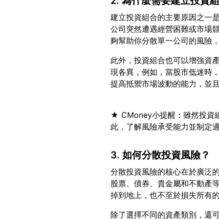
2. 為什麼需要建立投資
建立投資組合的主要原因之一
公司突然遭遇經營困難或市場
此外，投資組合也可以增強資
現各異，例如，當股市低迷時
★ CMoney小提醒：雖然
3. 如何分散投資風險？
分散投資風險的核心在於廣泛
股票、債券、貴金屬和不動產
除了選擇不同的資產類別，還