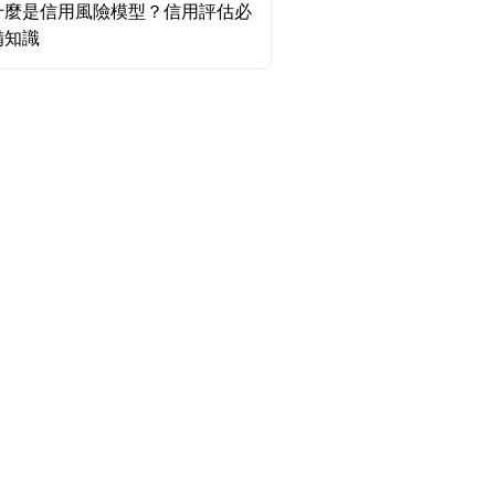
什麼是信用風險模型？信用評估必
備知識