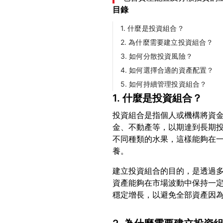
目錄
1. 什麼是投資組合？
2. 為什麼需要建立投資組合？
3. 如何分散投資風險？
4. 如何選擇合適的資產配置？
5. 如何持續管理投資組合？
1. 什麼是投資組合？
投資組合是指個人或機構將資
金、不動產等，以期達到長期
不同種類的水果，這樣能夠在
建立投資組合的目的，是透過
資產能夠在市場波動中保持一