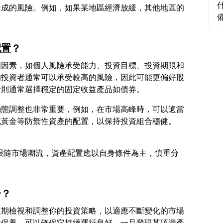
造成的風險。例如，如果某地區經濟放緩，其他地區的
配置？
個因素，如個人風險承受能力、投資目標、投資期限和
的投資者通常可以承受較高的風險，因此可能更偏好股
動態調整也非常重要，例如，在市場高峰時，可以適當
盲目跟隨市場潮流，資產配置應以自身條件為主，慎重分
合？
定期檢視和調整你的投資策略，以適應不斷變化的市場
做保養，可以確保它持續運行良好。一旦發現某項資產