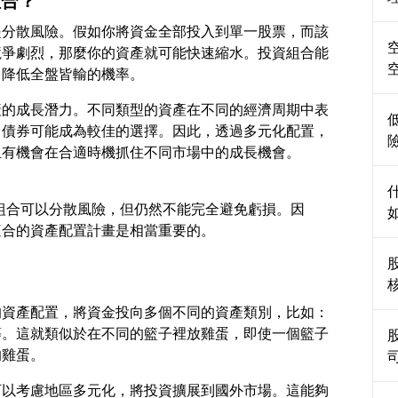
組合？
是分散風險。假如你將資金全部投入到單一股票，而該
競爭劇烈，那麼你的資產就可能快速縮水。投資組合能
產的成長潛力。不同類型的資產在不同的經濟周期中表
，債券可能成為較佳的選擇。因此，透過多元化配置，
投資組合可以分散風險，但仍然不能完全避免虧損。因
的資產配置，將資金投向多個不同的資產類別，比如：
等。這就類似於在不同的籃子裡放雞蛋，即使一個籃子
可以考慮地區多元化，將投資擴展到國外市場。這能夠