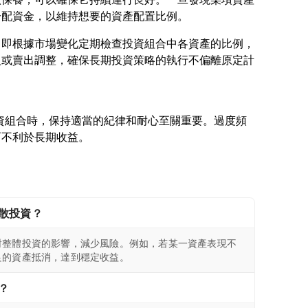
，即根據市場變化定期檢查投資組合中各資產的比例，
入或賣出調整，確保長期投資策略的執行不偏離原定計
理投資組合時，保持適當的紀律和耐心至關重要。過度頻
散投資？
對整體投資的影響，減少風險。例如，若某一資產表現不
良的資產抵消，達到穩定收益。
？