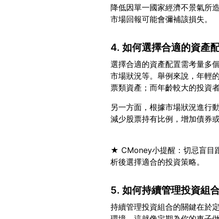
降低因單一國家經濟不景氣所
4. 如何選擇合適的資產
選擇合適的資產配置需考量多
市場狀況等。舉例來說，年輕
另一方面，根據市場狀況進行
★ CMoney小提醒：切忌
5. 如何持續管理投資組
持續管理投資組合的關鍵在於
環境。這就像定期為你的車子