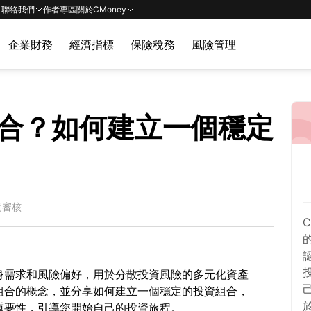
聯絡我們
作者專區
關於CMoney
企業財務
經濟指標
保險稅務
風險管理
合？如何建立一個穩定
期審核
身需求和風險偏好，用於分散投資風險的多元化資產
組合的概念，並分享如何建立一個穩定的投資組合，
重要性，引導您開始自己的投資旅程。