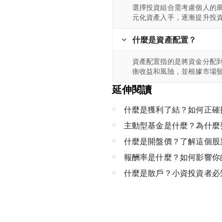
選擇投資組合需考慮個人的
元化資產入手，逐漸提升投
什麼是資產配置？
資產配置指的是將資金分配
衡收益和風險，並根據市場
延伸閱讀
什麼是獲利了結？如何正確
主動型基金是什麼？為什麼
什麼是開盤價？了解這個股
報酬率是什麼？如何影響你
什麼是散戶？小資投資者必