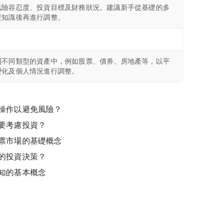
風險容忍度、投資目標及財務狀況。建議新手從基礎的多
資知識後再進行調整。
到不同類型的資產中，例如股票、債券、房地產等，以平
變化及個人情況進行調整。
操作以避免風險？
要考慮投資？
票市場的基礎概念
的投資決策？
知的基本概念