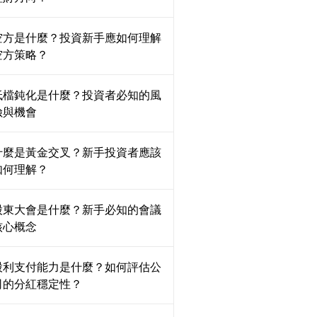
空方是什麼？投資新手應如何理解
空方策略？
低檔鈍化是什麼？投資者必知的風
險與機會
什麼是黃金交叉？新手投資者應該
如何理解？
股東大會是什麼？新手必知的會議
核心概念
股利支付能力是什麼？如何評估公
司的分紅穩定性？