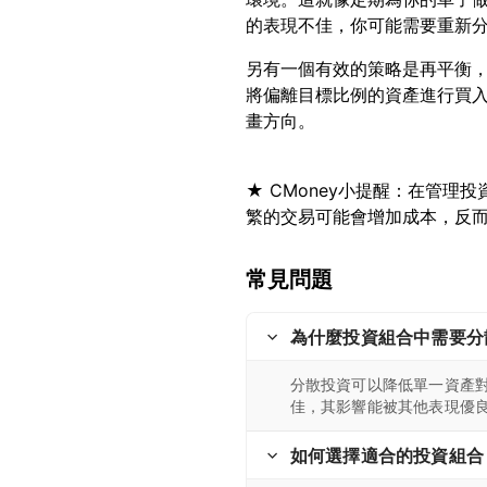
另有一個有效的策略是再平衡
將偏離目標比例的資產進行買
★ CMoney小提醒：在管
常見問題
為什麼投資組合中需要分
分散投資可以降低單一資產
佳，其影響能被其他表現優
如何選擇適合的投資組合