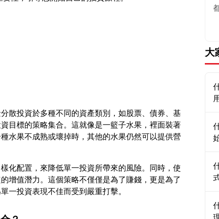
大
金分散投資於多種不同的資產類別，如股票、債券、基
投資目標的策略集合。這就像是一籃子水果，裡面裝著
一種水果不成熟或壞掉時，其他的水果仍然可以提供營
多樣化配置，來降低單一投資所帶來的風險。同時，使
定的增值潛力。這個策略不僅僅是為了賺錢，更是為了