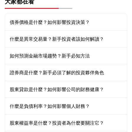
大家都在看
債券價格是什麼？如何影響投資決策？
什麼是異常交易量？新手投資者該如何解讀？
如何預測金融市場趨勢？新手必知方法
證券商是什麼？新手必須了解的投資夥伴角色
股東貸款是什麼？如何影響公司的財務健康？
什麼是負債利率？如何影響個人財務？
股東權益率是什麼？投資者為什麼要關注它？