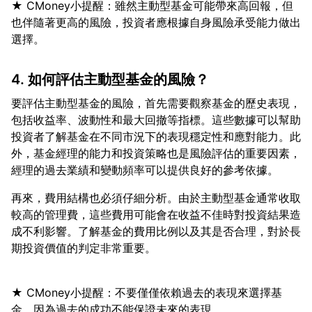
★ CMoney小提醒：雖然主動型基金可能帶來高回報，但
也伴隨著更高的風險，投資者應根據自身風險承受能力做出
4. 如何評估主動型基金的風險？
要評估主動型基金的風險，首先需要觀察基金的歷史表現，
包括收益率、波動性和最大回撤等指標。這些數據可以幫助
投資者了解基金在不同市況下的表現穩定性和應對能力。此
外，基金經理的能力和投資策略也是風險評估的重要因素，
再來，費用結構也必須仔細分析。由於主動型基金通常收取
較高的管理費，這些費用可能會在收益不佳時對投資結果造
成不利影響。了解基金的費用比例以及其是否合理，對於長
★ CMoney小提醒：不要僅僅依賴過去的表現來選擇基