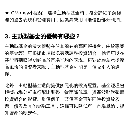
★ CMoney小提醒：選擇主動型基金時，務必詳細了解經
3. 主動型基金的優勢有哪些？
主動型基金的最大優勢在於其潛在的高回報機會。由於專業
的基金經理可根據市場狀況靈活調整投資組合，他們可以在
某些時期取得明顯高於市場平均的表現。這對於願意承擔較
高風險的投資者來說，主動型基金可能是一個吸引人的選
此外，主動型基金還能提供多元化的投資配置。基金經理會
根據市場分析進行配比調整，從而降低單一資產波動對整體
投資組合的影響。舉個例子，某個基金可能同時投資於股
票、債券及其他金融工具，這樣可以降低單一市場風險，提