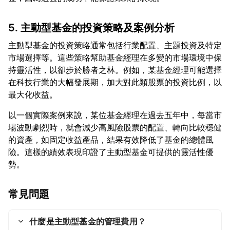
5. 主動型基金的投資策略及案例分析
主動型基金的投資策略通常包括行業配置、主題投資及特定
市場選擇等。這些策略幫助基金經理在多變的市場環境中保
持靈活性，以卻步於勝者之林。例如，某基金經理可能選擇
在科技行業的大幅發展期，加大對此類股票的投資比例，以
以一個實際案例來說，某位基金經理在過去五年中，每當市
場波動劇烈時，就會減少高風險股票的配置、轉向比較穩健
的資產，如固定收益產品，結果有效降低了基金的總體風
險。這樣的績效表現印證了主動型基金可提供的靈活性優
常見問題
什麼是主動型基金的管理費用？