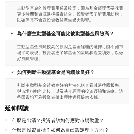
主動型基金的管理費用通常較高，因為基金經理需要花費
更多時間和資源選擇投資組合。投資者需了解費用結構，
以確保其不會對投資收益產生過大影響。
為什麼主動型基金可能比被動型基金風險高？
主動型基金風險較高的原因是基金經理的選擇可能不如市
場平均表現。投資者應了解基金的策略和過去績效，以做
好風險管理。
如何判斷主動型基金是否績效良好？
判斷主動型基金績效良好的方法包括查看其過往回報率、
與市場指數的比較、以及基金經理的投資經驗和策略。這
些因素均可為投資者做出理性選擇提供依據。
延伸閱讀
什麼是出清？投資者該如何應對市場動盪？
什麼是投資目標？如何為自己設定理財方向？