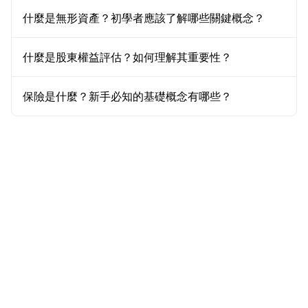
什麼是無形資產？初學者應該了解哪些關鍵概念？
什麼是股東權益評估？如何理解其重要性？
保險是什麼？新手必知的基礎概念有哪些？