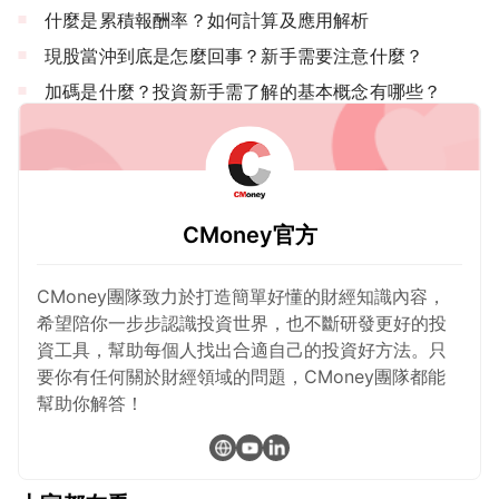
什麼是累積報酬率？如何計算及應用解析
現股當沖到底是怎麼回事？新手需要注意什麼？
加碼是什麼？投資新手需了解的基本概念有哪些？
CMoney官方
CMoney團隊致力於打造簡單好懂的財經知識內容，
希望陪你一步步認識投資世界，也不斷研發更好的投
資工具，幫助每個人找出合適自己的投資好方法。只
要你有任何關於財經領域的問題，CMoney團隊都能
幫助你解答！