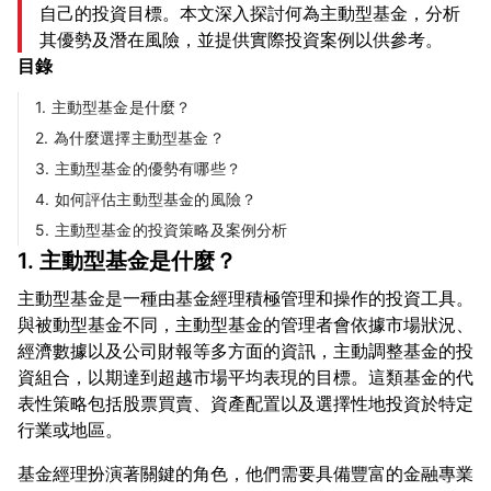
自己的投資目標。本文深入探討何為主動型基金，分析
其優勢及潛在風險，並提供實際投資案例以供參考。
目錄
1. 主動型基金是什麼？
2. 為什麼選擇主動型基金？
3. 主動型基金的優勢有哪些？
4. 如何評估主動型基金的風險？
5. 主動型基金的投資策略及案例分析
1. 主動型基金是什麼？
主動型基金是一種由基金經理積極管理和操作的投資工具。
與被動型基金不同，主動型基金的管理者會依據市場狀況、
經濟數據以及公司財報等多方面的資訊，主動調整基金的投
資組合，以期達到超越市場平均表現的目標。這類基金的代
表性策略包括股票買賣、資產配置以及選擇性地投資於特定
基金經理扮演著關鍵的角色，他們需要具備豐富的金融專業