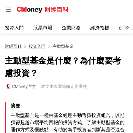
投資入門
股票市場
企業財務
經濟指標
保險稅
財經百科
投資入門
主動型基金
主動型基金是什麼？為什麼要考
慮投資？
CMoney官方
| 本文由專業編輯定期審核
摘要
主動型基金是一種由基金經理主動選擇投資組合，以期
獲得超越市場平均回報的投資方式。了解主動型基金的
運作方式及優缺點，有助於新手投資者判斷其是否適合