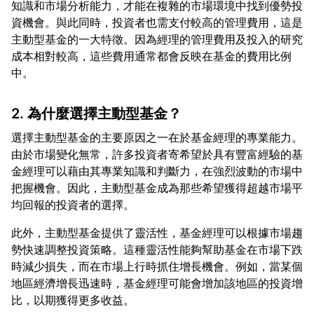
知識和市場分析能力，才能在複雜的市場環境中找到優勢投
資機會。與此同時，投資者也需支付較高的管理費用，這是
主動型基金的一大特徵。因為經理的管理費用及投入的研究
成本相對較高，這些費用通常都會反映在基金的費用比例
2. 為什麼選擇主動型基金？
選擇主動型基金的主要原因之一在於基金經理的專業能力。
由於市場變化無常，許多投資者寄希望於具有豐富經驗的基
金經理可以藉由其專業知識和判斷力，在強烈波動的市場中
把握機會。因此，主動型基金成為那些希望獲得超越市場平
此外，主動型基金提供了靈活性，基金經理可以根據市場趨
勢快速調整投資策略。這種靈活性能夠幫助基金在市場下跌
時減少損失，而在市場上行時抓住增長機會。例如，當某個
地區經濟增長迅速時，基金經理可能會增加該地區的投資增