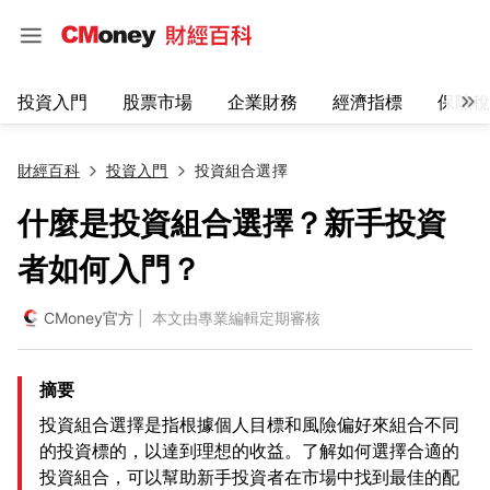
投資入門
股票市場
企業財務
經濟指標
保險稅
財經百科
投資入門
投資組合選擇
什麼是投資組合選擇？新手投資
者如何入門？
CMoney官方
| 本文由專業編輯定期審核
摘要
投資組合選擇是指根據個人目標和風險偏好來組合不同
的投資標的，以達到理想的收益。了解如何選擇合適的
投資組合，可以幫助新手投資者在市場中找到最佳的配