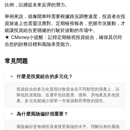
舉例來說，就像開車時需要根據路況調整速度，投資者在投
資旅途上也需靈活應對。定期檢視報表，把握市況脈動，才
能讓投資組合更穩健的行駛於波動的市場中。
★ CMoney小提醒：記得定期檢視投資組合，確保其仍符
常見問題
什麼是投資組合的多元化？
投資組合的多元化是指分散資金在不同類型的資產上，以
降低投資風險。這通常包括股票、債券、房地產及其他資
產。多元化能減少因單一市場波動而導致的損失。
為什麼風險偏好很重要？
風險偏好是每個投資者接受風險的水平。理解自身的風險