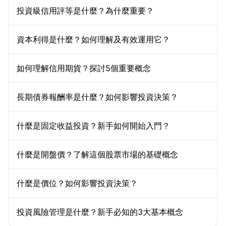
投資級信用評等是什麼？為什麼重要？
資本利得是什麼？如何理解及有效運用它？
如何理解信用期貨？探討5個重要概念
長期債券報酬率是什麼？如何影響投資決策？
什麼是固定收益投資？新手如何開始入門？
什麼是開盤價？了解這個股票市場的基礎概念
什麼是價位？如何影響投資決策？
投資風險管理是什麼？新手必知的3大基本概念