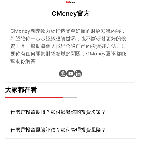
CMoney官方
CMoney團隊致力於打造簡單好懂的財經知識內容，
希望陪你一步步認識投資世界，也不斷研發更好的投
資工具，幫助每個人找出合適自己的投資好方法。只
要你有任何關於財經領域的問題，CMoney團隊都能
幫助你解答！
大家都在看
什麼是投資期限？如何影響你的投資決策？
什麼是投資風險評價？如何管理投資風險？