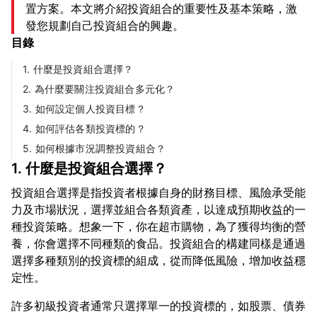
置方案。本文將介紹投資組合的重要性及基本策略，激
發您規劃自己投資組合的興趣。
目錄
1. 什麼是投資組合選擇？
2. 為什麼要關注投資組合多元化？
3. 如何設定個人投資目標？
4. 如何評估各類投資標的？
5. 如何根據市況調整投資組合？
1. 什麼是投資組合選擇？
投資組合選擇是指投資者根據自身的財務目標、風險承受能
力及市場狀況，選擇並組合各類資產，以達成預期收益的一
種投資策略。想象一下，你在超市購物，為了獲得均衡的營
養，你會選擇不同種類的食品。投資組合的構建同樣是通過
選擇多種類別的投資標的組成，從而降低風險，增加收益穩
許多初級投資者通常只選擇單一的投資標的，如股票、債券