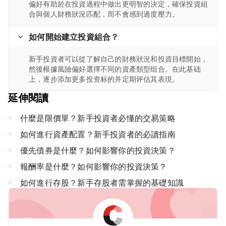
偏好有助於在投資過程中做出更明智的決定，確保投資組
合與個人財務狀況匹配，而不會感到過度壓力。
如何開始建立投資組合？
新手投資者可以從了解自己的財務狀況和投資目標開始，
然後根據風險偏好選擇不同的資產類型组合。在此基础
上，逐步添加更多投资标的并定期评估其表現。
延伸閱讀
什麼是限價單？新手投資者必懂的交易策略
如何進行資產配置？新手投資者的必讀指南
優先債券是什麼？如何影響你的投資決策？
報酬率是什麼？如何影響你的投資決策？
如何進行存股？新手存股者需掌握的基礎知識