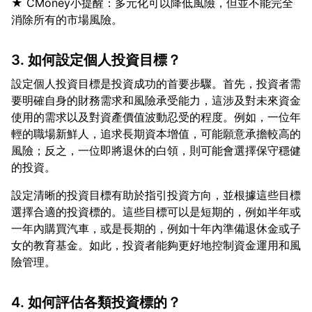
★ CMoney小提醒：多元化可以降低風險，但並不能完全
3. 如何設定個人投資目標？
設定個人投資目標是投資成功的首要步驟。首先，投資者需
要明確自身的財務需求和風險承受能力，這涉及對未來資金
使用的需求以及對資產價值波動忍受的程度。例如，一位年
輕的職場新鮮人，追求長期資本增值，可能願意承擔較高的
風險；反之，一位即將退休的白領，則可能會選擇保守穩健
設定清晰的投資目標有助於指引投資方向，並根據這些目標
選擇合適的投資標的。這些目標可以是短期的，例如半年或
一年內購買汽車，或是長期的，例如十年內準備退休金或子
女的教育基金。如此，投資者能夠更好地控制資金運用和風
4. 如何評估各類投資標的？