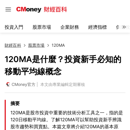
投資入門
股票市場
企業財務
經濟指標
保險稅
財經百科
股票市場
120MA
120MA是什麼？投資新手必知的
移動平均線概念
CMoney官方
| 本文由專業編輯定期審核
摘要
120MA是股市投資中重要的技術分析工具之一，指的是
120日移動平均線。了解120MA可以幫助投資新手辨識
股市趨勢和買賣點。本篇文章將介紹120MA的基本原