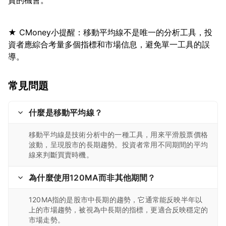
★ CMoney小提醒：移動平均線不是唯一的分析工具，投
資者應綜合考量多個指標和市場信息，避免單一工具的誤
常見問題
什麼是移動平均線？
移動平均線是技術分析中的一種工具，用來平滑股票價格
波動，呈現股市的長期趨勢。投資者常用不同期間的平均
線來判斷買賣時機。
為什麼使用120MA而非其他期間？
120MA指的是股市中長期的趨勢，它通常能反映半年以
上的市場趨勢，被視為中長期的指標，更適合反映穩定的
市場走勢。