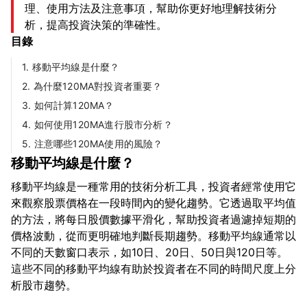
理、使用方法及注意事項，幫助你更好地理解技術分
析，提高投資決策的準確性。
目錄
1. 移動平均線是什麼？
2. 為什麼120MA對投資者重要？
3. 如何計算120MA？
4. 如何使用120MA進行股市分析？
5. 注意哪些120MA使用的風險？
移動平均線是什麼？
移動平均線是一種常用的技術分析工具，投資者經常使用它
來觀察股票價格在一段時間內的變化趨勢。它透過取平均值
的方法，將每日股價數據平滑化，幫助投資者過濾掉短期的
價格波動，從而更明確地判斷長期趨勢。移動平均線通常以
不同的天數窗口表示，如10日、20日、50日與120日等。
這些不同的移動平均線有助於投資者在不同的時間尺度上分