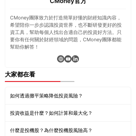
CMoney官方
CMoney團隊致力於打造簡單好懂的財經知識內容，
希望陪你一步步認識投資世界，也不斷研發更好的投
資工具，幫助每個人找出合適自己的投資好方法。只
要你有任何關於財經領域的問題，CMoney團隊都能
幫助你解答！
大家都在看
如何透過攤平策略降低投資風險？
投資收益是什麼？如何計算和最大化？
什麼是投機股？為什麼投機股風險高？