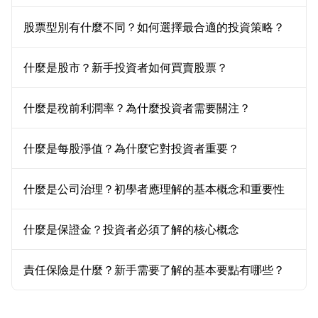
股票型別有什麼不同？如何選擇最合適的投資策略？
什麼是股市？新手投資者如何買賣股票？
什麼是稅前利潤率？為什麼投資者需要關注？
什麼是每股淨值？為什麼它對投資者重要？
什麼是公司治理？初學者應理解的基本概念和重要性
什麼是保證金？投資者必須了解的核心概念
責任保險是什麼？新手需要了解的基本要點有哪些？