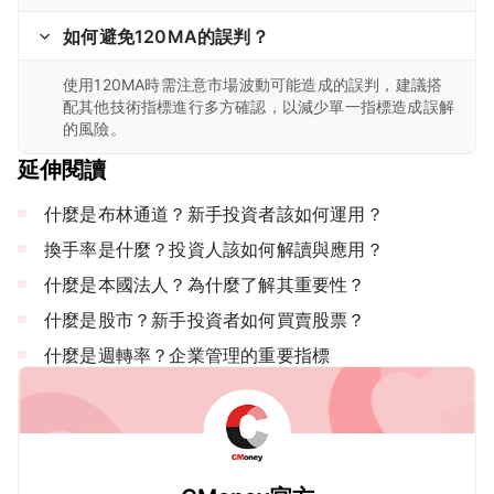
如何避免120MA的誤判？
使用120MA時需注意市場波動可能造成的誤判，建議搭
配其他技術指標進行多方確認，以減少單一指標造成誤解
的風險。
延伸閱讀
什麼是布林通道？新手投資者該如何運用？
換手率是什麼？投資人該如何解讀與應用？
什麼是本國法人？為什麼了解其重要性？
什麼是股市？新手投資者如何買賣股票？
什麼是週轉率？企業管理的重要指標