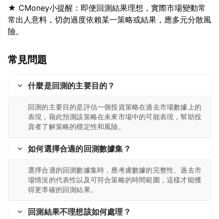
★ CMoney小提醒：即便回測結果理想，實際市場變動常
常出人意料，切勿過度依賴某一策略或結果，應多元分散風
常見問題
什麼是回測的主要目的？
回測的主要目的是評估一個投資策略在過去市場數據上的
表現，藉此預測該策略在未來市場中的可能表現，幫助投
資者了解策略的穩定性和風險。
如何選擇合適的回測數據集？
選擇合適的回測數據集時，應考慮數據的完整性、過去市
場情況的代表性以及可符合策略的時間範圍，這樣才能獲
得更準確的回測結果。
回測結果不理想該如何處理？