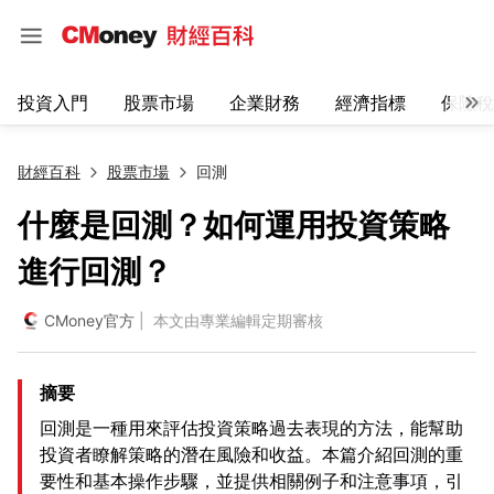
投資入門
股票市場
企業財務
經濟指標
保險稅
財經百科
股票市場
回測
什麼是回測？如何運用投資策略
進行回測？
CMoney官方
| 本文由專業編輯定期審核
摘要
回測是一種用來評估投資策略過去表現的方法，能幫助
投資者瞭解策略的潛在風險和收益。本篇介紹回測的重
要性和基本操作步驟，並提供相關例子和注意事項，引