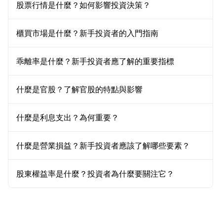
股票行情是什麼？如何影響投資決策？
櫃買市場是什麼？新手投資者的入門指南
乖離率是什麼？新手投資者應了解的重要指標
什麼是官股？了解官股的特點與影響
什麼是利息支出？為何重要？
什麼是營業損益？新手投資者應該了解哪些要素？
股東權益率是什麼？投資者為什麼要關注它？