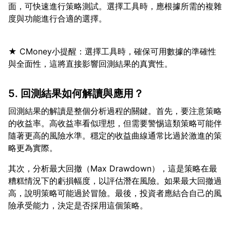
面，可快速進行策略測試。選擇工具時，應根據所需的複雜
★ CMoney小提醒：選擇工具時，確保可用數據的準確性
5. 回測結果如何解讀與應用？
回測結果的解讀是整個分析過程的關鍵。首先，要注意策略
的收益率。高收益率看似理想，但需要警惕這類策略可能伴
隨著更高的風險水準。穩定的收益曲線通常比過於激進的策
其次，分析最大回撤（Max Drawdown），這是策略在最
糟糕情況下的虧損幅度，以評估潛在風險。如果最大回撤過
高，說明策略可能過於冒險。最後，投資者應結合自己的風