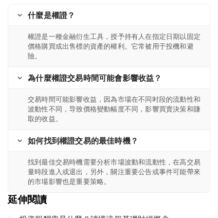
什麼是權證？
權證是一種金融衍生工具，授予持有人在指定日期以固定
價格購買或出售標的資產的權利。它常被用于投機和避
險。
為什麼權證交易時間可能會影響收益？
交易時間可能影響收益，因為市場在不同时段的流動性和
波動性不同，导致價格變動幅度不同，影響買賣決策和賺
取的收益。
如何找到權證交易的最佳時機？
找到最佳交易時機需要分析市場波動和流動性，在高交易
量時段進入或退出，另外，關注重要公告或事件可能帶來
的市場影響也是重要策略。
延伸閱讀