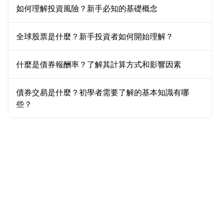
如何理解投資風險？新手必知的基礎概念
全球股票是什麼？新手投資者如何開始理解？
什麼是債券報酬率？了解其計算方式和影響因素
債券交易是什麼？初學者需要了解的基本知識有哪
些？