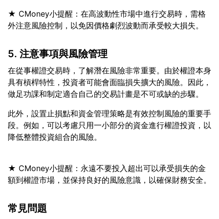
★ CMoney小提醒：在高波動性市場中進行交易時，需格
5. 注意事項與風險管理
在從事權證交易時，了解潛在風險非常重要。由於權證本身
具有槓桿特性，投資者可能會面臨損失擴大的風險。因此，
此外，設置止損點和資金管理策略是有效控制風險的重要手
段。例如，可以考慮只用一小部分的資金進行權證投資，以
★ CMoney小提醒：永遠不要投入超出可以承受損失的金
常見問題