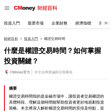
投資入門
股票市場
企業財務
經濟指標
保險稅
財經百科
投資入門
權證交易時間
什麼是權證交易時間？如何掌握
投資關鍵？
CMoney官方
| 本文由專業編輯定期審核
摘要
權證交易時間指的是金融市場中，讓投資者交易權證的
具體時段。理解這個時間能幫助投資者更好地規劃投資
策略。本文將深入解析權證交易時間的安排及特點，並