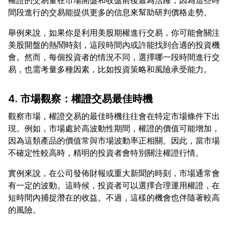
權證的交易量在市場開盤和收盤前後最為活躍，因為這些時
舉例來說，如果你是利用美股期權進行交易，你可能會關注
美股開盤的熱鬧時刻，這段時間內或許能找到合適的投資機
會。然而，每個投資者的情況不同，選擇哪一段時間進行交
4. 市場觀察：權證交易最佳時機
觀察市場，權證交易的最佳時機往往會在特定市場條件下出
現。例如，市場處於高波動性期間，權證的價值可能增加，
因為這類產品的價值常與市場波動率正相關。因此，當市場
實例來說，在公司發佈財報或重大新聞的時刻，市場通常會
有一定的波動。這時候，投資者可以選擇合理運用權證，在
短時間內捕捉潛在的收益。不過，這樣的機會也伴隨著較高