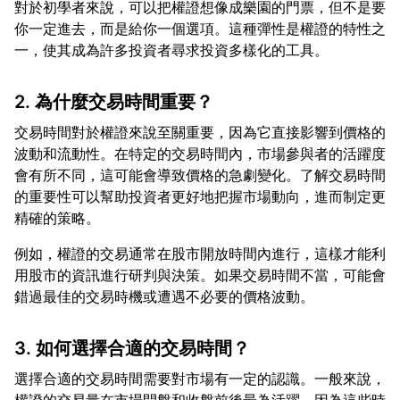
對於初學者來說，可以把權證想像成樂園的門票，但不是要
你一定進去，而是給你一個選項。這種彈性是權證的特性之
2. 為什麼交易時間重要？
交易時間對於權證來說至關重要，因為它直接影響到價格的
波動和流動性。在特定的交易時間內，市場參與者的活躍度
會有所不同，這可能會導致價格的急劇變化。了解交易時間
的重要性可以幫助投資者更好地把握市場動向，進而制定更
例如，權證的交易通常在股市開放時間內進行，這樣才能利
用股市的資訊進行研判與決策。如果交易時間不當，可能會
3. 如何選擇合適的交易時間？
選擇合適的交易時間需要對市場有一定的認識。一般來說，