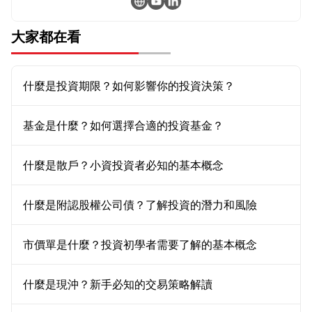
大家都在看
什麼是投資期限？如何影響你的投資決策？
基金是什麼？如何選擇合適的投資基金？
什麼是散戶？小資投資者必知的基本概念
什麼是附認股權公司債？了解投資的潛力和風險
市價單是什麼？投資初學者需要了解的基本概念
什麼是現沖？新手必知的交易策略解讀