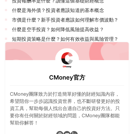
投資報酬率是什麼？讀懂這個基礎財經概念
什麼是海外債？投資者應該知道的基本概念
市價是什麼？新手投資者應該如何理解市價波動？
什麼是空手投資？如何降低風險提高收益？
短期投資策略是什麼？如何有效收益與風險管理？
CMoney官方
CMoney團隊致力於打造簡單好懂的財經知識內容，
希望陪你一步步認識投資世界，也不斷研發更好的投
資工具，幫助每個人找出合適自己的投資好方法。只
要你有任何關於財經領域的問題，CMoney團隊都能
幫助你解答！