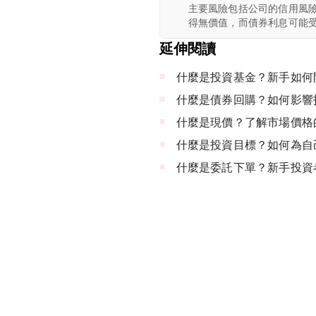
主要風險包括公司的信用風
得無價值，而債券利息可能
延伸閱讀
什麼是投資基金？新手如何
什麼是債券回購？如何影響
什麼是現價？了解市場價格
什麼是投資目標？如何為自
什麼是委託下單？新手投資