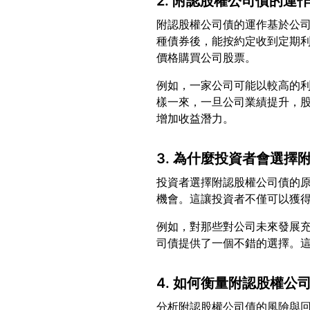
2. 附認股權公司債的運
附認股權公司債的運作基於公
種債券後，能按約定收到定期
例如，一家公司可能以較高的
樣一來，一旦公司業績提升，
3. 為什麼投資者會選擇
投資者選擇附認股權公司債的
例如，對那些對公司未來發展
4. 如何衡量附認股權公
分析附認股權公司債的風險與