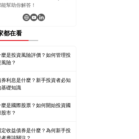
都能幫助你解答！
家都在看
什麼是投資風險評價？如何管理投
資風險？
債券利息是什麼？新手投資者必知
的基礎知識
什麼是國際股票？如何開始投資國
際股市？
固定收益債券是什麼？為何新手投
資者應該關注？