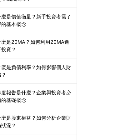
什麼是價值衡量？新手投資者需了
解的基本概念
什麼是20MA？如何利用20MA進
行投資？
什麼是負債利率？如何影響個人財
務？
年度報告是什麼？企業與投資者必
知的基礎概念
什麼是股東權益？如何分析企業財
務狀況？