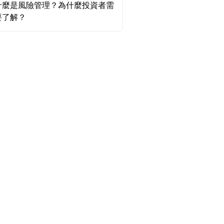
什麼是風險管理？為什麼投資者需
要了解？