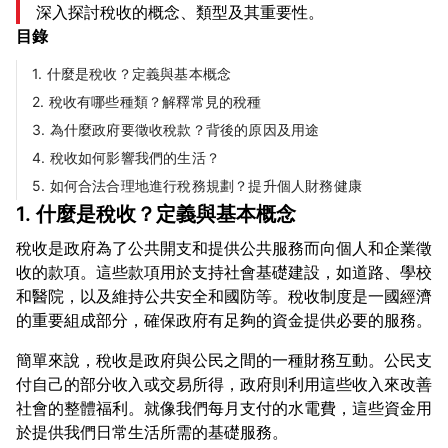
深入探討稅收的概念、類型及其重要性。
目錄
1. 什麼是稅收？定義與基本概念
2. 稅收有哪些種類？解釋常見的稅種
3. 為什麼政府要徵收稅款？背後的原因及用途
4. 稅收如何影響我們的生活？
5. 如何合法合理地進行稅務規劃？提升個人財務健康
1. 什麼是稅收？定義與基本概念
稅收是政府為了公共開支和提供公共服務而向個人和企業徵
收的款項。這些款項用於支持社會基礎建設，如道路、學校
和醫院，以及維持公共安全和國防等。稅收制度是一國經濟
簡單來說，稅收是政府與公民之間的一種財務互動。公民支
付自己的部分收入或交易所得，政府則利用這些收入來改善
社會的整體福利。就像我們每月支付的水電費，這些資金用