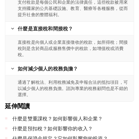
支付稅款是每個公民和企業的法律責任，這些稅款被用來
支持國家的公共基礎設施、教育、醫療等各種服務，從而
提升社會的整體福利。
什麼是直接稅和間接稅？
直接稅是向個人或企業直接徵收的稅款，如所得稅；間接
稅則是含於商品或服務售價中的稅款，如增值稅或消費
稅。
如何減少個人的稅務負擔？
通過了解稅法、利用稅務減免及申報合法的抵扣項目，可
以減少個人的稅務負擔。諮詢專業的稅務顧問也是不錯的
選擇。
延伸閱讀
什麼是雙重課稅？如何影響個人和企業？
什麼是預扣稅？如何影響你的收入？
什麼是保證金規定？它如何影響您的投資？