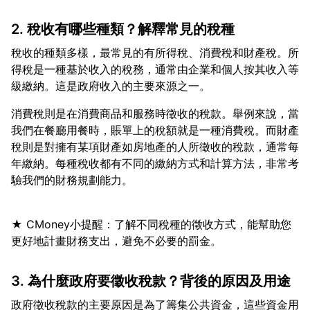
2. 稅收有哪些種類？解釋常見的稅種
稅收的種類多樣，最常見的有所得稅、消費稅和財產稅。所
得稅是一種基於收入的稅務，通常由企業和個人按其收入等
消費稅則是在消費商品和服務時徵收的稅款。舉例來說，當
我們在餐廳用餐時，賬單上的稅額就是一種消費稅。而財產
稅則是對擁有某項財產如房地產的人所徵收的稅款，通常每
年繳納。每種稅收都有不同的繳納方式和計算方法，非常考
★ CMoney小提醒：了解不同稅種的徵收方式，能幫助您
3. 為什麼政府要徵收稅款？背後的原因及用途
政府徵收稅款的主要原因是為了籌集公共資金，這些資金用