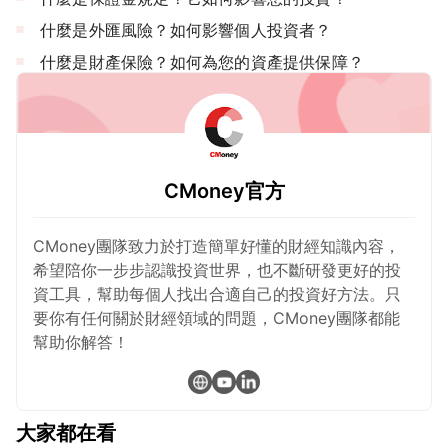
什麼是外匯風險？如何影響個人投資者？
什麼是財產保險？如何為您的資產提供保障？
CMoney官方
CMoney團隊致力於打造簡單好懂的財經知識內容，
希望陪你一步步認識投資世界，也不斷研發更好的投
資工具，幫助每個人找出合適自己的投資好方法。只
要你有任何關於財經領域的問題，CMoney團隊都能
幫助你解答！
大家都在看