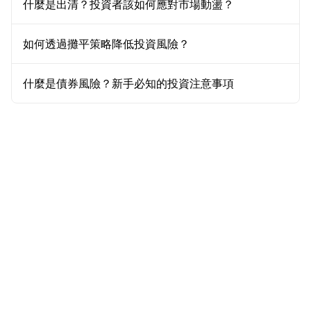
什麼是出清？投資者該如何應對市場動盪？
如何透過攤平策略降低投資風險？
什麼是債券風險？新手必知的投資注意事項