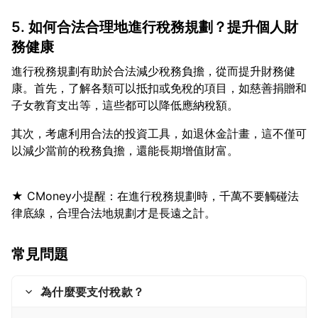
5. 如何合法合理地進行稅務規劃？提升個人財
務健康
進行稅務規劃有助於合法減少稅務負擔，從而提升財務健
康。首先，了解各類可以抵扣或免稅的項目，如慈善捐贈和
其次，考慮利用合法的投資工具，如退休金計畫，這不僅可
★ CMoney小提醒：在進行稅務規劃時，千萬不要觸碰法
常見問題
為什麼要支付稅款？