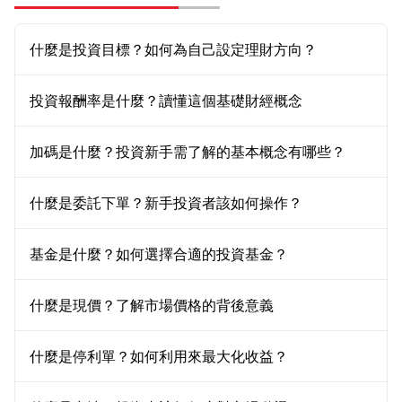
什麼是投資目標？如何為自己設定理財方向？
投資報酬率是什麼？讀懂這個基礎財經概念
加碼是什麼？投資新手需了解的基本概念有哪些？
什麼是委託下單？新手投資者該如何操作？
基金是什麼？如何選擇合適的投資基金？
什麼是現價？了解市場價格的背後意義
什麼是停利單？如何利用來最大化收益？