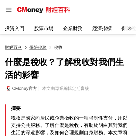
投資入門
股票市場
企業財務
經濟指標
保險稅
財經百科
保險稅務
稅收
什麼是稅收？了解稅收對我們生
活的影響
CMoney官方
| 本文由專業編輯定期審核
摘要
稅收是國家向居民或企業徵收的一種強制性支付，用以
支持公共服務。了解什麼是稅收，有助於明白其對我們
生活的深遠影響，及如何合理規劃自身財務。本文章將