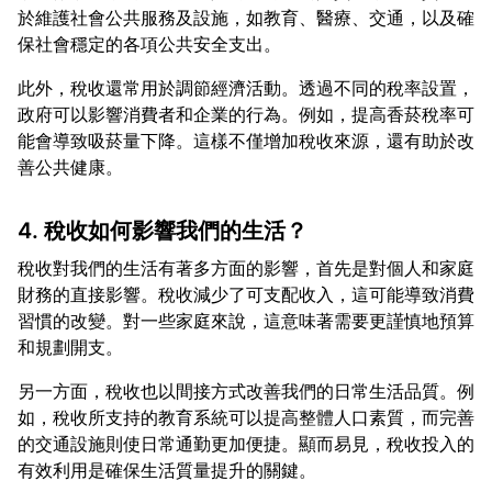
於維護社會公共服務及設施，如教育、醫療、交通，以及確
此外，稅收還常用於調節經濟活動。透過不同的稅率設置，
政府可以影響消費者和企業的行為。例如，提高香菸稅率可
能會導致吸菸量下降。這樣不僅增加稅收來源，還有助於改
4. 稅收如何影響我們的生活？
稅收對我們的生活有著多方面的影響，首先是對個人和家庭
財務的直接影響。稅收減少了可支配收入，這可能導致消費
習慣的改變。對一些家庭來說，這意味著需要更謹慎地預算
另一方面，稅收也以間接方式改善我們的日常生活品質。例
如，稅收所支持的教育系統可以提高整體人口素質，而完善
的交通設施則使日常通勤更加便捷。顯而易見，稅收投入的