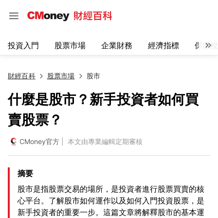
投資入門
股票市場
企業財務
經濟指標
保險稅
財經百科
股票市場
股市
什麼是股市？新手投資者如何買
賣股票？
CMoney官方
| 本文由專業編輯定期審核
摘要
股市是指股票交易的場所，是投資者進行股票買賣的核
心平台。了解股市如何運作以及如何入門投資股票，是
新手投資者的重要一步。這篇文章將解釋股市的基本運