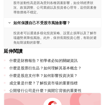
股市波動性高是因為受到各種因素影響，如全球經濟狀
況、政策調整、公司業績以及投資者心理等，這些因素會
導致價格不穩定。
如何保護自己不受股市風險影響？
投資者可以通過多樣化投資策略、設置止損單以及了解市
場趨勢來降低風險。此外，保持長期投資心態，有助於避
免短期波動的影響。
延伸閱讀
什麼是財務報告？初學者必知的關鍵資訊
什麼是股票衍生品？如何理解其基本概念？
什麼是股息支付率？如何影響投資決策？
成交量是什麼？了解投資市場的重要指標
公開發行公司是什麼？揭開它背後的重要性