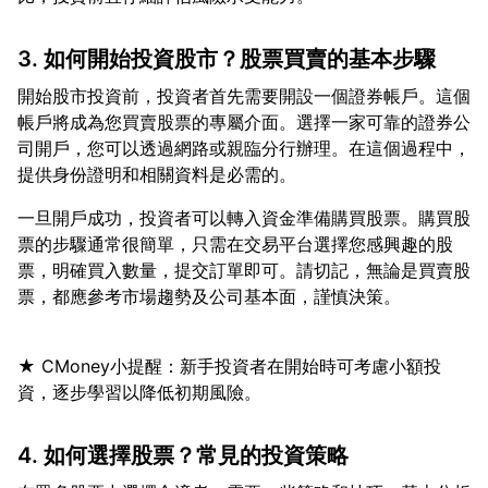
3. 如何開始投資股市？股票買賣的基本步驟
開始股市投資前，投資者首先需要開設一個證券帳戶。這個
帳戶將成為您買賣股票的專屬介面。選擇一家可靠的證券公
司開戶，您可以透過網路或親臨分行辦理。在這個過程中，
一旦開戶成功，投資者可以轉入資金準備購買股票。購買股
票的步驟通常很簡單，只需在交易平台選擇您感興趣的股
票，明確買入數量，提交訂單即可。請切記，無論是買賣股
★ CMoney小提醒：新手投資者在開始時可考慮小額投
4. 如何選擇股票？常見的投資策略