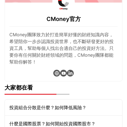
CMoney官方
CMoney團隊致力於打造簡單好懂的財經知識內容，
希望陪你一步步認識投資世界，也不斷研發更好的投
資工具，幫助每個人找出合適自己的投資好方法。只
要你有任何關於財經領域的問題，CMoney團隊都能
幫助你解答！
大家都在看
投資組合分散是什麼？如何降低風險？
什麼是國際股票？如何開始投資國際股市？