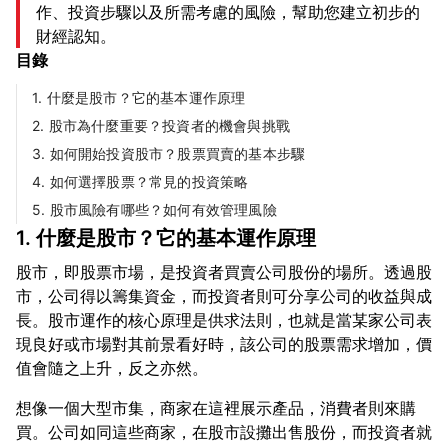
作、投資步驟以及所需考慮的風險，幫助您建立初步的
財經認知。
目錄
1. 什麼是股市？它的基本運作原理
2. 股市為什麼重要？投資者的機會與挑戰
3. 如何開始投資股市？股票買賣的基本步驟
4. 如何選擇股票？常見的投資策略
5. 股市風險有哪些？如何有效管理風險
1. 什麼是股市？它的基本運作原理
股市，即股票市場，是投資者買賣公司股份的場所。透過股
市，公司得以籌集資金，而投資者則可分享公司的收益與成
長。股市運作的核心原理是供求法則，也就是當某家公司表
現良好或市場對其前景看好時，該公司的股票需求增加，價
想像一個大型市集，商家在這裡展示產品，消費者則來購
買。公司如同這些商家，在股市設攤出售股份，而投資者就