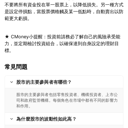
不要將所有資金投在單一股票上，以降低損失。另一種方式
是設定停損點，當股票價格觸及某一低點時，自動賣出以防
★ CMoney小提醒：投資前請務必了解自己的風險承受能
力，並定期檢討投資組合，以確保達到自身設定的理財目
常見問題
股市的主要參與者有哪些？
股市的主要參與者包括零售投資者、機構投資者、上市公
司和政府監管機構。每個角色在市場中都有不同的影響力
和作用。
為什麼股市的波動性如此高？