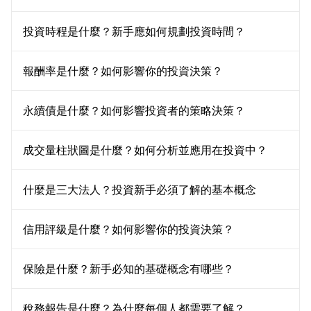
投資時程是什麼？新手應如何規劃投資時間？
報酬率是什麼？如何影響你的投資決策？
永續債是什麼？如何影響投資者的策略決策？
成交量柱狀圖是什麼？如何分析並應用在投資中？
什麼是三大法人？投資新手必須了解的基本概念
信用評級是什麼？如何影響你的投資決策？
保險是什麼？新手必知的基礎概念有哪些？
稅務報告是什麼？為什麼每個人都需要了解？